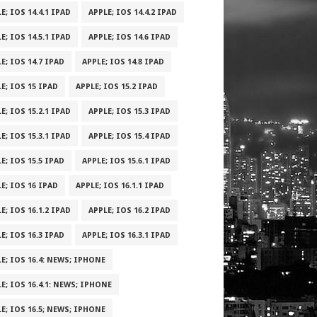
E; IOS 14.4.1 IPAD
APPLE; IOS 14.4.2 IPAD
E; IOS 14.5.1 IPAD
APPLE; IOS 14.6 IPAD
E; IOS 14.7 IPAD
APPLE; IOS 14.8 IPAD
E; IOS 15 IPAD
APPLE; IOS 15.2 IPAD
E; IOS 15.2.1 IPAD
APPLE; IOS 15.3 IPAD
E; IOS 15.3.1 IPAD
APPLE; IOS 15.4 IPAD
E; IOS 15.5 IPAD
APPLE; IOS 15.6.1 IPAD
E; IOS 16 IPAD
APPLE; IOS 16.1.1 IPAD
E; IOS 16.1.2 IPAD
APPLE; IOS 16.2 IPAD
E; IOS 16.3 IPAD
APPLE; IOS 16.3.1 IPAD
E; IOS 16.4: NEWS; IPHONE
E; IOS 16.4.1: NEWS; IPHONE
E; IOS 16.5; NEWS; IPHONE