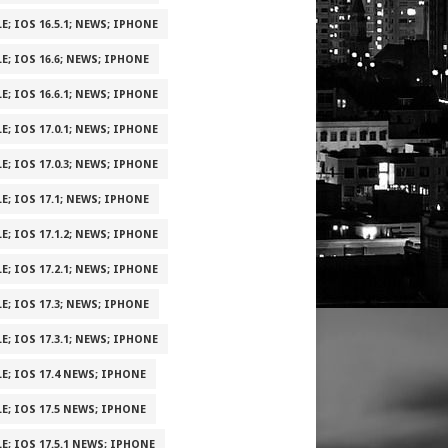
E; IOS 16.5.1; NEWS; IPHONE
E; IOS 16.6; NEWS; IPHONE
E; IOS 16.6.1; NEWS; IPHONE
E; IOS 17.0.1; NEWS; IPHONE
E; IOS 17.0.3; NEWS; IPHONE
E; IOS 17.1; NEWS; IPHONE
E; IOS 17.1.2; NEWS; IPHONE
E; IOS 17.2.1; NEWS; IPHONE
E; IOS 17.3; NEWS; IPHONE
E; IOS 17.3.1; NEWS; IPHONE
E; IOS 17.4 NEWS; IPHONE
E; IOS 17.5 NEWS; IPHONE
E; IOS 17.5.1 NEWS; IPHONE