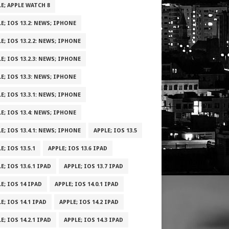
E; APPLE WATCH 8
E; IOS 13.2: NEWS; IPHONE
E; IOS 13.2.2: NEWS; IPHONE
E; IOS 13.2.3: NEWS; IPHONE
E; IOS 13.3: NEWS; IPHONE
E; IOS 13.3.1: NEWS; IPHONE
E; IOS 13.4: NEWS; IPHONE
E; IOS 13.4.1: NEWS; IPHONE
APPLE; IOS 13.5
E; IOS 13.5.1
APPLE; IOS 13.6 IPAD
E; IOS 13.6.1 IPAD
APPLE; IOS 13.7 IPAD
E; IOS 14 IPAD
APPLE; IOS 14.0.1 IPAD
E; IOS 14.1 IPAD
APPLE; IOS 14.2 IPAD
E; IOS 14.2.1 IPAD
APPLE; IOS 14.3 IPAD