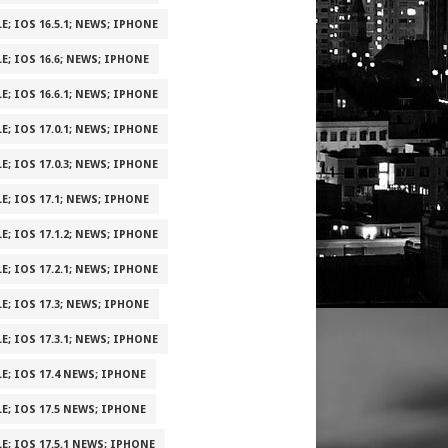
E; IOS 16.5.1; NEWS; IPHONE
E; IOS 16.6; NEWS; IPHONE
E; IOS 16.6.1; NEWS; IPHONE
E; IOS 17.0.1; NEWS; IPHONE
E; IOS 17.0.3; NEWS; IPHONE
E; IOS 17.1; NEWS; IPHONE
E; IOS 17.1.2; NEWS; IPHONE
E; IOS 17.2.1; NEWS; IPHONE
E; IOS 17.3; NEWS; IPHONE
E; IOS 17.3.1; NEWS; IPHONE
E; IOS 17.4 NEWS; IPHONE
E; IOS 17.5 NEWS; IPHONE
E; IOS 17.5.1 NEWS; IPHONE