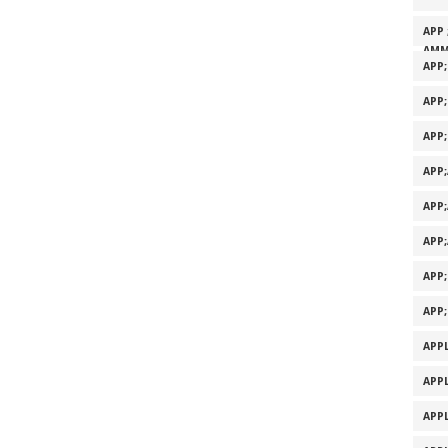
APP 
AMM
APP
APP
APP
APP
APP
APP
APP
APP
APPL
APPL
APPL