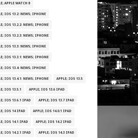
E; APPLE WATCH 8
E; IOS 13.2: NEWS; IPHONE
E; IOS 13.2.2: NEWS; IPHONE
E; IOS 13.2.3: NEWS; IPHONE
E; IOS 13.3: NEWS; IPHONE
E; IOS 13.3.1: NEWS; IPHONE
E; IOS 13.4: NEWS; IPHONE
E; IOS 13.4.1: NEWS; IPHONE
APPLE; IOS 13.5
E; IOS 13.5.1
APPLE; IOS 13.6 IPAD
E; IOS 13.6.1 IPAD
APPLE; IOS 13.7 IPAD
E; IOS 14 IPAD
APPLE; IOS 14.0.1 IPAD
E; IOS 14.1 IPAD
APPLE; IOS 14.2 IPAD
E; IOS 14.2.1 IPAD
APPLE; IOS 14.3 IPAD