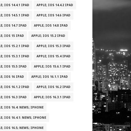
E; IOS 14.4.1 IPAD
APPLE; IOS 14.4.2 IPAD
E; IOS 14.5.1 IPAD
APPLE; IOS 14.6 IPAD
E; IOS 14.7 IPAD
APPLE; IOS 14.8 IPAD
E; IOS 15 IPAD
APPLE; IOS 15.2 IPAD
E; IOS 15.2.1 IPAD
APPLE; IOS 15.3 IPAD
E; IOS 15.3.1 IPAD
APPLE; IOS 15.4 IPAD
E; IOS 15.5 IPAD
APPLE; IOS 15.6.1 IPAD
E; IOS 16 IPAD
APPLE; IOS 16.1.1 IPAD
E; IOS 16.1.2 IPAD
APPLE; IOS 16.2 IPAD
E; IOS 16.3 IPAD
APPLE; IOS 16.3.1 IPAD
E; IOS 16.4: NEWS; IPHONE
E; IOS 16.4.1: NEWS; IPHONE
E; IOS 16.5; NEWS; IPHONE