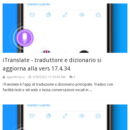
iTranslate - traduttore e dizionario si
aggiorna alla vers 17.4.34
appleforyou
5/30/2025 11:30:00 AM
0
iTranslate è l'app di traduzione e dizionario principale. Traduci con
facilità testi e siti web o inizia conversazioni vocali in ...