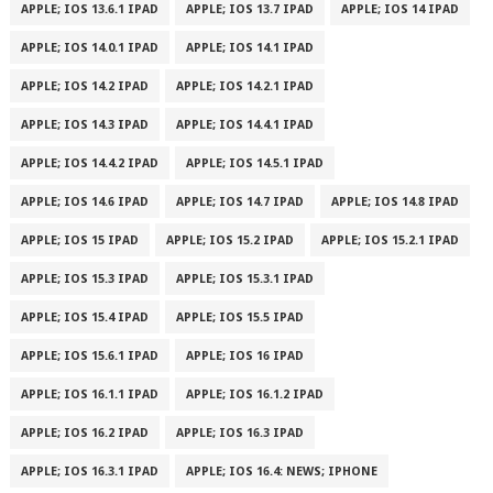
APPLE; IOS 13.6.1 IPAD
APPLE; IOS 13.7 IPAD
APPLE; IOS 14 IPAD
APPLE; IOS 14.0.1 IPAD
APPLE; IOS 14.1 IPAD
APPLE; IOS 14.2 IPAD
APPLE; IOS 14.2.1 IPAD
APPLE; IOS 14.3 IPAD
APPLE; IOS 14.4.1 IPAD
APPLE; IOS 14.4.2 IPAD
APPLE; IOS 14.5.1 IPAD
APPLE; IOS 14.6 IPAD
APPLE; IOS 14.7 IPAD
APPLE; IOS 14.8 IPAD
APPLE; IOS 15 IPAD
APPLE; IOS 15.2 IPAD
APPLE; IOS 15.2.1 IPAD
APPLE; IOS 15.3 IPAD
APPLE; IOS 15.3.1 IPAD
APPLE; IOS 15.4 IPAD
APPLE; IOS 15.5 IPAD
APPLE; IOS 15.6.1 IPAD
APPLE; IOS 16 IPAD
APPLE; IOS 16.1.1 IPAD
APPLE; IOS 16.1.2 IPAD
APPLE; IOS 16.2 IPAD
APPLE; IOS 16.3 IPAD
APPLE; IOS 16.3.1 IPAD
APPLE; IOS 16.4: NEWS; IPHONE