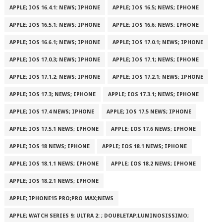
APPLE; IOS 16.4.1: NEWS; IPHONE
APPLE; IOS 16.5; NEWS; IPHONE
APPLE; IOS 16.5.1; NEWS; IPHONE
APPLE; IOS 16.6; NEWS; IPHONE
APPLE; IOS 16.6.1; NEWS; IPHONE
APPLE; IOS 17.0.1; NEWS; IPHONE
APPLE; IOS 17.0.3; NEWS; IPHONE
APPLE; IOS 17.1; NEWS; IPHONE
APPLE; IOS 17.1.2; NEWS; IPHONE
APPLE; IOS 17.2.1; NEWS; IPHONE
APPLE; IOS 17.3; NEWS; IPHONE
APPLE; IOS 17.3.1; NEWS; IPHONE
APPLE; IOS 17.4 NEWS; IPHONE
APPLE; IOS 17.5 NEWS; IPHONE
APPLE; IOS 17.5.1 NEWS; IPHONE
APPLE; IOS 17.6 NEWS; IPHONE
APPLE; IOS 18 NEWS; IPHONE
APPLE; IOS 18.1 NEWS; IPHONE
APPLE; IOS 18.1.1 NEWS; IPHONE
APPLE; IOS 18.2 NEWS; IPHONE
APPLE; IOS 18.2.1 NEWS; IPHONE
APPLE; IPHONE15 PRO;PRO MAX;NEWS
APPLE; WATCH SERIES 9; ULTRA 2: ; DOUBLETAP;LUMINOSISSIMO;