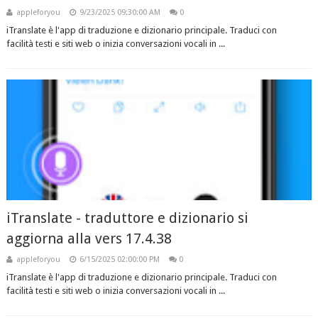
appleforyou
9/23/2025 09:30:00 AM
0
iTranslate è l'app di traduzione e dizionario principale. Traduci con
facilità testi e siti web o inizia conversazioni vocali in ...
iTranslate - traduttore e dizionario si
aggiorna alla vers 17.4.38
appleforyou
6/15/2025 02:00:00 PM
0
iTranslate è l'app di traduzione e dizionario principale. Traduci con
facilità testi e siti web o inizia conversazioni vocali in ...