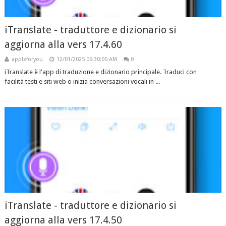
iTranslate - traduttore e dizionario si
aggiorna alla vers 17.4.60
appleforyou
12/01/2025 09:30:00 AM
0
iTranslate è l'app di traduzione e dizionario principale. Traduci con
facilità testi e siti web o inizia conversazioni vocali in ...
iTranslate - traduttore e dizionario si
aggiorna alla vers 17.4.50