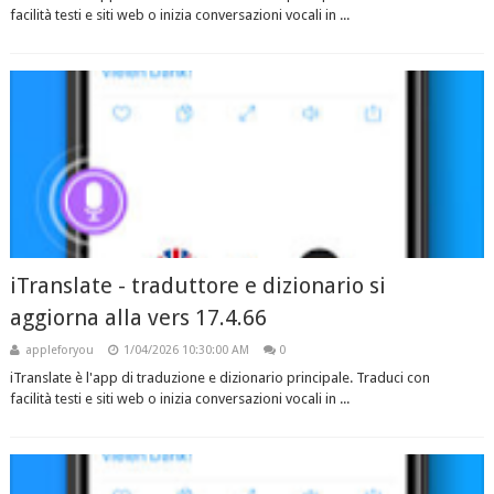
facilità testi e siti web o inizia conversazioni vocali in ...
iTranslate - traduttore e dizionario si
aggiorna alla vers 17.4.66
appleforyou
1/04/2026 10:30:00 AM
0
iTranslate è l'app di traduzione e dizionario principale. Traduci con
facilità testi e siti web o inizia conversazioni vocali in ...