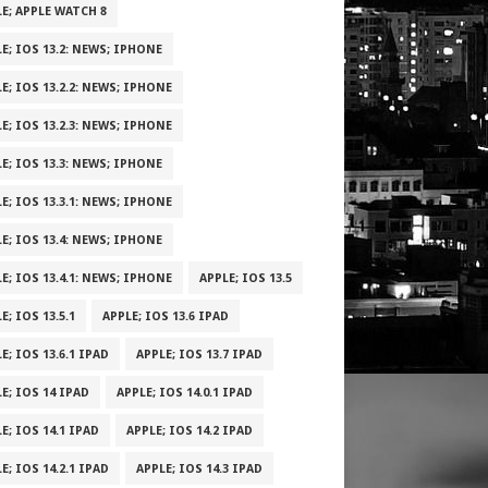
E; APPLE WATCH 8
E; IOS 13.2: NEWS; IPHONE
E; IOS 13.2.2: NEWS; IPHONE
E; IOS 13.2.3: NEWS; IPHONE
E; IOS 13.3: NEWS; IPHONE
E; IOS 13.3.1: NEWS; IPHONE
E; IOS 13.4: NEWS; IPHONE
E; IOS 13.4.1: NEWS; IPHONE
APPLE; IOS 13.5
E; IOS 13.5.1
APPLE; IOS 13.6 IPAD
E; IOS 13.6.1 IPAD
APPLE; IOS 13.7 IPAD
E; IOS 14 IPAD
APPLE; IOS 14.0.1 IPAD
E; IOS 14.1 IPAD
APPLE; IOS 14.2 IPAD
E; IOS 14.2.1 IPAD
APPLE; IOS 14.3 IPAD