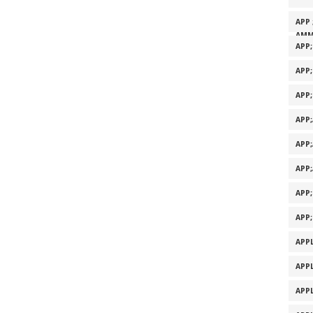
APP 
AMM
APP
APP
APP
APP
APP
APP
APP
APP
APPL
APPL
APPL