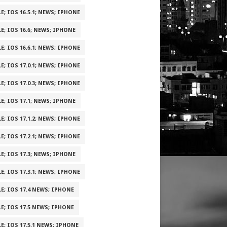
E; IOS 16.5.1; NEWS; IPHONE
E; IOS 16.6; NEWS; IPHONE
E; IOS 16.6.1; NEWS; IPHONE
E; IOS 17.0.1; NEWS; IPHONE
E; IOS 17.0.3; NEWS; IPHONE
E; IOS 17.1; NEWS; IPHONE
E; IOS 17.1.2; NEWS; IPHONE
E; IOS 17.2.1; NEWS; IPHONE
E; IOS 17.3; NEWS; IPHONE
E; IOS 17.3.1; NEWS; IPHONE
E; IOS 17.4 NEWS; IPHONE
E; IOS 17.5 NEWS; IPHONE
E; IOS 17.5.1 NEWS; IPHONE