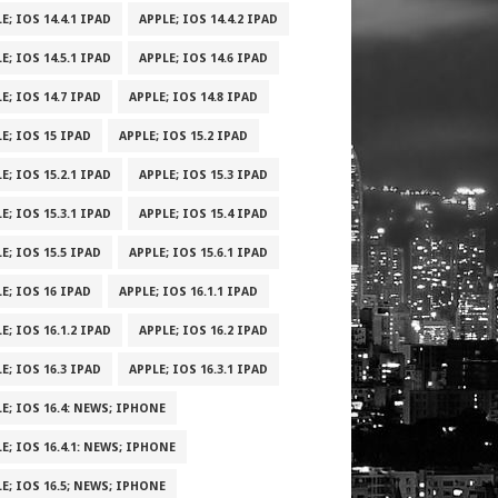
E; IOS 14.4.1 IPAD
APPLE; IOS 14.4.2 IPAD
E; IOS 14.5.1 IPAD
APPLE; IOS 14.6 IPAD
E; IOS 14.7 IPAD
APPLE; IOS 14.8 IPAD
E; IOS 15 IPAD
APPLE; IOS 15.2 IPAD
E; IOS 15.2.1 IPAD
APPLE; IOS 15.3 IPAD
E; IOS 15.3.1 IPAD
APPLE; IOS 15.4 IPAD
E; IOS 15.5 IPAD
APPLE; IOS 15.6.1 IPAD
E; IOS 16 IPAD
APPLE; IOS 16.1.1 IPAD
E; IOS 16.1.2 IPAD
APPLE; IOS 16.2 IPAD
E; IOS 16.3 IPAD
APPLE; IOS 16.3.1 IPAD
E; IOS 16.4: NEWS; IPHONE
E; IOS 16.4.1: NEWS; IPHONE
E; IOS 16.5; NEWS; IPHONE