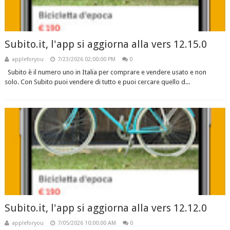
Subito.it, l'app si aggiorna alla vers 12.15.0
appleforyou
7/23/2026 02:00:00 PM
0
Subito è il numero uno in Italia per comprare e vendere usato e non
solo. Con Subito puoi vendere di tutto e puoi cercare quello d...
Subito.it, l'app si aggiorna alla vers 12.12.0
appleforyou
7/05/2026 10:00:00 AM
0