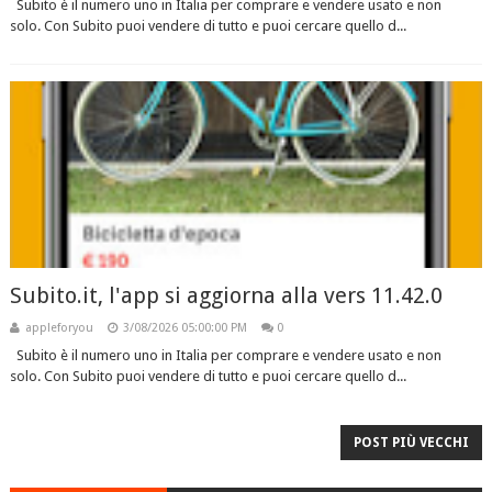
Subito è il numero uno in Italia per comprare e vendere usato e non
solo. Con Subito puoi vendere di tutto e puoi cercare quello d...
Subito.it, l'app si aggiorna alla vers 11.42.0
appleforyou
3/08/2026 05:00:00 PM
0
Subito è il numero uno in Italia per comprare e vendere usato e non
solo. Con Subito puoi vendere di tutto e puoi cercare quello d...
POST PIÙ VECCHI