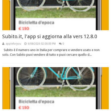
Subito.it, l'app si aggiorna alla vers 12.8.0
appleforyou
6/08/2026 02:00:00 PM
0
Subito è il numero uno in Italia per comprare e vendere usato e non
solo. Con Subito puoi vendere di tutto e puoi cercare quello d...