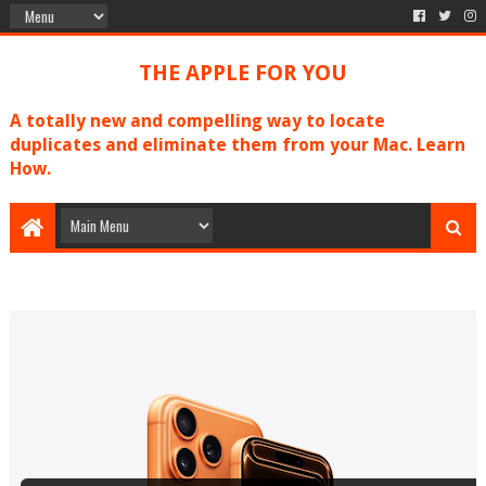
THE APPLE FOR YOU
A totally new and compelling way to locate
duplicates and eliminate them from your Mac. Learn
How.