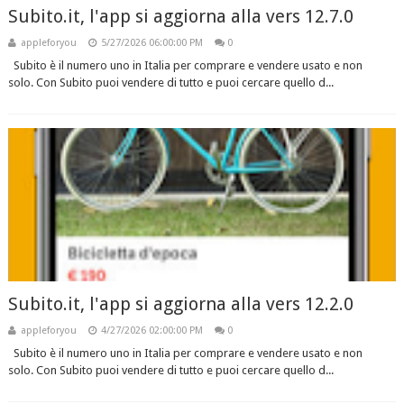
Subito.it, l'app si aggiorna alla vers 12.7.0
appleforyou
5/27/2026 06:00:00 PM
0
Subito è il numero uno in Italia per comprare e vendere usato e non
solo. Con Subito puoi vendere di tutto e puoi cercare quello d...
Subito.it, l'app si aggiorna alla vers 12.2.0
appleforyou
4/27/2026 02:00:00 PM
0
Subito è il numero uno in Italia per comprare e vendere usato e non
solo. Con Subito puoi vendere di tutto e puoi cercare quello d...