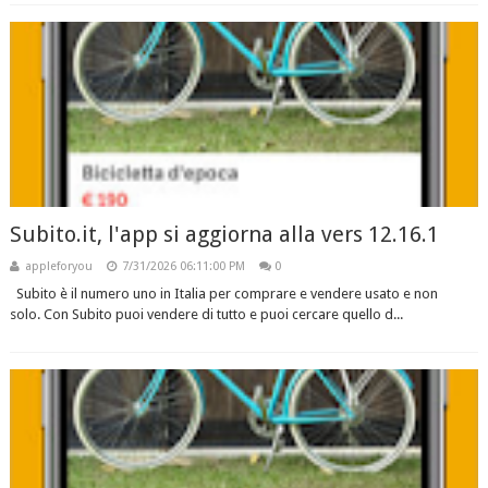
Subito.it, l'app si aggiorna alla vers 12.16.1
appleforyou
7/31/2026 06:11:00 PM
0
Subito è il numero uno in Italia per comprare e vendere usato e non
solo. Con Subito puoi vendere di tutto e puoi cercare quello d...