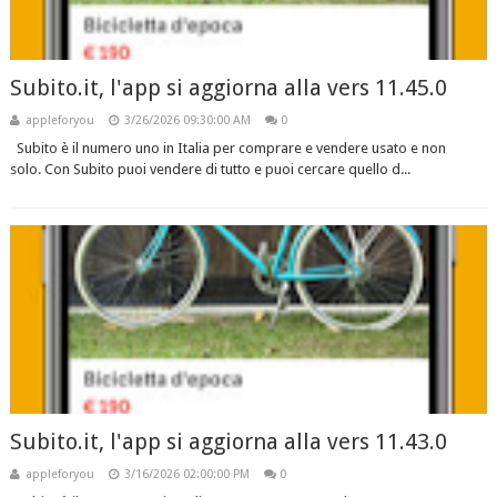
Subito.it, l'app si aggiorna alla vers 11.45.0
appleforyou
3/26/2026 09:30:00 AM
0
Subito è il numero uno in Italia per comprare e vendere usato e non
solo. Con Subito puoi vendere di tutto e puoi cercare quello d...
Subito.it, l'app si aggiorna alla vers 11.43.0
appleforyou
3/16/2026 02:00:00 PM
0