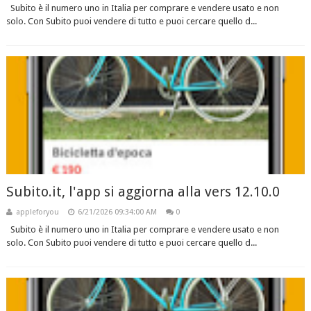
Subito è il numero uno in Italia per comprare e vendere usato e non
solo. Con Subito puoi vendere di tutto e puoi cercare quello d...
Subito.it, l'app si aggiorna alla vers 12.10.0
appleforyou
6/21/2026 09:34:00 AM
0
Subito è il numero uno in Italia per comprare e vendere usato e non
solo. Con Subito puoi vendere di tutto e puoi cercare quello d...