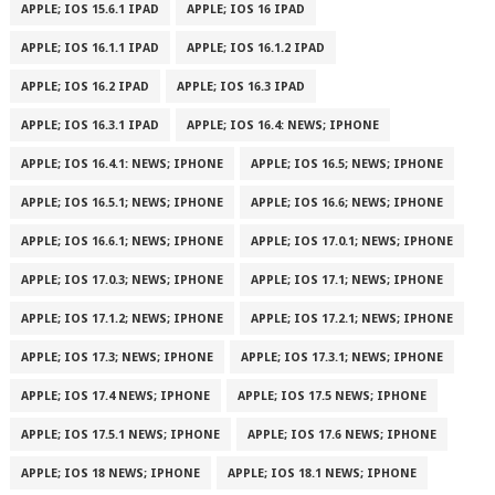
APPLE; IOS 15.6.1 IPAD
APPLE; IOS 16 IPAD
APPLE; IOS 16.1.1 IPAD
APPLE; IOS 16.1.2 IPAD
APPLE; IOS 16.2 IPAD
APPLE; IOS 16.3 IPAD
APPLE; IOS 16.3.1 IPAD
APPLE; IOS 16.4: NEWS; IPHONE
APPLE; IOS 16.4.1: NEWS; IPHONE
APPLE; IOS 16.5; NEWS; IPHONE
APPLE; IOS 16.5.1; NEWS; IPHONE
APPLE; IOS 16.6; NEWS; IPHONE
APPLE; IOS 16.6.1; NEWS; IPHONE
APPLE; IOS 17.0.1; NEWS; IPHONE
APPLE; IOS 17.0.3; NEWS; IPHONE
APPLE; IOS 17.1; NEWS; IPHONE
APPLE; IOS 17.1.2; NEWS; IPHONE
APPLE; IOS 17.2.1; NEWS; IPHONE
APPLE; IOS 17.3; NEWS; IPHONE
APPLE; IOS 17.3.1; NEWS; IPHONE
APPLE; IOS 17.4 NEWS; IPHONE
APPLE; IOS 17.5 NEWS; IPHONE
APPLE; IOS 17.5.1 NEWS; IPHONE
APPLE; IOS 17.6 NEWS; IPHONE
APPLE; IOS 18 NEWS; IPHONE
APPLE; IOS 18.1 NEWS; IPHONE