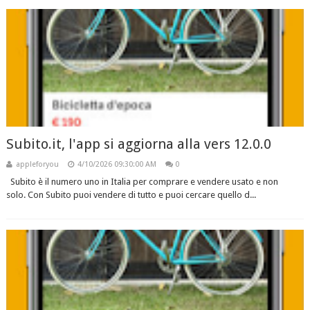
Subito.it, l'app si aggiorna alla vers 12.0.0
appleforyou
4/10/2026 09:30:00 AM
0
Subito è il numero uno in Italia per comprare e vendere usato e non
solo. Con Subito puoi vendere di tutto e puoi cercare quello d...