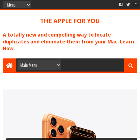
THE APPLE FOR YOU
A totally new and compelling way to locate
duplicates and eliminate them from your Mac. Learn
How.