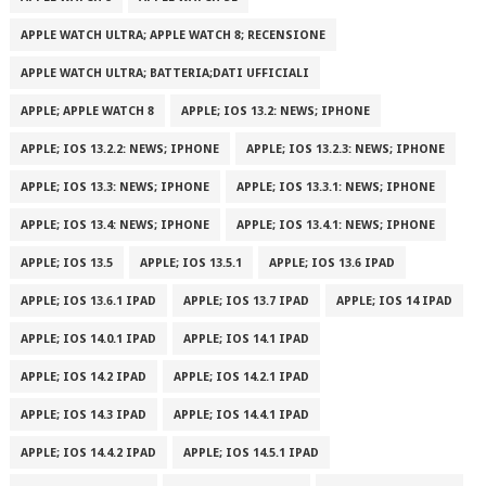
APPLE WATCH ULTRA; APPLE WATCH 8; RECENSIONE
APPLE WATCH ULTRA; BATTERIA;DATI UFFICIALI
APPLE; APPLE WATCH 8
APPLE; IOS 13.2: NEWS; IPHONE
APPLE; IOS 13.2.2: NEWS; IPHONE
APPLE; IOS 13.2.3: NEWS; IPHONE
APPLE; IOS 13.3: NEWS; IPHONE
APPLE; IOS 13.3.1: NEWS; IPHONE
APPLE; IOS 13.4: NEWS; IPHONE
APPLE; IOS 13.4.1: NEWS; IPHONE
APPLE; IOS 13.5
APPLE; IOS 13.5.1
APPLE; IOS 13.6 IPAD
APPLE; IOS 13.6.1 IPAD
APPLE; IOS 13.7 IPAD
APPLE; IOS 14 IPAD
APPLE; IOS 14.0.1 IPAD
APPLE; IOS 14.1 IPAD
APPLE; IOS 14.2 IPAD
APPLE; IOS 14.2.1 IPAD
APPLE; IOS 14.3 IPAD
APPLE; IOS 14.4.1 IPAD
APPLE; IOS 14.4.2 IPAD
APPLE; IOS 14.5.1 IPAD