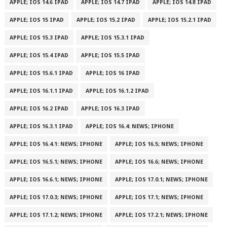
APPLE; IOS 14.6 IPAD
APPLE; IOS 14.7 IPAD
APPLE; IOS 14.8 IPAD
APPLE; IOS 15 IPAD
APPLE; IOS 15.2 IPAD
APPLE; IOS 15.2.1 IPAD
APPLE; IOS 15.3 IPAD
APPLE; IOS 15.3.1 IPAD
APPLE; IOS 15.4 IPAD
APPLE; IOS 15.5 IPAD
APPLE; IOS 15.6.1 IPAD
APPLE; IOS 16 IPAD
APPLE; IOS 16.1.1 IPAD
APPLE; IOS 16.1.2 IPAD
APPLE; IOS 16.2 IPAD
APPLE; IOS 16.3 IPAD
APPLE; IOS 16.3.1 IPAD
APPLE; IOS 16.4: NEWS; IPHONE
APPLE; IOS 16.4.1: NEWS; IPHONE
APPLE; IOS 16.5; NEWS; IPHONE
APPLE; IOS 16.5.1; NEWS; IPHONE
APPLE; IOS 16.6; NEWS; IPHONE
APPLE; IOS 16.6.1; NEWS; IPHONE
APPLE; IOS 17.0.1; NEWS; IPHONE
APPLE; IOS 17.0.3; NEWS; IPHONE
APPLE; IOS 17.1; NEWS; IPHONE
APPLE; IOS 17.1.2; NEWS; IPHONE
APPLE; IOS 17.2.1; NEWS; IPHONE