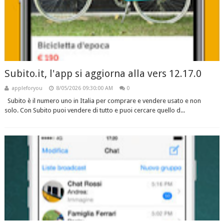
Subito.it, l'app si aggiorna alla vers 12.17.0
appleforyou
8/05/2026 09:30:00 AM
0
Subito è il numero uno in Italia per comprare e vendere usato e non
solo. Con Subito puoi vendere di tutto e puoi cercare quello d...