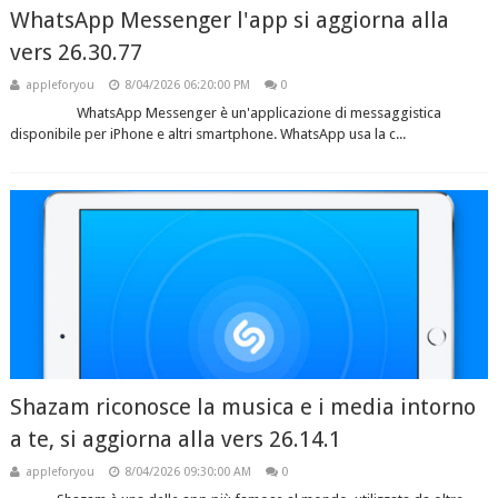
WhatsApp Messenger l'app si aggiorna alla
vers 26.30.77
appleforyou
8/04/2026 06:20:00 PM
0
WhatsApp Messenger è un'applicazione di messaggistica
disponibile per iPhone e altri smartphone. WhatsApp usa la c...
Shazam riconosce la musica e i media intorno
a te, si aggiorna alla vers 26.14.1
appleforyou
8/04/2026 09:30:00 AM
0