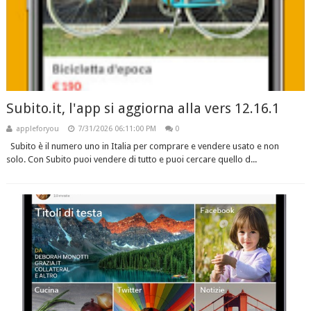
Subito.it, l'app si aggiorna alla vers 12.16.1
appleforyou
7/31/2026 06:11:00 PM
0
Subito è il numero uno in Italia per comprare e vendere usato e non
solo. Con Subito puoi vendere di tutto e puoi cercare quello d...