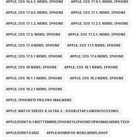
APPLE; IOS 16.6.1; NEWS; IPHONE
APPLE; IOS 17.0.1; NEWS; IPHONE
APPLE; IOS 17.0.3; NEWS; IPHONE
APPLE; IOS 17.1; NEWS; IPHONE
APPLE; IOS 17.1.2; NEWS; IPHONE
APPLE; IOS 17.2.1; NEWS; IPHONE
APPLE; IOS 17.3; NEWS; IPHONE
APPLE; IOS 17.3.1; NEWS; IPHONE
APPLE; IOS 17.4 NEWS; IPHONE
APPLE; IOS 17.5 NEWS; IPHONE
APPLE; IOS 17.5.1 NEWS; IPHONE
APPLE; IOS 17.6 NEWS; IPHONE
APPLE; IOS 18 NEWS; IPHONE
APPLE; IOS 18.1 NEWS; IPHONE
APPLE; IOS 18.1.1 NEWS; IPHONE
APPLE; IOS 18.2 NEWS; IPHONE
APPLE; IOS 18.2.1 NEWS; IPHONE
APPLE; IPHONE15 PRO;PRO MAX;NEWS
APPLE; WATCH SERIES 9; ULTRA 2: ; DOUBLETAP;LUMINOSISSIMO;
APPLE;EVENTO;14SETTEMBRE;IPHONE13;IPHONE13PROMAX;NEWS;TECH
APPLE;EVENTO2022
APPLE;HOMEPOD MINI;NEWS;SHOP