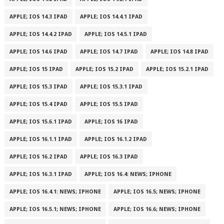
APPLE; IOS 14.3 IPAD
APPLE; IOS 14.4.1 IPAD
APPLE; IOS 14.4.2 IPAD
APPLE; IOS 14.5.1 IPAD
APPLE; IOS 14.6 IPAD
APPLE; IOS 14.7 IPAD
APPLE; IOS 14.8 IPAD
APPLE; IOS 15 IPAD
APPLE; IOS 15.2 IPAD
APPLE; IOS 15.2.1 IPAD
APPLE; IOS 15.3 IPAD
APPLE; IOS 15.3.1 IPAD
APPLE; IOS 15.4 IPAD
APPLE; IOS 15.5 IPAD
APPLE; IOS 15.6.1 IPAD
APPLE; IOS 16 IPAD
APPLE; IOS 16.1.1 IPAD
APPLE; IOS 16.1.2 IPAD
APPLE; IOS 16.2 IPAD
APPLE; IOS 16.3 IPAD
APPLE; IOS 16.3.1 IPAD
APPLE; IOS 16.4: NEWS; IPHONE
APPLE; IOS 16.4.1: NEWS; IPHONE
APPLE; IOS 16.5; NEWS; IPHONE
APPLE; IOS 16.5.1; NEWS; IPHONE
APPLE; IOS 16.6; NEWS; IPHONE