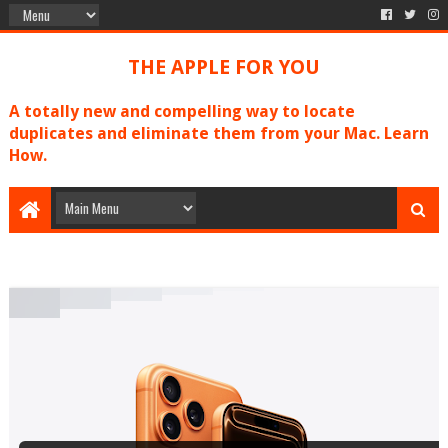
THE APPLE FOR YOU
A totally new and compelling way to locate
duplicates and eliminate them from your Mac. Learn
How.