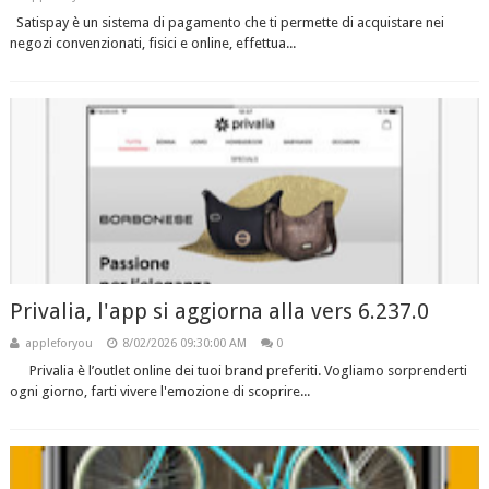
Satispay è un sistema di pagamento che ti permette di acquistare nei
negozi convenzionati, fisici e online, effettua...
Privalia, l'app si aggiorna alla vers 6.237.0
appleforyou
8/02/2026 09:30:00 AM
0
Privalia è l’outlet online dei tuoi brand preferiti. Vogliamo sorprenderti
ogni giorno, farti vivere l'emozione di scoprire...