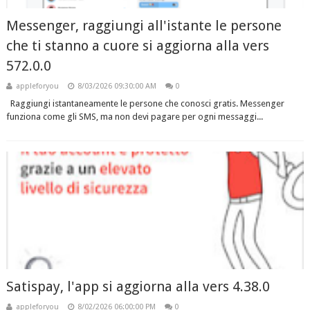
Messenger, raggiungi all'istante le persone
che ti stanno a cuore si aggiorna alla vers
572.0.0
appleforyou
8/03/2026 09:30:00 AM
0
Raggiungi istantaneamente le persone che conosci gratis. Messenger
funziona come gli SMS, ma non devi pagare per ogni messaggi...
Satispay, l'app si aggiorna alla vers 4.38.0
appleforyou
8/02/2026 06:00:00 PM
0