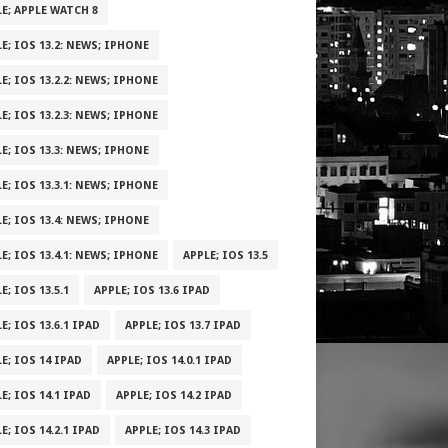
E; APPLE WATCH 8
E; IOS 13.2: NEWS; IPHONE
E; IOS 13.2.2: NEWS; IPHONE
E; IOS 13.2.3: NEWS; IPHONE
E; IOS 13.3: NEWS; IPHONE
E; IOS 13.3.1: NEWS; IPHONE
E; IOS 13.4: NEWS; IPHONE
E; IOS 13.4.1: NEWS; IPHONE
APPLE; IOS 13.5
E; IOS 13.5.1
APPLE; IOS 13.6 IPAD
E; IOS 13.6.1 IPAD
APPLE; IOS 13.7 IPAD
E; IOS 14 IPAD
APPLE; IOS 14.0.1 IPAD
E; IOS 14.1 IPAD
APPLE; IOS 14.2 IPAD
E; IOS 14.2.1 IPAD
APPLE; IOS 14.3 IPAD