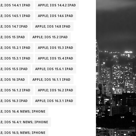
E; IOS 14.4.1 IPAD
APPLE; IOS 14.4.2 IPAD
E; IOS 14.5.1 IPAD
APPLE; IOS 14.6 IPAD
E; IOS 14.7 IPAD
APPLE; IOS 14.8 IPAD
E; IOS 15 IPAD
APPLE; IOS 15.2 IPAD
E; IOS 15.2.1 IPAD
APPLE; IOS 15.3 IPAD
E; IOS 15.3.1 IPAD
APPLE; IOS 15.4 IPAD
E; IOS 15.5 IPAD
APPLE; IOS 15.6.1 IPAD
E; IOS 16 IPAD
APPLE; IOS 16.1.1 IPAD
E; IOS 16.1.2 IPAD
APPLE; IOS 16.2 IPAD
E; IOS 16.3 IPAD
APPLE; IOS 16.3.1 IPAD
E; IOS 16.4: NEWS; IPHONE
E; IOS 16.4.1: NEWS; IPHONE
E; IOS 16.5; NEWS; IPHONE