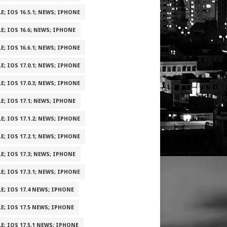
E; IOS 16.5.1; NEWS; IPHONE
E; IOS 16.6; NEWS; IPHONE
E; IOS 16.6.1; NEWS; IPHONE
E; IOS 17.0.1; NEWS; IPHONE
E; IOS 17.0.3; NEWS; IPHONE
E; IOS 17.1; NEWS; IPHONE
E; IOS 17.1.2; NEWS; IPHONE
E; IOS 17.2.1; NEWS; IPHONE
E; IOS 17.3; NEWS; IPHONE
E; IOS 17.3.1; NEWS; IPHONE
E; IOS 17.4 NEWS; IPHONE
E; IOS 17.5 NEWS; IPHONE
E; IOS 17.5.1 NEWS; IPHONE