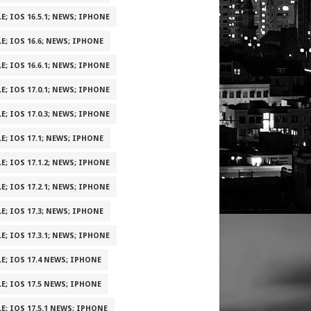
E; IOS 16.5.1; NEWS; IPHONE
E; IOS 16.6; NEWS; IPHONE
E; IOS 16.6.1; NEWS; IPHONE
E; IOS 17.0.1; NEWS; IPHONE
E; IOS 17.0.3; NEWS; IPHONE
E; IOS 17.1; NEWS; IPHONE
E; IOS 17.1.2; NEWS; IPHONE
E; IOS 17.2.1; NEWS; IPHONE
E; IOS 17.3; NEWS; IPHONE
E; IOS 17.3.1; NEWS; IPHONE
E; IOS 17.4 NEWS; IPHONE
E; IOS 17.5 NEWS; IPHONE
E; IOS 17.5.1 NEWS; IPHONE