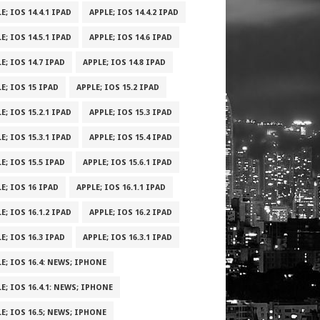
E; IOS 14.4.1 IPAD
APPLE; IOS 14.4.2 IPAD
E; IOS 14.5.1 IPAD
APPLE; IOS 14.6 IPAD
E; IOS 14.7 IPAD
APPLE; IOS 14.8 IPAD
E; IOS 15 IPAD
APPLE; IOS 15.2 IPAD
E; IOS 15.2.1 IPAD
APPLE; IOS 15.3 IPAD
E; IOS 15.3.1 IPAD
APPLE; IOS 15.4 IPAD
E; IOS 15.5 IPAD
APPLE; IOS 15.6.1 IPAD
E; IOS 16 IPAD
APPLE; IOS 16.1.1 IPAD
E; IOS 16.1.2 IPAD
APPLE; IOS 16.2 IPAD
E; IOS 16.3 IPAD
APPLE; IOS 16.3.1 IPAD
E; IOS 16.4: NEWS; IPHONE
E; IOS 16.4.1: NEWS; IPHONE
E; IOS 16.5; NEWS; IPHONE