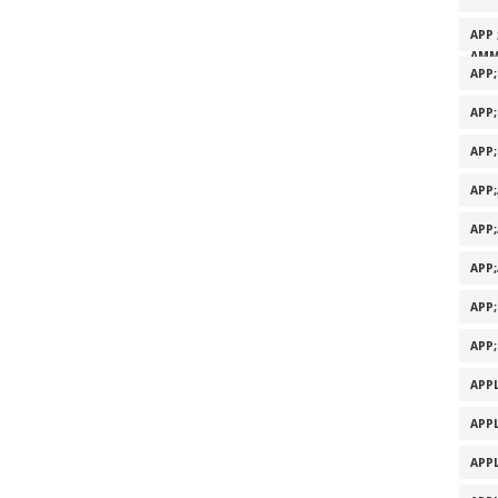
APP 
AMM
APP
APP
APP
APP
APP
APP
APP
APP
APPL
APPL
APPL