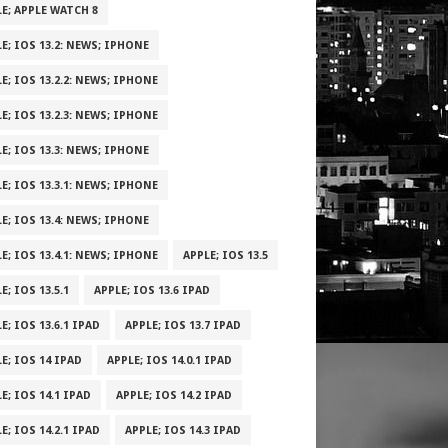
E; APPLE WATCH 8
E; IOS 13.2: NEWS; IPHONE
E; IOS 13.2.2: NEWS; IPHONE
E; IOS 13.2.3: NEWS; IPHONE
E; IOS 13.3: NEWS; IPHONE
E; IOS 13.3.1: NEWS; IPHONE
E; IOS 13.4: NEWS; IPHONE
E; IOS 13.4.1: NEWS; IPHONE
APPLE; IOS 13.5
E; IOS 13.5.1
APPLE; IOS 13.6 IPAD
E; IOS 13.6.1 IPAD
APPLE; IOS 13.7 IPAD
E; IOS 14 IPAD
APPLE; IOS 14.0.1 IPAD
E; IOS 14.1 IPAD
APPLE; IOS 14.2 IPAD
E; IOS 14.2.1 IPAD
APPLE; IOS 14.3 IPAD