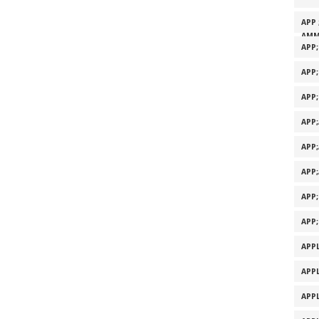
APP 
AMM
APP
APP
APP
APP
APP
APP
APP
APP
APPL
APPL
APPL