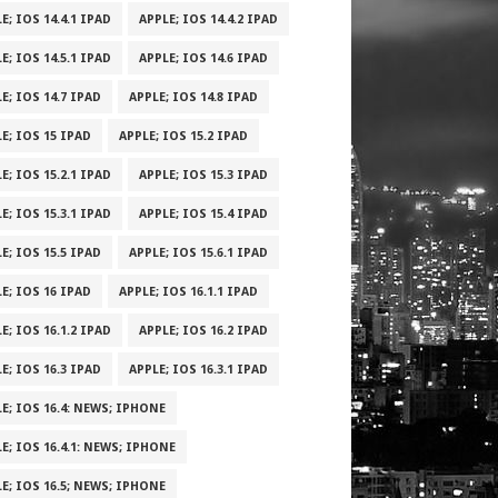
E; IOS 14.4.1 IPAD
APPLE; IOS 14.4.2 IPAD
E; IOS 14.5.1 IPAD
APPLE; IOS 14.6 IPAD
E; IOS 14.7 IPAD
APPLE; IOS 14.8 IPAD
E; IOS 15 IPAD
APPLE; IOS 15.2 IPAD
E; IOS 15.2.1 IPAD
APPLE; IOS 15.3 IPAD
E; IOS 15.3.1 IPAD
APPLE; IOS 15.4 IPAD
E; IOS 15.5 IPAD
APPLE; IOS 15.6.1 IPAD
E; IOS 16 IPAD
APPLE; IOS 16.1.1 IPAD
E; IOS 16.1.2 IPAD
APPLE; IOS 16.2 IPAD
E; IOS 16.3 IPAD
APPLE; IOS 16.3.1 IPAD
E; IOS 16.4: NEWS; IPHONE
E; IOS 16.4.1: NEWS; IPHONE
E; IOS 16.5; NEWS; IPHONE