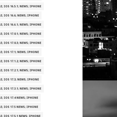
E; IOS 16.5.1; NEWS; IPHONE
E; IOS 16.6; NEWS; IPHONE
E; IOS 16.6.1; NEWS; IPHONE
E; IOS 17.0.1; NEWS; IPHONE
E; IOS 17.0.3; NEWS; IPHONE
E; IOS 17.1; NEWS; IPHONE
E; IOS 17.1.2; NEWS; IPHONE
E; IOS 17.2.1; NEWS; IPHONE
E; IOS 17.3; NEWS; IPHONE
E; IOS 17.3.1; NEWS; IPHONE
E; IOS 17.4 NEWS; IPHONE
E; IOS 17.5 NEWS; IPHONE
E; IOS 17.5.1 NEWS; IPHONE