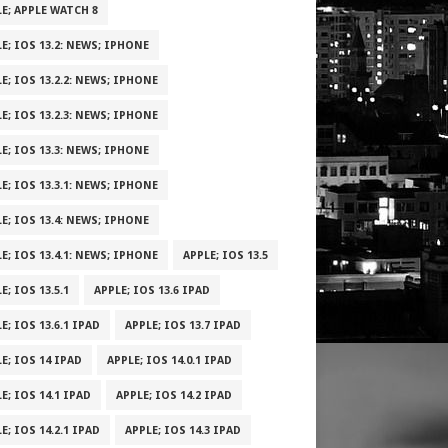
E; APPLE WATCH 8
E; IOS 13.2: NEWS; IPHONE
E; IOS 13.2.2: NEWS; IPHONE
E; IOS 13.2.3: NEWS; IPHONE
E; IOS 13.3: NEWS; IPHONE
E; IOS 13.3.1: NEWS; IPHONE
E; IOS 13.4: NEWS; IPHONE
E; IOS 13.4.1: NEWS; IPHONE
APPLE; IOS 13.5
E; IOS 13.5.1
APPLE; IOS 13.6 IPAD
E; IOS 13.6.1 IPAD
APPLE; IOS 13.7 IPAD
E; IOS 14 IPAD
APPLE; IOS 14.0.1 IPAD
E; IOS 14.1 IPAD
APPLE; IOS 14.2 IPAD
E; IOS 14.2.1 IPAD
APPLE; IOS 14.3 IPAD