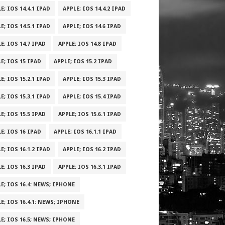
E; IOS 14.4.1 IPAD
APPLE; IOS 14.4.2 IPAD
E; IOS 14.5.1 IPAD
APPLE; IOS 14.6 IPAD
E; IOS 14.7 IPAD
APPLE; IOS 14.8 IPAD
E; IOS 15 IPAD
APPLE; IOS 15.2 IPAD
E; IOS 15.2.1 IPAD
APPLE; IOS 15.3 IPAD
E; IOS 15.3.1 IPAD
APPLE; IOS 15.4 IPAD
E; IOS 15.5 IPAD
APPLE; IOS 15.6.1 IPAD
E; IOS 16 IPAD
APPLE; IOS 16.1.1 IPAD
E; IOS 16.1.2 IPAD
APPLE; IOS 16.2 IPAD
E; IOS 16.3 IPAD
APPLE; IOS 16.3.1 IPAD
E; IOS 16.4: NEWS; IPHONE
E; IOS 16.4.1: NEWS; IPHONE
E; IOS 16.5; NEWS; IPHONE