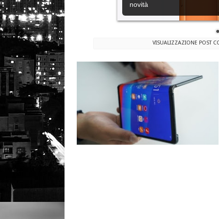
novità
VISUALIZZAZIONE POST C