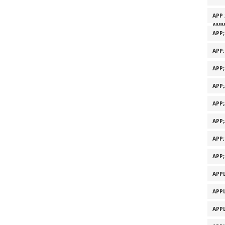
APP 
AMM
APP
APP
APP
APP
APP
APP
APP
APP
APPL
APPL
APPL