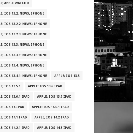
E; APPLE WATCH 8
E; IOS 13.2: NEWS; IPHONE
E; IOS 13.2.2: NEWS; IPHONE
E; IOS 13.2.3: NEWS; IPHONE
E; IOS 13.3: NEWS; IPHONE
E; IOS 13.3.1: NEWS; IPHONE
E; IOS 13.4: NEWS; IPHONE
E; IOS 13.4.1: NEWS; IPHONE
APPLE; IOS 13.5
E; IOS 13.5.1
APPLE; IOS 13.6 IPAD
E; IOS 13.6.1 IPAD
APPLE; IOS 13.7 IPAD
E; IOS 14 IPAD
APPLE; IOS 14.0.1 IPAD
E; IOS 14.1 IPAD
APPLE; IOS 14.2 IPAD
E; IOS 14.2.1 IPAD
APPLE; IOS 14.3 IPAD