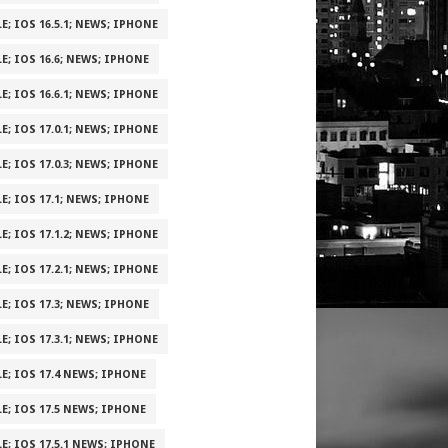
E; IOS 16.5.1; NEWS; IPHONE
E; IOS 16.6; NEWS; IPHONE
E; IOS 16.6.1; NEWS; IPHONE
E; IOS 17.0.1; NEWS; IPHONE
E; IOS 17.0.3; NEWS; IPHONE
E; IOS 17.1; NEWS; IPHONE
E; IOS 17.1.2; NEWS; IPHONE
E; IOS 17.2.1; NEWS; IPHONE
E; IOS 17.3; NEWS; IPHONE
E; IOS 17.3.1; NEWS; IPHONE
E; IOS 17.4 NEWS; IPHONE
E; IOS 17.5 NEWS; IPHONE
E; IOS 17.5.1 NEWS; IPHONE