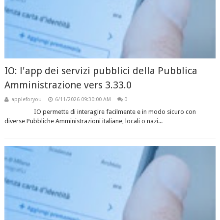
IO: l'app dei servizi pubblici della Pubblica
Amministrazione vers 3.33.0
appleforyou
6/11/2026 09:30:00 AM
0
IO permette di interagire facilmente e in modo sicuro con
diverse Pubbliche Amministrazioni italiane, locali o nazi...