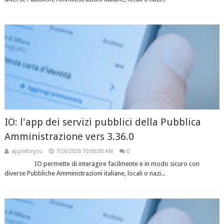
IO: l'app dei servizi pubblici della Pubblica
Amministrazione vers 3.36.0
appleforyou
7/26/2026 10:00:00 AM
0
IO permette di interagire facilmente e in modo sicuro con
diverse Pubbliche Amministrazioni italiane, locali o nazi...