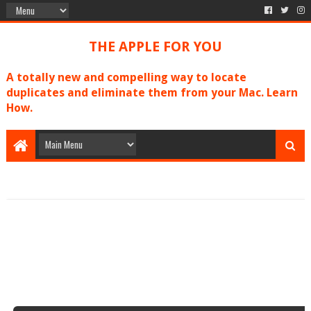
THE APPLE FOR YOU
A totally new and compelling way to locate
duplicates and eliminate them from your Mac. Learn
How.