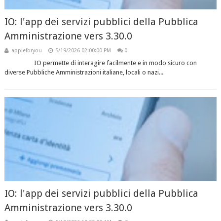
IO: l'app dei servizi pubblici della Pubblica
Amministrazione vers 3.30.0
appleforyou
5/19/2026 02:00:00 PM
0
IO permette di interagire facilmente e in modo sicuro con
diverse Pubbliche Amministrazioni italiane, locali o nazi...
IO: l'app dei servizi pubblici della Pubblica
Amministrazione vers 3.30.0