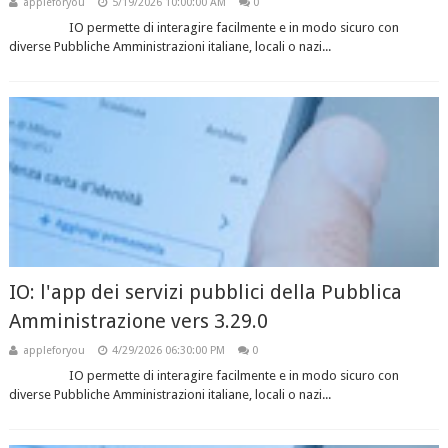
appleforyou
5/19/2026 10:00:00 AM
0
IO permette di interagire facilmente e in modo sicuro con
diverse Pubbliche Amministrazioni italiane, locali o nazi...
IO: l'app dei servizi pubblici della Pubblica
Amministrazione vers 3.29.0
appleforyou
4/29/2026 06:30:00 PM
0
IO permette di interagire facilmente e in modo sicuro con
diverse Pubbliche Amministrazioni italiane, locali o nazi...