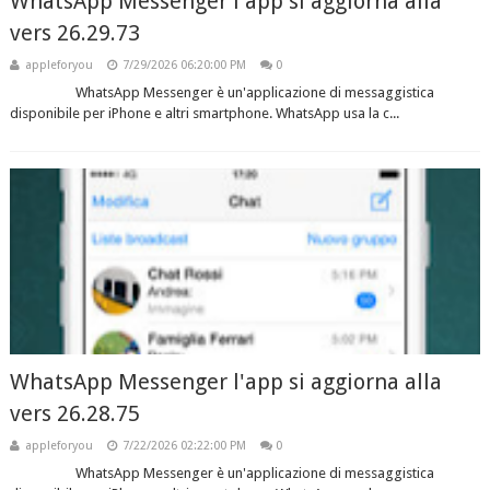
WhatsApp Messenger l'app si aggiorna alla
vers 26.29.73
appleforyou
7/29/2026 06:20:00 PM
0
WhatsApp Messenger è un'applicazione di messaggistica
disponibile per iPhone e altri smartphone. WhatsApp usa la c...
WhatsApp Messenger l'app si aggiorna alla
vers 26.28.75
appleforyou
7/22/2026 02:22:00 PM
0
WhatsApp Messenger è un'applicazione di messaggistica