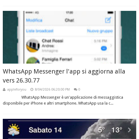
WhatsApp Messenger l'app si aggiorna alla
vers 26.30.77
appleforyou
8/04/2026 06:20:00 PM
0
WhatsApp Messenger è un'applicazione di messaggistica
disponibile per iPhone e altri smartphone. WhatsApp usa la c...