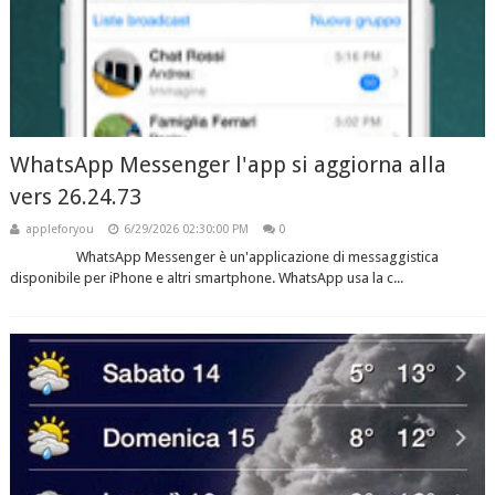
WhatsApp Messenger l'app si aggiorna alla
vers 26.24.73
appleforyou
6/29/2026 02:30:00 PM
0
WhatsApp Messenger è un'applicazione di messaggistica
disponibile per iPhone e altri smartphone. WhatsApp usa la c...