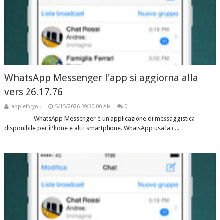
WhatsApp Messenger l'app si aggiorna alla
vers 26.17.76
appleforyou
5/15/2026 09:30:00 AM
0
WhatsApp Messenger è un'applicazione di messaggistica
disponibile per iPhone e altri smartphone. WhatsApp usa la c...