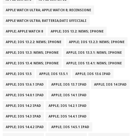
APPLE WATCH ULTRA; APPLE WATCH 8; RECENSIONE
APPLE WATCH ULTRA; BATTERIA;DATI UFFICIALI
APPLE; APPLE WATCH 8
APPLE; IOS 13.2: NEWS; IPHONE
APPLE; IOS 13.2.2: NEWS; IPHONE
APPLE; IOS 13.2.3: NEWS; IPHONE
APPLE; IOS 13.3: NEWS; IPHONE
APPLE; IOS 13.3.1: NEWS; IPHONE
APPLE; IOS 13.4: NEWS; IPHONE
APPLE; IOS 13.4.1: NEWS; IPHONE
APPLE; IOS 13.5
APPLE; IOS 13.5.1
APPLE; IOS 13.6 IPAD
APPLE; IOS 13.6.1 IPAD
APPLE; IOS 13.7 IPAD
APPLE; IOS 14 IPAD
APPLE; IOS 14.0.1 IPAD
APPLE; IOS 14.1 IPAD
APPLE; IOS 14.2 IPAD
APPLE; IOS 14.2.1 IPAD
APPLE; IOS 14.3 IPAD
APPLE; IOS 14.4.1 IPAD
APPLE; IOS 14.4.2 IPAD
APPLE; IOS 14.5.1 IPAD