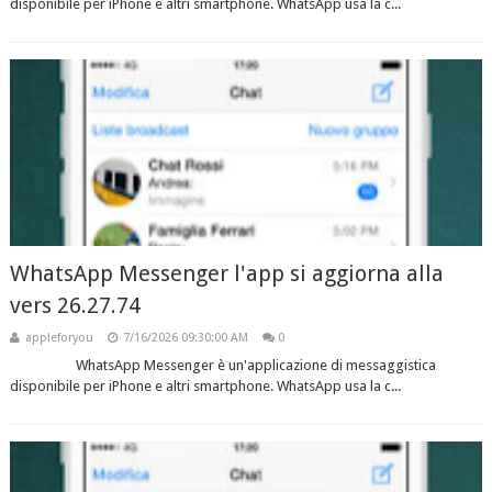
disponibile per iPhone e altri smartphone. WhatsApp usa la c...
WhatsApp Messenger l'app si aggiorna alla
vers 26.27.74
appleforyou
7/16/2026 09:30:00 AM
0
WhatsApp Messenger è un'applicazione di messaggistica
disponibile per iPhone e altri smartphone. WhatsApp usa la c...