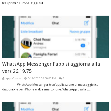
tra i primi d'Europa. Oggi sul...
WhatsApp Messenger l'app si aggiorna alla
vers 26.19.75
appleforyou
5/19/2026 06:00:00 PM
0
WhatsApp Messenger è un'applicazione di messaggistica
disponibile per iPhone e altri smartphone. WhatsApp usa la c...