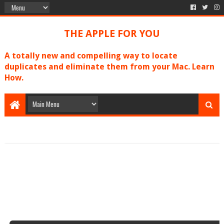
THE APPLE FOR YOU
A totally new and compelling way to locate
duplicates and eliminate them from your Mac. Learn
How.