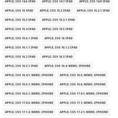
APPLE; IOS 14.6 IPAD
APPLE; IOS 14.7 IPAD
APPLE; IOS 14.8 IPAD
APPLE; IOS 15 IPAD
APPLE; IOS 15.2 IPAD
APPLE; IOS 15.2.1 IPAD
APPLE; IOS 15.3 IPAD
APPLE; IOS 15.3.1 IPAD
APPLE; IOS 15.4 IPAD
APPLE; IOS 15.5 IPAD
APPLE; IOS 15.6.1 IPAD
APPLE; IOS 16 IPAD
APPLE; IOS 16.1.1 IPAD
APPLE; IOS 16.1.2 IPAD
APPLE; IOS 16.2 IPAD
APPLE; IOS 16.3 IPAD
APPLE; IOS 16.3.1 IPAD
APPLE; IOS 16.4: NEWS; IPHONE
APPLE; IOS 16.4.1: NEWS; IPHONE
APPLE; IOS 16.5; NEWS; IPHONE
APPLE; IOS 16.5.1; NEWS; IPHONE
APPLE; IOS 16.6; NEWS; IPHONE
APPLE; IOS 16.6.1; NEWS; IPHONE
APPLE; IOS 17.0.1; NEWS; IPHONE
APPLE; IOS 17.0.3; NEWS; IPHONE
APPLE; IOS 17.1; NEWS; IPHONE
APPLE; IOS 17.1.2; NEWS; IPHONE
APPLE; IOS 17.2.1; NEWS; IPHONE