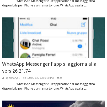
WhatsApp Messenger è un'applicazione di messaggistica
disponibile per iPhone e altri smartphone. WhatsApp usa la c...
WhatsApp Messenger l'app si aggiorna alla
vers 26.21.74
appleforyou
6/03/2026 07:00:00 PM
0
WhatsApp Messenger è un'applicazione di messaggistica
disponibile per iPhone e altri smartphone. WhatsApp usa la c...