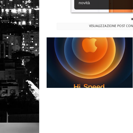
novità
VISUALIZZAZIONE POST CON