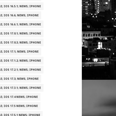
E; IOS 16.5.1; NEWS; IPHONE
E; IOS 16.6; NEWS; IPHONE
E; IOS 16.6.1; NEWS; IPHONE
E; IOS 17.0.1; NEWS; IPHONE
E; IOS 17.0.3; NEWS; IPHONE
E; IOS 17.1; NEWS; IPHONE
E; IOS 17.1.2; NEWS; IPHONE
E; IOS 17.2.1; NEWS; IPHONE
E; IOS 17.3; NEWS; IPHONE
E; IOS 17.3.1; NEWS; IPHONE
E; IOS 17.4 NEWS; IPHONE
E; IOS 17.5 NEWS; IPHONE
E; IOS 17.5.1 NEWS; IPHONE