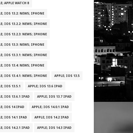
E; APPLE WATCH 8
E; IOS 13.2: NEWS; IPHONE
E; IOS 13.2.2: NEWS; IPHONE
E; IOS 13.2.3: NEWS; IPHONE
E; IOS 13.3: NEWS; IPHONE
E; IOS 13.3.1: NEWS; IPHONE
E; IOS 13.4: NEWS; IPHONE
E; IOS 13.4.1: NEWS; IPHONE
APPLE; IOS 13.5
E; IOS 13.5.1
APPLE; IOS 13.6 IPAD
E; IOS 13.6.1 IPAD
APPLE; IOS 13.7 IPAD
E; IOS 14 IPAD
APPLE; IOS 14.0.1 IPAD
E; IOS 14.1 IPAD
APPLE; IOS 14.2 IPAD
E; IOS 14.2.1 IPAD
APPLE; IOS 14.3 IPAD