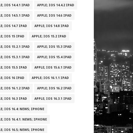
E; IOS 14.4.1 IPAD
APPLE; IOS 14.4.2 IPAD
E; IOS 14.5.1 IPAD
APPLE; IOS 14.6 IPAD
E; IOS 14.7 IPAD
APPLE; IOS 14.8 IPAD
E; IOS 15 IPAD
APPLE; IOS 15.2 IPAD
E; IOS 15.2.1 IPAD
APPLE; IOS 15.3 IPAD
E; IOS 15.3.1 IPAD
APPLE; IOS 15.4 IPAD
E; IOS 15.5 IPAD
APPLE; IOS 15.6.1 IPAD
E; IOS 16 IPAD
APPLE; IOS 16.1.1 IPAD
E; IOS 16.1.2 IPAD
APPLE; IOS 16.2 IPAD
E; IOS 16.3 IPAD
APPLE; IOS 16.3.1 IPAD
E; IOS 16.4: NEWS; IPHONE
E; IOS 16.4.1: NEWS; IPHONE
E; IOS 16.5; NEWS; IPHONE