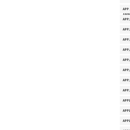
APP 
AMM
APP
APP
APP
APP
APP
APP
APP
APP
APPL
APPL
APPL