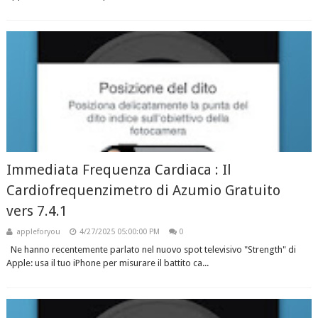
Immediata Frequenza Cardiaca : Il
Cardiofrequenzimetro di Azumio Gratuito
vers 7.4.1
appleforyou
4/27/2025 05:00:00 PM
0
Ne hanno recentemente parlato nel nuovo spot televisivo "Strength" di
Apple: usa il tuo iPhone per misurare il battito ca...