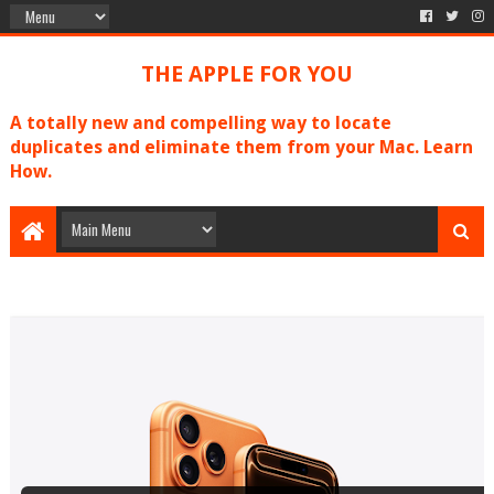
THE APPLE FOR YOU
A totally new and compelling way to locate
duplicates and eliminate them from your Mac. Learn
How.