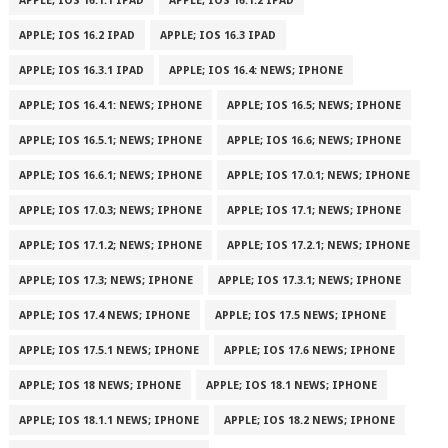
APPLE; IOS 16.1.1 IPAD
APPLE; IOS 16.1.2 IPAD
APPLE; IOS 16.2 IPAD
APPLE; IOS 16.3 IPAD
APPLE; IOS 16.3.1 IPAD
APPLE; IOS 16.4: NEWS; IPHONE
APPLE; IOS 16.4.1: NEWS; IPHONE
APPLE; IOS 16.5; NEWS; IPHONE
APPLE; IOS 16.5.1; NEWS; IPHONE
APPLE; IOS 16.6; NEWS; IPHONE
APPLE; IOS 16.6.1; NEWS; IPHONE
APPLE; IOS 17.0.1; NEWS; IPHONE
APPLE; IOS 17.0.3; NEWS; IPHONE
APPLE; IOS 17.1; NEWS; IPHONE
APPLE; IOS 17.1.2; NEWS; IPHONE
APPLE; IOS 17.2.1; NEWS; IPHONE
APPLE; IOS 17.3; NEWS; IPHONE
APPLE; IOS 17.3.1; NEWS; IPHONE
APPLE; IOS 17.4 NEWS; IPHONE
APPLE; IOS 17.5 NEWS; IPHONE
APPLE; IOS 17.5.1 NEWS; IPHONE
APPLE; IOS 17.6 NEWS; IPHONE
APPLE; IOS 18 NEWS; IPHONE
APPLE; IOS 18.1 NEWS; IPHONE
APPLE; IOS 18.1.1 NEWS; IPHONE
APPLE; IOS 18.2 NEWS; IPHONE