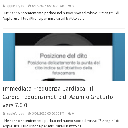
appleforyou
6/12/2025 08:00:00 AM
0
Ne hanno recentemente parlato nel nuovo spot televisivo "Strength" di
Apple: usa il tuo iPhone per misurare il battito ca...
Immediata Frequenza Cardiaca : Il
Cardiofrequenzimetro di Azumio Gratuito
vers 7.6.0
appleforyou
5/09/2025 05:00:00 PM
0
Ne hanno recentemente parlato nel nuovo spot televisivo "Strength" di
Apple: usa il tuo iPhone per misurare il battito ca...