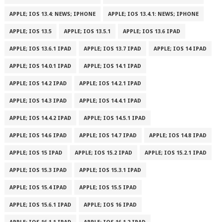
APPLE; IOS 13.4: NEWS; IPHONE
APPLE; IOS 13.4.1: NEWS; IPHONE
APPLE; IOS 13.5
APPLE; IOS 13.5.1
APPLE; IOS 13.6 IPAD
APPLE; IOS 13.6.1 IPAD
APPLE; IOS 13.7 IPAD
APPLE; IOS 14 IPAD
APPLE; IOS 14.0.1 IPAD
APPLE; IOS 14.1 IPAD
APPLE; IOS 14.2 IPAD
APPLE; IOS 14.2.1 IPAD
APPLE; IOS 14.3 IPAD
APPLE; IOS 14.4.1 IPAD
APPLE; IOS 14.4.2 IPAD
APPLE; IOS 14.5.1 IPAD
APPLE; IOS 14.6 IPAD
APPLE; IOS 14.7 IPAD
APPLE; IOS 14.8 IPAD
APPLE; IOS 15 IPAD
APPLE; IOS 15.2 IPAD
APPLE; IOS 15.2.1 IPAD
APPLE; IOS 15.3 IPAD
APPLE; IOS 15.3.1 IPAD
APPLE; IOS 15.4 IPAD
APPLE; IOS 15.5 IPAD
APPLE; IOS 15.6.1 IPAD
APPLE; IOS 16 IPAD