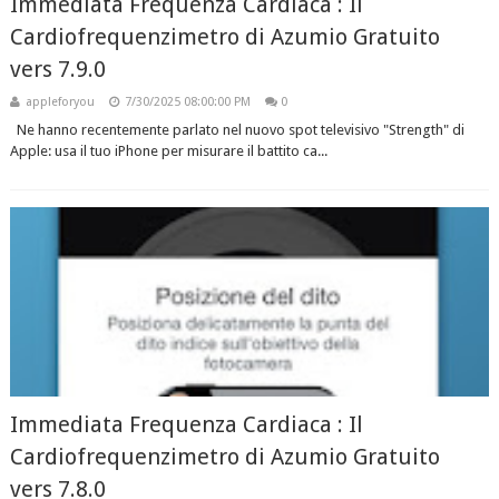
Immediata Frequenza Cardiaca : Il
Cardiofrequenzimetro di Azumio Gratuito
vers 7.9.0
appleforyou
7/30/2025 08:00:00 PM
0
Ne hanno recentemente parlato nel nuovo spot televisivo "Strength" di
Apple: usa il tuo iPhone per misurare il battito ca...
Immediata Frequenza Cardiaca : Il
Cardiofrequenzimetro di Azumio Gratuito
vers 7.8.0