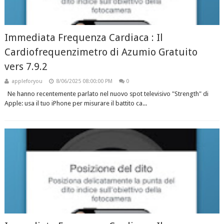
Immediata Frequenza Cardiaca : Il
Cardiofrequenzimetro di Azumio Gratuito
vers 7.9.2
appleforyou
8/06/2025 08:00:00 PM
0
Ne hanno recentemente parlato nel nuovo spot televisivo "Strength" di
Apple: usa il tuo iPhone per misurare il battito ca...