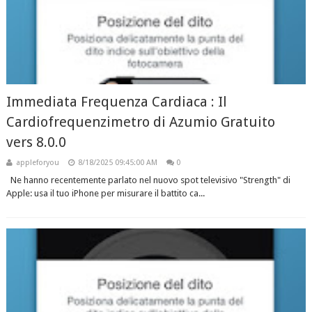
Immediata Frequenza Cardiaca : Il
Cardiofrequenzimetro di Azumio Gratuito
vers 8.0.0
appleforyou
8/18/2025 09:45:00 AM
0
Ne hanno recentemente parlato nel nuovo spot televisivo "Strength" di
Apple: usa il tuo iPhone per misurare il battito ca...