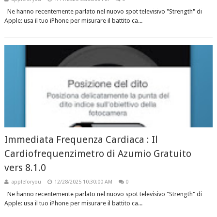
Ne hanno recentemente parlato nel nuovo spot televisivo "Strength" di
Apple: usa il tuo iPhone per misurare il battito ca...
Immediata Frequenza Cardiaca : Il
Cardiofrequenzimetro di Azumio Gratuito
vers 8.1.0
appleforyou
12/28/2025 10:30:00 AM
0
Ne hanno recentemente parlato nel nuovo spot televisivo "Strength" di
Apple: usa il tuo iPhone per misurare il battito ca...