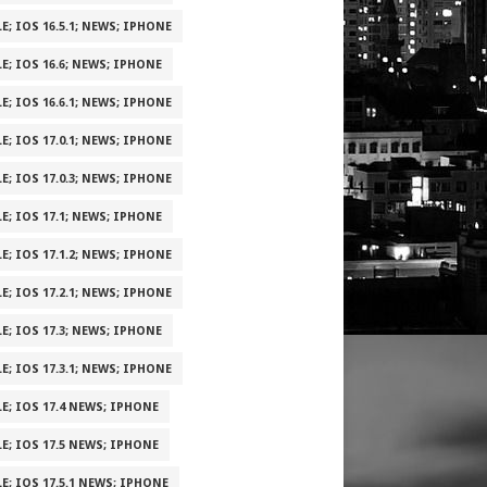
E; IOS 16.5.1; NEWS; IPHONE
E; IOS 16.6; NEWS; IPHONE
E; IOS 16.6.1; NEWS; IPHONE
E; IOS 17.0.1; NEWS; IPHONE
E; IOS 17.0.3; NEWS; IPHONE
E; IOS 17.1; NEWS; IPHONE
E; IOS 17.1.2; NEWS; IPHONE
E; IOS 17.2.1; NEWS; IPHONE
E; IOS 17.3; NEWS; IPHONE
E; IOS 17.3.1; NEWS; IPHONE
E; IOS 17.4 NEWS; IPHONE
E; IOS 17.5 NEWS; IPHONE
E; IOS 17.5.1 NEWS; IPHONE