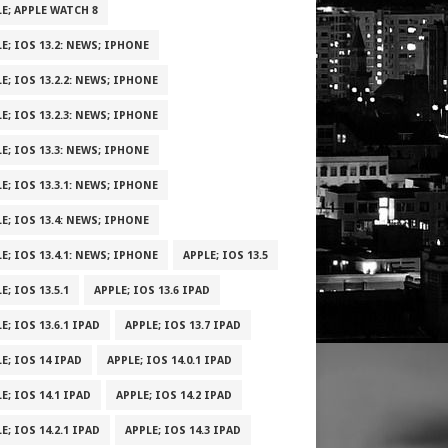
E; APPLE WATCH 8
E; IOS 13.2: NEWS; IPHONE
E; IOS 13.2.2: NEWS; IPHONE
E; IOS 13.2.3: NEWS; IPHONE
E; IOS 13.3: NEWS; IPHONE
E; IOS 13.3.1: NEWS; IPHONE
E; IOS 13.4: NEWS; IPHONE
E; IOS 13.4.1: NEWS; IPHONE
APPLE; IOS 13.5
E; IOS 13.5.1
APPLE; IOS 13.6 IPAD
E; IOS 13.6.1 IPAD
APPLE; IOS 13.7 IPAD
E; IOS 14 IPAD
APPLE; IOS 14.0.1 IPAD
E; IOS 14.1 IPAD
APPLE; IOS 14.2 IPAD
E; IOS 14.2.1 IPAD
APPLE; IOS 14.3 IPAD