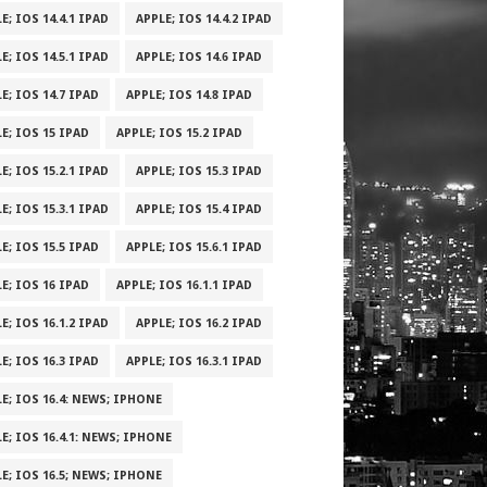
E; IOS 14.4.1 IPAD
APPLE; IOS 14.4.2 IPAD
E; IOS 14.5.1 IPAD
APPLE; IOS 14.6 IPAD
E; IOS 14.7 IPAD
APPLE; IOS 14.8 IPAD
E; IOS 15 IPAD
APPLE; IOS 15.2 IPAD
E; IOS 15.2.1 IPAD
APPLE; IOS 15.3 IPAD
E; IOS 15.3.1 IPAD
APPLE; IOS 15.4 IPAD
E; IOS 15.5 IPAD
APPLE; IOS 15.6.1 IPAD
E; IOS 16 IPAD
APPLE; IOS 16.1.1 IPAD
E; IOS 16.1.2 IPAD
APPLE; IOS 16.2 IPAD
E; IOS 16.3 IPAD
APPLE; IOS 16.3.1 IPAD
E; IOS 16.4: NEWS; IPHONE
E; IOS 16.4.1: NEWS; IPHONE
E; IOS 16.5; NEWS; IPHONE