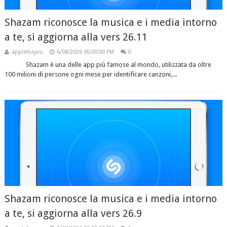
Shazam riconosce la musica e i media intorno
a te, si aggiorna alla vers 26.11
appleforyou
6/08/2026 06:00:00 PM
0
Shazam è una delle app più famose al mondo, utilizzata da oltre
100 milioni di persone ogni mese per identificare canzoni,...
Shazam riconosce la musica e i media intorno
a te, si aggiorna alla vers 26.9