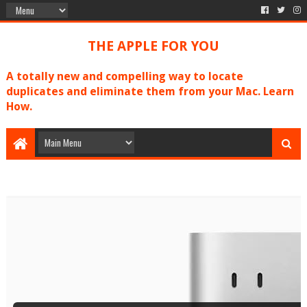
THE APPLE FOR YOU
A totally new and compelling way to locate
duplicates and eliminate them from your Mac. Learn
How.