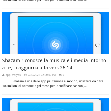
Shazam riconosce la musica e i media intorno
a te, si aggiorna alla vers 26.14
appleforyou
7/30/2026 02:00:00 PM
0
Shazam è una delle app più famose al mondo, utilizzata da oltre
100 milioni di persone ogni mese per identificare canzoni,...