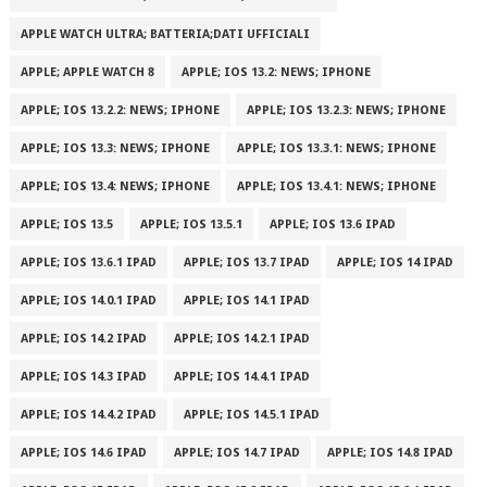
APPLE WATCH ULTRA; BATTERIA;DATI UFFICIALI
APPLE; APPLE WATCH 8
APPLE; IOS 13.2: NEWS; IPHONE
APPLE; IOS 13.2.2: NEWS; IPHONE
APPLE; IOS 13.2.3: NEWS; IPHONE
APPLE; IOS 13.3: NEWS; IPHONE
APPLE; IOS 13.3.1: NEWS; IPHONE
APPLE; IOS 13.4: NEWS; IPHONE
APPLE; IOS 13.4.1: NEWS; IPHONE
APPLE; IOS 13.5
APPLE; IOS 13.5.1
APPLE; IOS 13.6 IPAD
APPLE; IOS 13.6.1 IPAD
APPLE; IOS 13.7 IPAD
APPLE; IOS 14 IPAD
APPLE; IOS 14.0.1 IPAD
APPLE; IOS 14.1 IPAD
APPLE; IOS 14.2 IPAD
APPLE; IOS 14.2.1 IPAD
APPLE; IOS 14.3 IPAD
APPLE; IOS 14.4.1 IPAD
APPLE; IOS 14.4.2 IPAD
APPLE; IOS 14.5.1 IPAD
APPLE; IOS 14.6 IPAD
APPLE; IOS 14.7 IPAD
APPLE; IOS 14.8 IPAD