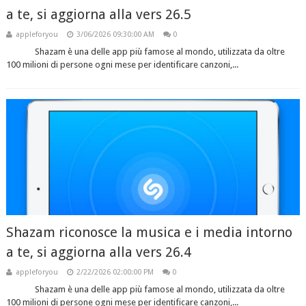
a te, si aggiorna alla vers 26.5
appleforyou
3/06/2026 09:30:00 AM
0
Shazam è una delle app più famose al mondo, utilizzata da oltre
100 milioni di persone ogni mese per identificare canzoni,...
Shazam riconosce la musica e i media intorno
a te, si aggiorna alla vers 26.4
appleforyou
2/22/2026 02:00:00 PM
0
Shazam è una delle app più famose al mondo, utilizzata da oltre
100 milioni di persone ogni mese per identificare canzoni,...