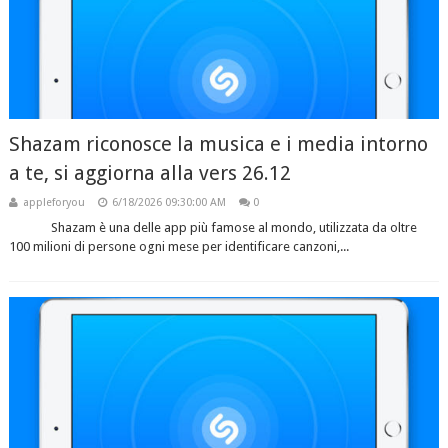
Shazam riconosce la musica e i media intorno
a te, si aggiorna alla vers 26.12
appleforyou
6/18/2026 09:30:00 AM
0
Shazam è una delle app più famose al mondo, utilizzata da oltre
100 milioni di persone ogni mese per identificare canzoni,...