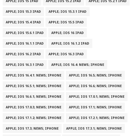
APPLE; IOS 15 IPAD
APPLE; IOS 15.2 IPAD
APPLE; IOS 15.2.1 IPAD
APPLE; IOS 15.3 IPAD
APPLE; IOS 15.3.1 IPAD
APPLE; IOS 15.4 IPAD
APPLE; IOS 15.5 IPAD
APPLE; IOS 15.6.1 IPAD
APPLE; IOS 16 IPAD
APPLE; IOS 16.1.1 IPAD
APPLE; IOS 16.1.2 IPAD
APPLE; IOS 16.2 IPAD
APPLE; IOS 16.3 IPAD
APPLE; IOS 16.3.1 IPAD
APPLE; IOS 16.4: NEWS; IPHONE
APPLE; IOS 16.4.1: NEWS; IPHONE
APPLE; IOS 16.5; NEWS; IPHONE
APPLE; IOS 16.5.1; NEWS; IPHONE
APPLE; IOS 16.6; NEWS; IPHONE
APPLE; IOS 16.6.1; NEWS; IPHONE
APPLE; IOS 17.0.1; NEWS; IPHONE
APPLE; IOS 17.0.3; NEWS; IPHONE
APPLE; IOS 17.1; NEWS; IPHONE
APPLE; IOS 17.1.2; NEWS; IPHONE
APPLE; IOS 17.2.1; NEWS; IPHONE
APPLE; IOS 17.3; NEWS; IPHONE
APPLE; IOS 17.3.1; NEWS; IPHONE