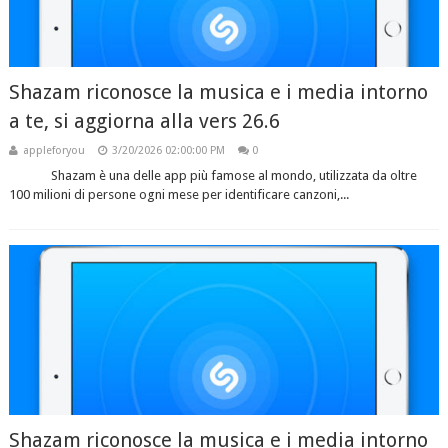
Shazam riconosce la musica e i media intorno
a te, si aggiorna alla vers 26.6
appleforyou
3/20/2026 02:00:00 PM
0
Shazam è una delle app più famose al mondo, utilizzata da oltre
100 milioni di persone ogni mese per identificare canzoni,...
Shazam riconosce la musica e i media intorno