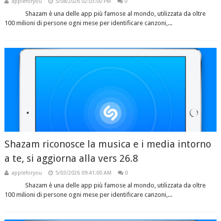
appleforyou
5/08/2026 02:03:00 PM
0
Shazam è una delle app più famose al mondo, utilizzata da oltre
100 milioni di persone ogni mese per identificare canzoni,...
Shazam riconosce la musica e i media intorno
a te, si aggiorna alla vers 26.8
appleforyou
5/03/2026 09:41:00 AM
0
Shazam è una delle app più famose al mondo, utilizzata da oltre
100 milioni di persone ogni mese per identificare canzoni,...