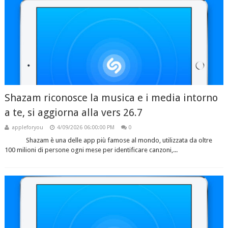
Shazam riconosce la musica e i media intorno
a te, si aggiorna alla vers 26.7
appleforyou
4/09/2026 06:00:00 PM
0
Shazam è una delle app più famose al mondo, utilizzata da oltre
100 milioni di persone ogni mese per identificare canzoni,...