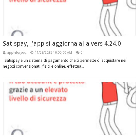
Satispay, l'app si aggiorna alla vers 4.24.0
appleforyou
11/29/2025 10:00:00 AM
0
Satispay è un sistema di pagamento che ti permette di acquistare nei
negozi convenzionati, fisici e online, effettua...