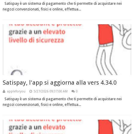
Satispay è un sistema di pagamento che ti permette di acquistare nei
negozi convenzionati, fisici e online, effettua...
Satispay, l'app si aggiorna alla vers 4.34.0
appleforyou
5/27/2026 09:37:00 AM
0
Satispay è un sistema di pagamento che ti permette di acquistare nei
negozi convenzionati, fisici e online, effettua...