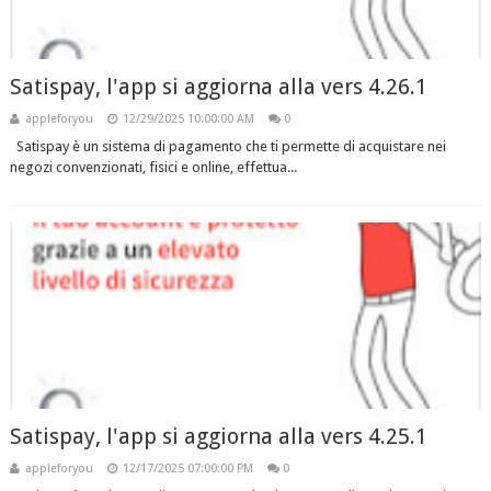
Satispay, l'app si aggiorna alla vers 4.26.1
appleforyou
12/29/2025 10:00:00 AM
0
Satispay è un sistema di pagamento che ti permette di acquistare nei
negozi convenzionati, fisici e online, effettua...
Satispay, l'app si aggiorna alla vers 4.25.1
appleforyou
12/17/2025 07:00:00 PM
0