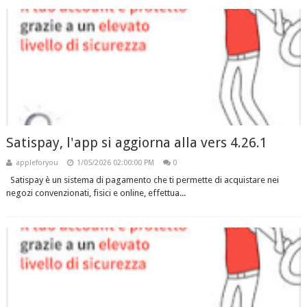
Satispay, l'app si aggiorna alla vers 4.26.1
appleforyou
1/05/2026 02:00:00 PM
0
Satispay è un sistema di pagamento che ti permette di acquistare nei
negozi convenzionati, fisici e online, effettua...