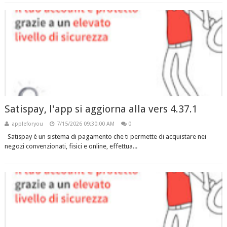
Satispay, l'app si aggiorna alla vers 4.37.1
appleforyou
7/15/2026 09:30:00 AM
0
Satispay è un sistema di pagamento che ti permette di acquistare nei
negozi convenzionati, fisici e online, effettua...