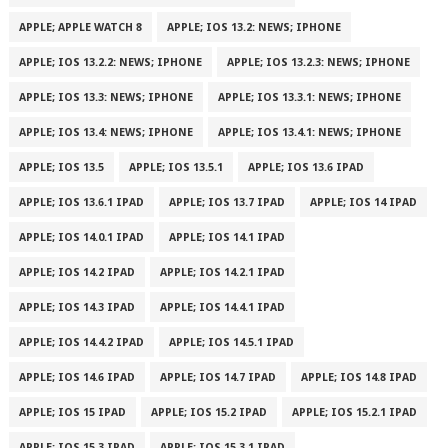
APPLE; APPLE WATCH 8
APPLE; IOS 13.2: NEWS; IPHONE
APPLE; IOS 13.2.2: NEWS; IPHONE
APPLE; IOS 13.2.3: NEWS; IPHONE
APPLE; IOS 13.3: NEWS; IPHONE
APPLE; IOS 13.3.1: NEWS; IPHONE
APPLE; IOS 13.4: NEWS; IPHONE
APPLE; IOS 13.4.1: NEWS; IPHONE
APPLE; IOS 13.5
APPLE; IOS 13.5.1
APPLE; IOS 13.6 IPAD
APPLE; IOS 13.6.1 IPAD
APPLE; IOS 13.7 IPAD
APPLE; IOS 14 IPAD
APPLE; IOS 14.0.1 IPAD
APPLE; IOS 14.1 IPAD
APPLE; IOS 14.2 IPAD
APPLE; IOS 14.2.1 IPAD
APPLE; IOS 14.3 IPAD
APPLE; IOS 14.4.1 IPAD
APPLE; IOS 14.4.2 IPAD
APPLE; IOS 14.5.1 IPAD
APPLE; IOS 14.6 IPAD
APPLE; IOS 14.7 IPAD
APPLE; IOS 14.8 IPAD
APPLE; IOS 15 IPAD
APPLE; IOS 15.2 IPAD
APPLE; IOS 15.2.1 IPAD
APPLE; IOS 15.3 IPAD
APPLE; IOS 15.3.1 IPAD