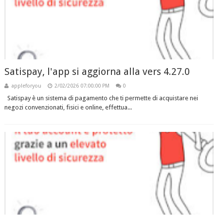
Satispay, l'app si aggiorna alla vers 4.27.0
appleforyou
2/02/2026 07:00:00 PM
0
Satispay è un sistema di pagamento che ti permette di acquistare nei
negozi convenzionati, fisici e online, effettua...