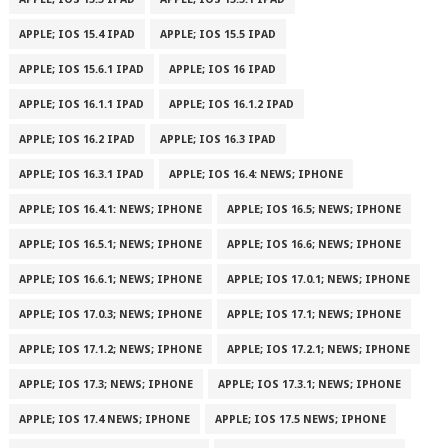
APPLE; IOS 15.4 IPAD
APPLE; IOS 15.5 IPAD
APPLE; IOS 15.6.1 IPAD
APPLE; IOS 16 IPAD
APPLE; IOS 16.1.1 IPAD
APPLE; IOS 16.1.2 IPAD
APPLE; IOS 16.2 IPAD
APPLE; IOS 16.3 IPAD
APPLE; IOS 16.3.1 IPAD
APPLE; IOS 16.4: NEWS; IPHONE
APPLE; IOS 16.4.1: NEWS; IPHONE
APPLE; IOS 16.5; NEWS; IPHONE
APPLE; IOS 16.5.1; NEWS; IPHONE
APPLE; IOS 16.6; NEWS; IPHONE
APPLE; IOS 16.6.1; NEWS; IPHONE
APPLE; IOS 17.0.1; NEWS; IPHONE
APPLE; IOS 17.0.3; NEWS; IPHONE
APPLE; IOS 17.1; NEWS; IPHONE
APPLE; IOS 17.1.2; NEWS; IPHONE
APPLE; IOS 17.2.1; NEWS; IPHONE
APPLE; IOS 17.3; NEWS; IPHONE
APPLE; IOS 17.3.1; NEWS; IPHONE
APPLE; IOS 17.4 NEWS; IPHONE
APPLE; IOS 17.5 NEWS; IPHONE