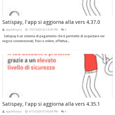
Satispay, l'app si aggiorna alla vers 4.37.0
appleforyou
7/07/2026 02:14:00 PM
0
Satispay è un sistema di pagamento che ti permette di acquistare nei
negozi convenzionati, fisici e online, effettua...
Satispay, l'app si aggiorna alla vers 4.35.1
appleforyou
6/15/2026 07:00:00 PM
0