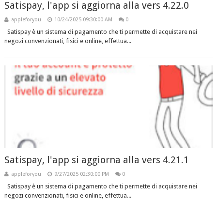
Satispay, l'app si aggiorna alla vers 4.22.0
appleforyou
10/24/2025 09:30:00 AM
0
Satispay è un sistema di pagamento che ti permette di acquistare nei
negozi convenzionati, fisici e online, effettua...
Satispay, l'app si aggiorna alla vers 4.21.1
appleforyou
9/27/2025 02:30:00 PM
0
Satispay è un sistema di pagamento che ti permette di acquistare nei
negozi convenzionati, fisici e online, effettua...