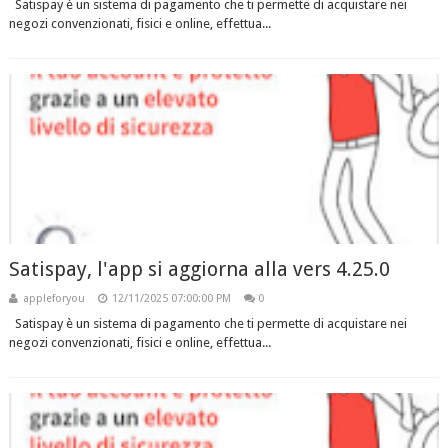
Satispay è un sistema di pagamento che ti permette di acquistare nei
negozi convenzionati, fisici e online, effettua...
Satispay, l'app si aggiorna alla vers 4.25.0
appleforyou
12/11/2025 07:00:00 PM
0
Satispay è un sistema di pagamento che ti permette di acquistare nei
negozi convenzionati, fisici e online, effettua...