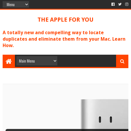
THE APPLE FOR YOU
A totally new and compelling way to locate
duplicates and eliminate them from your Mac. Learn
How.