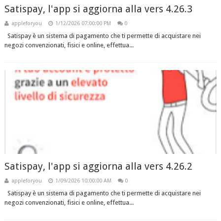
Satispay, l'app si aggiorna alla vers 4.26.3
appleforyou
1/12/2026 07:00:00 PM
0
Satispay è un sistema di pagamento che ti permette di acquistare nei
negozi convenzionati, fisici e online, effettua...
Satispay, l'app si aggiorna alla vers 4.26.2
appleforyou
1/09/2026 10:00:00 AM
0
Satispay è un sistema di pagamento che ti permette di acquistare nei
negozi convenzionati, fisici e online, effettua...