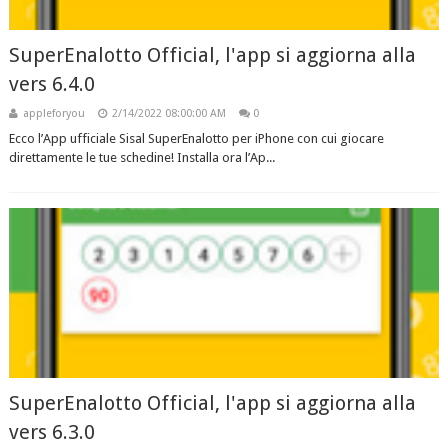
SuperEnalotto Official, l'app si aggiorna alla
vers 6.4.0
appleforyou
2/14/2022 08:00:00 AM
0
Ecco l’App ufficiale Sisal SuperEnalotto per iPhone con cui giocare
direttamente le tue schedine! Installa ora l’Ap...
SuperEnalotto Official, l'app si aggiorna alla
vers 6.3.0