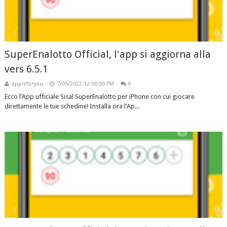
SuperEnalotto Official, l'app si aggiorna alla
vers 6.5.1
appleforyou
7/05/2022 12:00:00 PM
0
Ecco l’App ufficiale Sisal SuperEnalotto per iPhone con cui giocare
direttamente le tue schedine! Installa ora l’Ap...