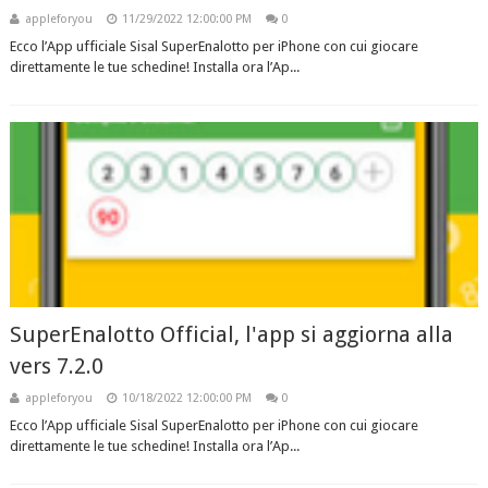
appleforyou
11/29/2022 12:00:00 PM
0
Ecco l’App ufficiale Sisal SuperEnalotto per iPhone con cui giocare
direttamente le tue schedine! Installa ora l’Ap...
SuperEnalotto Official, l'app si aggiorna alla
vers 7.2.0
appleforyou
10/18/2022 12:00:00 PM
0
Ecco l’App ufficiale Sisal SuperEnalotto per iPhone con cui giocare
direttamente le tue schedine! Installa ora l’Ap...