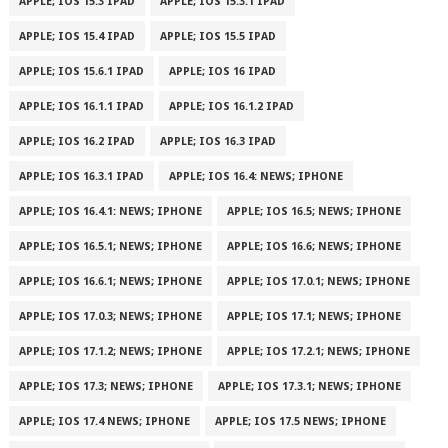
APPLE; IOS 15.3 IPAD
APPLE; IOS 15.3.1 IPAD
APPLE; IOS 15.4 IPAD
APPLE; IOS 15.5 IPAD
APPLE; IOS 15.6.1 IPAD
APPLE; IOS 16 IPAD
APPLE; IOS 16.1.1 IPAD
APPLE; IOS 16.1.2 IPAD
APPLE; IOS 16.2 IPAD
APPLE; IOS 16.3 IPAD
APPLE; IOS 16.3.1 IPAD
APPLE; IOS 16.4: NEWS; IPHONE
APPLE; IOS 16.4.1: NEWS; IPHONE
APPLE; IOS 16.5; NEWS; IPHONE
APPLE; IOS 16.5.1; NEWS; IPHONE
APPLE; IOS 16.6; NEWS; IPHONE
APPLE; IOS 16.6.1; NEWS; IPHONE
APPLE; IOS 17.0.1; NEWS; IPHONE
APPLE; IOS 17.0.3; NEWS; IPHONE
APPLE; IOS 17.1; NEWS; IPHONE
APPLE; IOS 17.1.2; NEWS; IPHONE
APPLE; IOS 17.2.1; NEWS; IPHONE
APPLE; IOS 17.3; NEWS; IPHONE
APPLE; IOS 17.3.1; NEWS; IPHONE
APPLE; IOS 17.4 NEWS; IPHONE
APPLE; IOS 17.5 NEWS; IPHONE