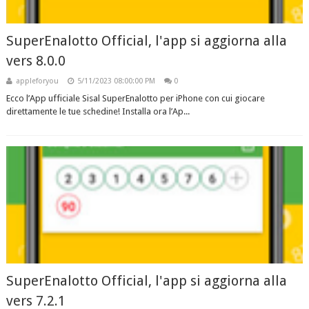
SuperEnalotto Official, l'app si aggiorna alla
vers 8.0.0
appleforyou
5/11/2023 08:00:00 PM
0
Ecco l’App ufficiale Sisal SuperEnalotto per iPhone con cui giocare
direttamente le tue schedine! Installa ora l’Ap...
SuperEnalotto Official, l'app si aggiorna alla
vers 7.2.1