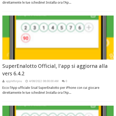
direttamente le tue schedine! Installa ora l’Ap...
SuperEnalotto Official, l'app si aggiorna alla
vers 6.4.2
appleforyou
4/08/2022 08:00:00 AM
0
Ecco l’App ufficiale Sisal SuperEnalotto per iPhone con cui giocare
direttamente le tue schedine! Installa ora l’Ap...