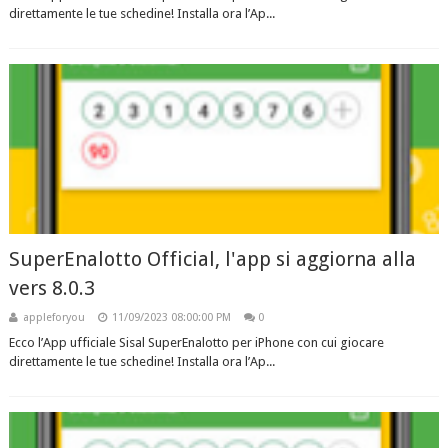
direttamente le tue schedine! Installa ora l’Ap...
SuperEnalotto Official, l'app si aggiorna alla
vers 8.0.3
appleforyou
11/09/2023 08:00:00 PM
0
Ecco l’App ufficiale Sisal SuperEnalotto per iPhone con cui giocare
direttamente le tue schedine! Installa ora l’Ap...