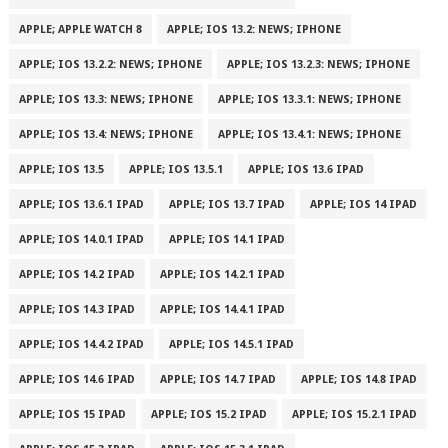
APPLE; APPLE WATCH 8
APPLE; IOS 13.2: NEWS; IPHONE
APPLE; IOS 13.2.2: NEWS; IPHONE
APPLE; IOS 13.2.3: NEWS; IPHONE
APPLE; IOS 13.3: NEWS; IPHONE
APPLE; IOS 13.3.1: NEWS; IPHONE
APPLE; IOS 13.4: NEWS; IPHONE
APPLE; IOS 13.4.1: NEWS; IPHONE
APPLE; IOS 13.5
APPLE; IOS 13.5.1
APPLE; IOS 13.6 IPAD
APPLE; IOS 13.6.1 IPAD
APPLE; IOS 13.7 IPAD
APPLE; IOS 14 IPAD
APPLE; IOS 14.0.1 IPAD
APPLE; IOS 14.1 IPAD
APPLE; IOS 14.2 IPAD
APPLE; IOS 14.2.1 IPAD
APPLE; IOS 14.3 IPAD
APPLE; IOS 14.4.1 IPAD
APPLE; IOS 14.4.2 IPAD
APPLE; IOS 14.5.1 IPAD
APPLE; IOS 14.6 IPAD
APPLE; IOS 14.7 IPAD
APPLE; IOS 14.8 IPAD
APPLE; IOS 15 IPAD
APPLE; IOS 15.2 IPAD
APPLE; IOS 15.2.1 IPAD