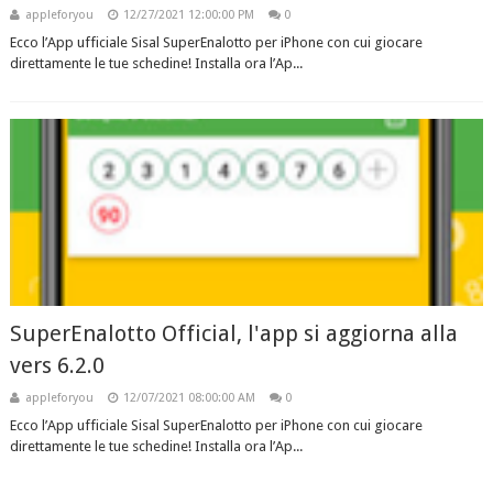
appleforyou
12/27/2021 12:00:00 PM
0
Ecco l’App ufficiale Sisal SuperEnalotto per iPhone con cui giocare
direttamente le tue schedine! Installa ora l’Ap...
SuperEnalotto Official, l'app si aggiorna alla
vers 6.2.0
appleforyou
12/07/2021 08:00:00 AM
0
Ecco l’App ufficiale Sisal SuperEnalotto per iPhone con cui giocare
direttamente le tue schedine! Installa ora l’Ap...