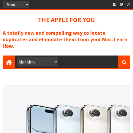
THE APPLE FOR YOU
A totally new and compelling way to locate
duplicates and eliminate them from your Mac. Learn
How.