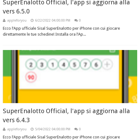
SuperEnalotto Official, l'app si aggiorna alla
vers 6.5.0
appleforyou
6/22/2022 04:00:00 PM
0
Ecco l’App ufficiale Sisal SuperEnalotto per iPhone con cui giocare
direttamente le tue schedine! Installa ora l’Ap...
SuperEnalotto Official, l'app si aggiorna alla
vers 6.4.3
appleforyou
5/04/2022 04:00:00 PM
0
Ecco l’App ufficiale Sisal SuperEnalotto per iPhone con cui giocare