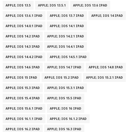
APPLE; IOS 13.5
APPLE; IOS 13.5.1
APPLE; IOS 13.6 IPAD
APPLE; IOS 13.6.1 IPAD
APPLE; IOS 13.7 IPAD
APPLE; IOS 14 IPAD
APPLE; IOS 14.0.1 IPAD
APPLE; IOS 14.1 IPAD
APPLE; IOS 14.2 IPAD
APPLE; IOS 14.2.1 IPAD
APPLE; IOS 14.3 IPAD
APPLE; IOS 14.4.1 IPAD
APPLE; IOS 14.4.2 IPAD
APPLE; IOS 14.5.1 IPAD
APPLE; IOS 14.6 IPAD
APPLE; IOS 14.7 IPAD
APPLE; IOS 14.8 IPAD
APPLE; IOS 15 IPAD
APPLE; IOS 15.2 IPAD
APPLE; IOS 15.2.1 IPAD
APPLE; IOS 15.3 IPAD
APPLE; IOS 15.3.1 IPAD
APPLE; IOS 15.4 IPAD
APPLE; IOS 15.5 IPAD
APPLE; IOS 15.6.1 IPAD
APPLE; IOS 16 IPAD
APPLE; IOS 16.1.1 IPAD
APPLE; IOS 16.1.2 IPAD
APPLE; IOS 16.2 IPAD
APPLE; IOS 16.3 IPAD