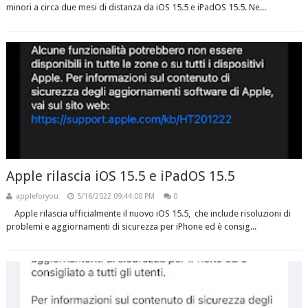
minori a circa due mesi di distanza da iOS 15.5 e iPadOS 15.5. Ne...
Apple rilascia iOS 15.5 e iPadOS 15.5
appleforyou
5/16/2022 09:44:00 PM
0
Apple rilascia ufficialmente il nuovo iOS 15.5, che include risoluzioni di
problemi e aggiornamenti di sicurezza per iPhone ed è consig...