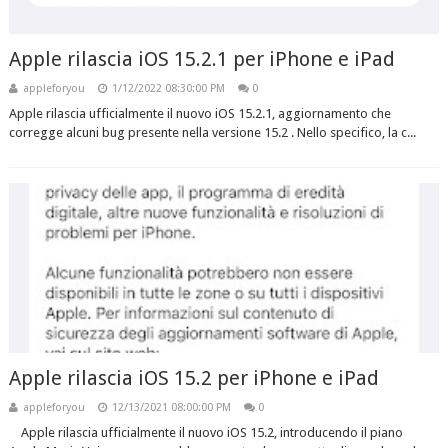
Apple rilascia iOS 15.2.1 per iPhone e iPad
appleforyou
1/12/2022 08:30:00 PM
0
Apple rilascia ufficialmente il nuovo iOS 15.2.1, aggiornamento che
corregge alcuni bug presente nella versione 15.2 . Nello specifico, la c...
Apple rilascia iOS 15.2 per iPhone e iPad
appleforyou
12/13/2021 08:00:00 PM
0
Apple rilascia ufficialmente il nuovo iOS 15.2, introducendo il piano