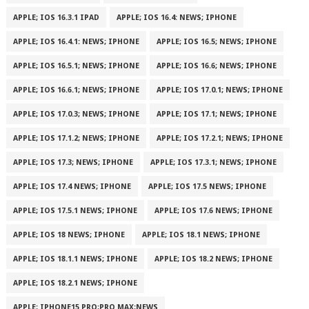
APPLE; IOS 16.3.1 IPAD
APPLE; IOS 16.4: NEWS; IPHONE
APPLE; IOS 16.4.1: NEWS; IPHONE
APPLE; IOS 16.5; NEWS; IPHONE
APPLE; IOS 16.5.1; NEWS; IPHONE
APPLE; IOS 16.6; NEWS; IPHONE
APPLE; IOS 16.6.1; NEWS; IPHONE
APPLE; IOS 17.0.1; NEWS; IPHONE
APPLE; IOS 17.0.3; NEWS; IPHONE
APPLE; IOS 17.1; NEWS; IPHONE
APPLE; IOS 17.1.2; NEWS; IPHONE
APPLE; IOS 17.2.1; NEWS; IPHONE
APPLE; IOS 17.3; NEWS; IPHONE
APPLE; IOS 17.3.1; NEWS; IPHONE
APPLE; IOS 17.4 NEWS; IPHONE
APPLE; IOS 17.5 NEWS; IPHONE
APPLE; IOS 17.5.1 NEWS; IPHONE
APPLE; IOS 17.6 NEWS; IPHONE
APPLE; IOS 18 NEWS; IPHONE
APPLE; IOS 18.1 NEWS; IPHONE
APPLE; IOS 18.1.1 NEWS; IPHONE
APPLE; IOS 18.2 NEWS; IPHONE
APPLE; IOS 18.2.1 NEWS; IPHONE
APPLE; IPHONE15 PRO;PRO MAX;NEWS