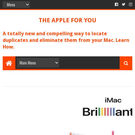
THE APPLE FOR YOU
A totally new and compelling way to locate
duplicates and eliminate them from your Mac. Learn
How.