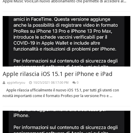
Apple Music Voice,un nuovo abbonamento che permette di accedere al...
Apple rilascia iOS 15.1 per iPhone e iPad
appleforyou
10/25/2021 08:17:00 PM
0
Apple rilascia ufficialmente il nuovo iOS 15.1, per tutti gli utenti con
novità importanti come il formato ProRes per la versione Pro e ...