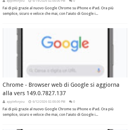
appleforyou
6/19/2026 02:00:00 PM
0
Fai di più grazie al nuovo Google Chrome su iPhone e iPad. Ora più
semplice, sicuro e veloce che mai, con l'aiuto di Google i...
Chrome - Browser web di Google si aggiorna
alla vers 149.0.7827.137
appleforyou
6/12/2026 02:00:00 PM
0
Fai di più grazie al nuovo Google Chrome su iPhone e iPad. Ora più
semplice, sicuro e veloce che mai, con l'aiuto di Google i...