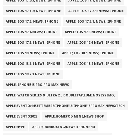
APPLE; IOS 17.0.3; NEWS; IPHONE
APPLE; IOS 17.1; NEWS; IPHONE
APPLE; IOS 17.1.2; NEWS; IPHONE
APPLE; IOS 17.2.1; NEWS; IPHONE
APPLE; IOS 17.3; NEWS; IPHONE
APPLE; IOS 17.3.1; NEWS; IPHONE
APPLE; IOS 17.4 NEWS; IPHONE
APPLE; IOS 17.5 NEWS; IPHONE
APPLE; IOS 17.5.1 NEWS; IPHONE
APPLE; IOS 17.6 NEWS; IPHONE
APPLE; IOS 18 NEWS; IPHONE
APPLE; IOS 18.1 NEWS; IPHONE
APPLE; IOS 18.1.1 NEWS; IPHONE
APPLE; IOS 18.2 NEWS; IPHONE
APPLE; IOS 18.2.1 NEWS; IPHONE
APPLE; IPHONE15 PRO;PRO MAX;NEWS
APPLE; WATCH SERIES 9; ULTRA 2: ; DOUBLETAP;LUMINOSISSIMO;
APPLE;EVENTO;14SETTEMBRE;IPHONE13;IPHONE13PROMAX;NEWS;TECH
APPLE;EVENTO2022
APPLE;HOMEPOD MINI;NEWS;SHOP
APPLE;HYPE
APPLE;I;UNBOXING;NEWS;IPHONE 14