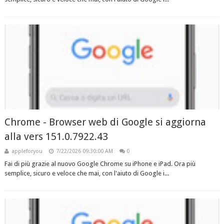
Chrome - Browser web di Google si aggiorna
alla vers 151.0.7922.43
appleforyou
7/22/2026 09:30:00 AM
0
Fai di più grazie al nuovo Google Chrome su iPhone e iPad. Ora più
semplice, sicuro e veloce che mai, con l'aiuto di Google i...