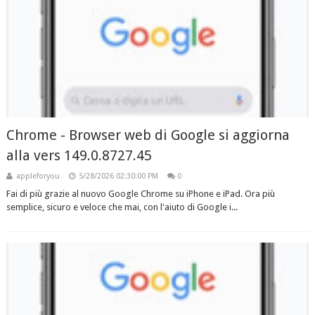
Chrome - Browser web di Google si aggiorna
alla vers 149.0.8727.45
appleforyou
5/28/2026 02:30:00 PM
0
Fai di più grazie al nuovo Google Chrome su iPhone e iPad. Ora più
semplice, sicuro e veloce che mai, con l'aiuto di Google i...