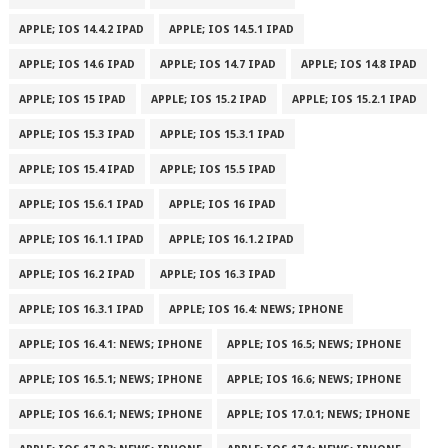
APPLE; IOS 14.4.2 IPAD
APPLE; IOS 14.5.1 IPAD
APPLE; IOS 14.6 IPAD
APPLE; IOS 14.7 IPAD
APPLE; IOS 14.8 IPAD
APPLE; IOS 15 IPAD
APPLE; IOS 15.2 IPAD
APPLE; IOS 15.2.1 IPAD
APPLE; IOS 15.3 IPAD
APPLE; IOS 15.3.1 IPAD
APPLE; IOS 15.4 IPAD
APPLE; IOS 15.5 IPAD
APPLE; IOS 15.6.1 IPAD
APPLE; IOS 16 IPAD
APPLE; IOS 16.1.1 IPAD
APPLE; IOS 16.1.2 IPAD
APPLE; IOS 16.2 IPAD
APPLE; IOS 16.3 IPAD
APPLE; IOS 16.3.1 IPAD
APPLE; IOS 16.4: NEWS; IPHONE
APPLE; IOS 16.4.1: NEWS; IPHONE
APPLE; IOS 16.5; NEWS; IPHONE
APPLE; IOS 16.5.1; NEWS; IPHONE
APPLE; IOS 16.6; NEWS; IPHONE
APPLE; IOS 16.6.1; NEWS; IPHONE
APPLE; IOS 17.0.1; NEWS; IPHONE