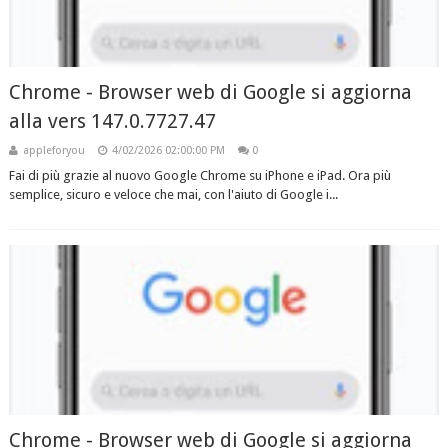
Chrome - Browser web di Google si aggiorna
alla vers 147.0.7727.47
appleforyou
4/02/2026 02:00:00 PM
0
Fai di più grazie al nuovo Google Chrome su iPhone e iPad. Ora più
semplice, sicuro e veloce che mai, con l'aiuto di Google i...
Chrome - Browser web di Google si aggiorna