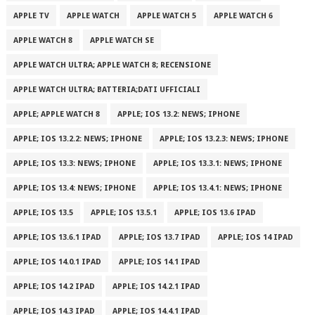
APPLE TV
APPLE WATCH
APPLE WATCH 5
APPLE WATCH 6
APPLE WATCH 8
APPLE WATCH SE
APPLE WATCH ULTRA; APPLE WATCH 8; RECENSIONE
APPLE WATCH ULTRA; BATTERIA;DATI UFFICIALI
APPLE; APPLE WATCH 8
APPLE; IOS 13.2: NEWS; IPHONE
APPLE; IOS 13.2.2: NEWS; IPHONE
APPLE; IOS 13.2.3: NEWS; IPHONE
APPLE; IOS 13.3: NEWS; IPHONE
APPLE; IOS 13.3.1: NEWS; IPHONE
APPLE; IOS 13.4: NEWS; IPHONE
APPLE; IOS 13.4.1: NEWS; IPHONE
APPLE; IOS 13.5
APPLE; IOS 13.5.1
APPLE; IOS 13.6 IPAD
APPLE; IOS 13.6.1 IPAD
APPLE; IOS 13.7 IPAD
APPLE; IOS 14 IPAD
APPLE; IOS 14.0.1 IPAD
APPLE; IOS 14.1 IPAD
APPLE; IOS 14.2 IPAD
APPLE; IOS 14.2.1 IPAD
APPLE; IOS 14.3 IPAD
APPLE; IOS 14.4.1 IPAD