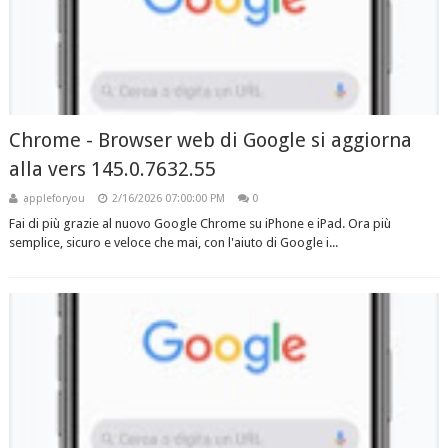
Chrome - Browser web di Google si aggiorna
alla vers 145.0.7632.55
appleforyou
2/16/2026 07:00:00 PM
0
Fai di più grazie al nuovo Google Chrome su iPhone e iPad. Ora più
semplice, sicuro e veloce che mai, con l'aiuto di Google i...