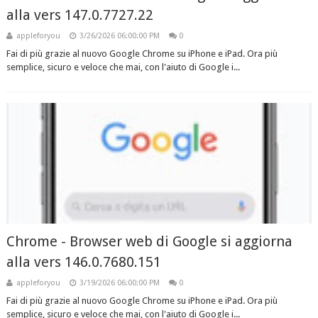
alla vers 147.0.7727.22
appleforyou
3/26/2026 06:00:00 PM
0
Fai di più grazie al nuovo Google Chrome su iPhone e iPad. Ora più
semplice, sicuro e veloce che mai, con l'aiuto di Google i...
Chrome - Browser web di Google si aggiorna
alla vers 146.0.7680.151
appleforyou
3/19/2026 06:00:00 PM
0
Fai di più grazie al nuovo Google Chrome su iPhone e iPad. Ora più
semplice, sicuro e veloce che mai, con l'aiuto di Google i...