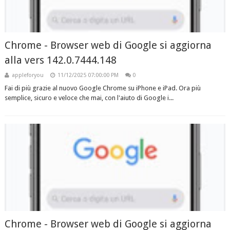
Chrome - Browser web di Google si aggiorna
alla vers 142.0.7444.148
appleforyou
11/12/2025 07:00:00 PM
0
Fai di più grazie al nuovo Google Chrome su iPhone e iPad. Ora più
semplice, sicuro e veloce che mai, con l'aiuto di Google i...
Chrome - Browser web di Google si aggiorna