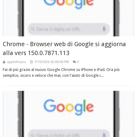
Chrome - Browser web di Google si aggiorna
alla vers 150.0.7871.113
appleforyou
7/10/2026 02:00:00 PM
0
Fai di più grazie al nuovo Google Chrome su iPhone e iPad. Ora più
semplice, sicuro e veloce che mai, con l'aiuto di Google i...