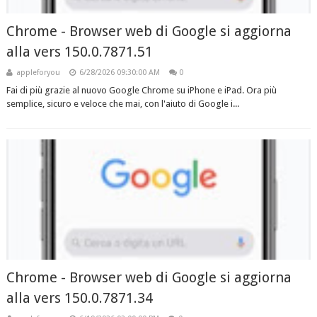
Chrome - Browser web di Google si aggiorna
alla vers 150.0.7871.51
appleforyou
6/28/2026 09:30:00 AM
0
Fai di più grazie al nuovo Google Chrome su iPhone e iPad. Ora più
semplice, sicuro e veloce che mai, con l'aiuto di Google i...
Chrome - Browser web di Google si aggiorna
alla vers 150.0.7871.34