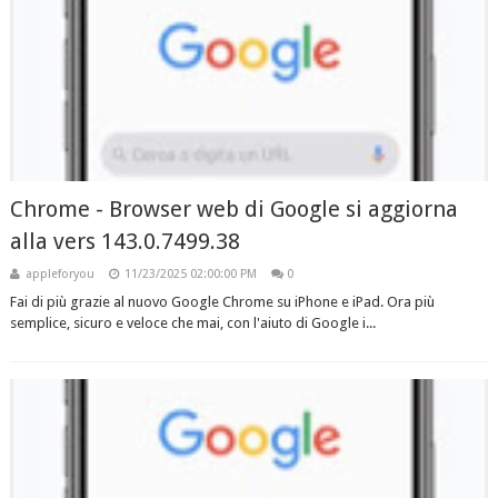
Chrome - Browser web di Google si aggiorna
alla vers 143.0.7499.38
appleforyou
11/23/2025 02:00:00 PM
0
Fai di più grazie al nuovo Google Chrome su iPhone e iPad. Ora più
semplice, sicuro e veloce che mai, con l'aiuto di Google i...