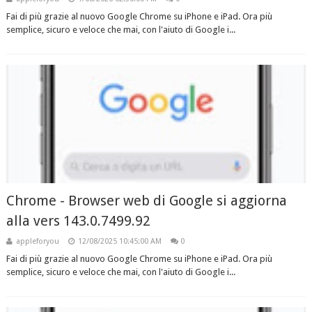
Fai di più grazie al nuovo Google Chrome su iPhone e iPad. Ora più
semplice, sicuro e veloce che mai, con l'aiuto di Google i...
Chrome - Browser web di Google si aggiorna
alla vers 143.0.7499.92
appleforyou
12/08/2025 10:45:00 AM
0
Fai di più grazie al nuovo Google Chrome su iPhone e iPad. Ora più
semplice, sicuro e veloce che mai, con l'aiuto di Google i...