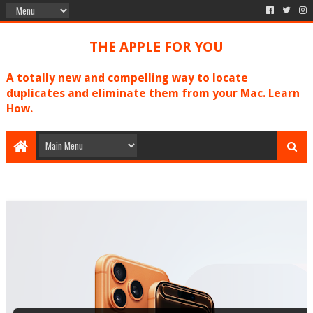
THE APPLE FOR YOU
A totally new and compelling way to locate
duplicates and eliminate them from your Mac. Learn
How.