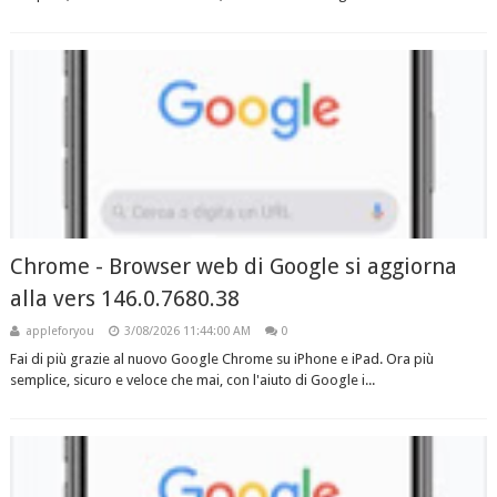
Chrome - Browser web di Google si aggiorna
alla vers 146.0.7680.38
appleforyou
3/08/2026 11:44:00 AM
0
Fai di più grazie al nuovo Google Chrome su iPhone e iPad. Ora più
semplice, sicuro e veloce che mai, con l'aiuto di Google i...