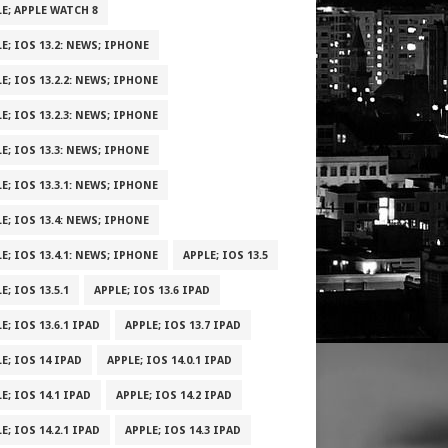
E; APPLE WATCH 8
E; IOS 13.2: NEWS; IPHONE
E; IOS 13.2.2: NEWS; IPHONE
E; IOS 13.2.3: NEWS; IPHONE
E; IOS 13.3: NEWS; IPHONE
E; IOS 13.3.1: NEWS; IPHONE
E; IOS 13.4: NEWS; IPHONE
E; IOS 13.4.1: NEWS; IPHONE
APPLE; IOS 13.5
E; IOS 13.5.1
APPLE; IOS 13.6 IPAD
E; IOS 13.6.1 IPAD
APPLE; IOS 13.7 IPAD
E; IOS 14 IPAD
APPLE; IOS 14.0.1 IPAD
E; IOS 14.1 IPAD
APPLE; IOS 14.2 IPAD
E; IOS 14.2.1 IPAD
APPLE; IOS 14.3 IPAD