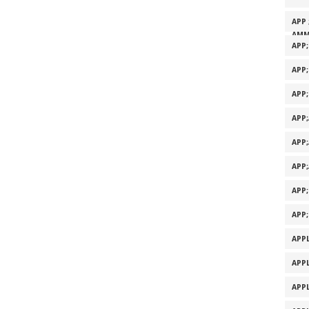
APP 
AMM
APP
APP
APP
APP
APP
APP
APP
APP
APPL
APPL
APPL