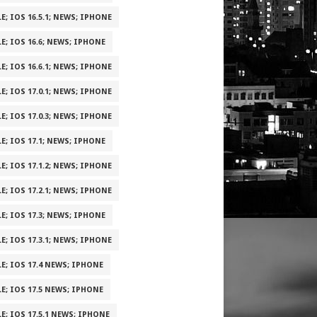
E; IOS 16.5.1; NEWS; IPHONE
E; IOS 16.6; NEWS; IPHONE
E; IOS 16.6.1; NEWS; IPHONE
E; IOS 17.0.1; NEWS; IPHONE
E; IOS 17.0.3; NEWS; IPHONE
E; IOS 17.1; NEWS; IPHONE
E; IOS 17.1.2; NEWS; IPHONE
E; IOS 17.2.1; NEWS; IPHONE
E; IOS 17.3; NEWS; IPHONE
E; IOS 17.3.1; NEWS; IPHONE
E; IOS 17.4 NEWS; IPHONE
E; IOS 17.5 NEWS; IPHONE
E; IOS 17.5.1 NEWS; IPHONE