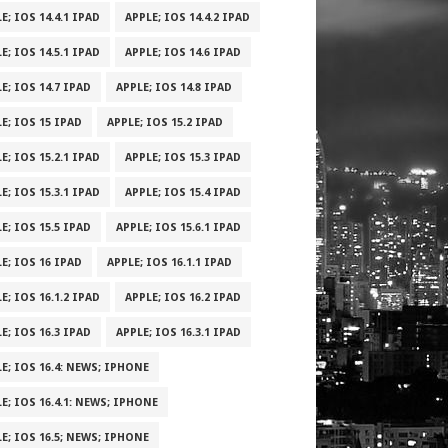
E; IOS 14.4.1 IPAD
APPLE; IOS 14.4.2 IPAD
E; IOS 14.5.1 IPAD
APPLE; IOS 14.6 IPAD
E; IOS 14.7 IPAD
APPLE; IOS 14.8 IPAD
E; IOS 15 IPAD
APPLE; IOS 15.2 IPAD
E; IOS 15.2.1 IPAD
APPLE; IOS 15.3 IPAD
E; IOS 15.3.1 IPAD
APPLE; IOS 15.4 IPAD
E; IOS 15.5 IPAD
APPLE; IOS 15.6.1 IPAD
E; IOS 16 IPAD
APPLE; IOS 16.1.1 IPAD
E; IOS 16.1.2 IPAD
APPLE; IOS 16.2 IPAD
E; IOS 16.3 IPAD
APPLE; IOS 16.3.1 IPAD
E; IOS 16.4: NEWS; IPHONE
E; IOS 16.4.1: NEWS; IPHONE
E; IOS 16.5; NEWS; IPHONE