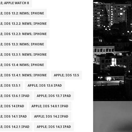
E; APPLE WATCH 8
E; IOS 13.2: NEWS; IPHONE
E; IOS 13.2.2: NEWS; IPHONE
E; IOS 13.2.3: NEWS; IPHONE
E; IOS 13.3: NEWS; IPHONE
E; IOS 13.3.1: NEWS; IPHONE
E; IOS 13.4: NEWS; IPHONE
E; IOS 13.4.1: NEWS; IPHONE
APPLE; IOS 13.5
E; IOS 13.5.1
APPLE; IOS 13.6 IPAD
E; IOS 13.6.1 IPAD
APPLE; IOS 13.7 IPAD
E; IOS 14 IPAD
APPLE; IOS 14.0.1 IPAD
E; IOS 14.1 IPAD
APPLE; IOS 14.2 IPAD
E; IOS 14.2.1 IPAD
APPLE; IOS 14.3 IPAD