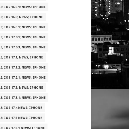
E; IOS 16.5.1; NEWS; IPHONE
E; IOS 16.6; NEWS; IPHONE
E; IOS 16.6.1; NEWS; IPHONE
E; IOS 17.0.1; NEWS; IPHONE
E; IOS 17.0.3; NEWS; IPHONE
E; IOS 17.1; NEWS; IPHONE
E; IOS 17.1.2; NEWS; IPHONE
E; IOS 17.2.1; NEWS; IPHONE
E; IOS 17.3; NEWS; IPHONE
E; IOS 17.3.1; NEWS; IPHONE
E; IOS 17.4 NEWS; IPHONE
E; IOS 17.5 NEWS; IPHONE
E; IOS 17.5.1 NEWS; IPHONE