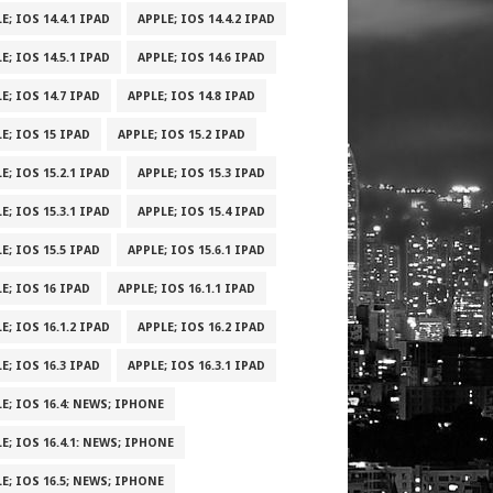
E; IOS 14.4.1 IPAD
APPLE; IOS 14.4.2 IPAD
E; IOS 14.5.1 IPAD
APPLE; IOS 14.6 IPAD
E; IOS 14.7 IPAD
APPLE; IOS 14.8 IPAD
E; IOS 15 IPAD
APPLE; IOS 15.2 IPAD
E; IOS 15.2.1 IPAD
APPLE; IOS 15.3 IPAD
E; IOS 15.3.1 IPAD
APPLE; IOS 15.4 IPAD
E; IOS 15.5 IPAD
APPLE; IOS 15.6.1 IPAD
E; IOS 16 IPAD
APPLE; IOS 16.1.1 IPAD
E; IOS 16.1.2 IPAD
APPLE; IOS 16.2 IPAD
E; IOS 16.3 IPAD
APPLE; IOS 16.3.1 IPAD
E; IOS 16.4: NEWS; IPHONE
E; IOS 16.4.1: NEWS; IPHONE
E; IOS 16.5; NEWS; IPHONE