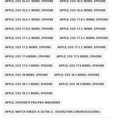
APPLE; IOS 16.4.1: NEWS; IPHONE
APPLE; IOS 16.5; NEWS; IPHONE
APPLE; IOS 16.5.1; NEWS; IPHONE
APPLE; IOS 16.6; NEWS; IPHONE
APPLE; IOS 16.6.1; NEWS; IPHONE
APPLE; IOS 17.0.1; NEWS; IPHONE
APPLE; IOS 17.0.3; NEWS; IPHONE
APPLE; IOS 17.1; NEWS; IPHONE
APPLE; IOS 17.1.2; NEWS; IPHONE
APPLE; IOS 17.2.1; NEWS; IPHONE
APPLE; IOS 17.3; NEWS; IPHONE
APPLE; IOS 17.3.1; NEWS; IPHONE
APPLE; IOS 17.4 NEWS; IPHONE
APPLE; IOS 17.5 NEWS; IPHONE
APPLE; IOS 17.5.1 NEWS; IPHONE
APPLE; IOS 17.6 NEWS; IPHONE
APPLE; IOS 18 NEWS; IPHONE
APPLE; IOS 18.1 NEWS; IPHONE
APPLE; IOS 18.1.1 NEWS; IPHONE
APPLE; IOS 18.2 NEWS; IPHONE
APPLE; IOS 18.2.1 NEWS; IPHONE
APPLE; IPHONE15 PRO;PRO MAX;NEWS
APPLE; WATCH SERIES 9; ULTRA 2: ; DOUBLETAP;LUMINOSISSIMO;