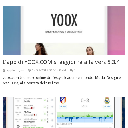
L'app di YOOX.COM si aggiorna alla vers 5.3.4
appleforyou
12/29/2017 04:54:00 PM
0
yoox.com è lo store online di lifestyle leader nel mondo: Moda, Design e
Arte. Ora, alla portata del tuo iPho...