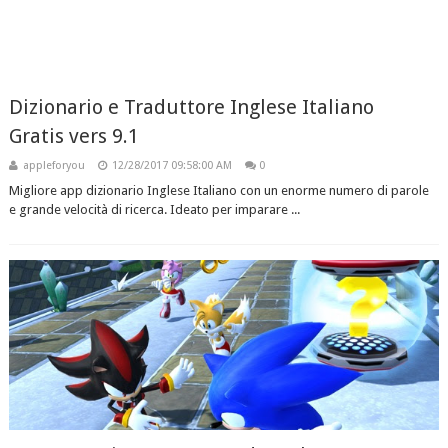
Dizionario e Traduttore Inglese Italiano
Gratis vers 9.1
appleforyou
12/28/2017 09:58:00 AM
0
Migliore app dizionario Inglese Italiano con un enorme numero di parole
e grande velocità di ricerca. Ideato per imparare ...