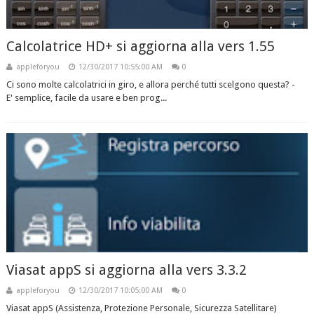
Calcolatrice HD+ si aggiorna alla vers 1.55
appleforyou
12/30/2017 10:55:00 AM
0
Ci sono molte calcolatrici in giro, e allora perché tutti scelgono questa? -
E' semplice, facile da usare e ben prog...
Viasat appS si aggiorna alla vers 3.3.2
appleforyou
12/30/2017 10:05:00 AM
0
Viasat appS (Assistenza, Protezione Personale, Sicurezza Satellitare)