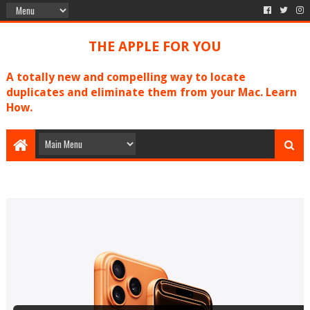
THE APPLE FOR YOU
A totally new and compelling way to locate
duplicates and eliminate them from your Mac. Learn
How.