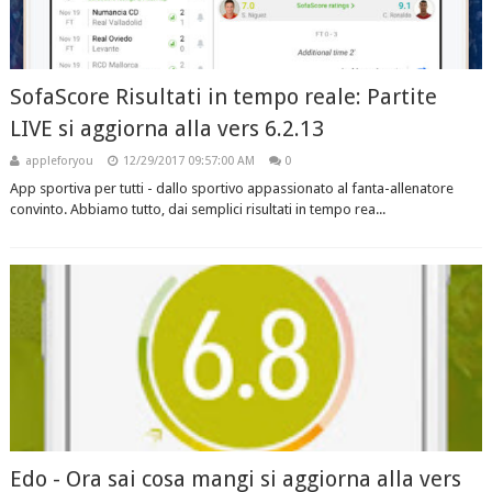
SofaScore Risultati in tempo reale: Partite
LIVE si aggiorna alla vers 6.2.13
appleforyou
12/29/2017 09:57:00 AM
0
App sportiva per tutti - dallo sportivo appassionato al fanta-allenatore
convinto. Abbiamo tutto, dai semplici risultati in tempo rea...
Edo - Ora sai cosa mangi si aggiorna alla vers