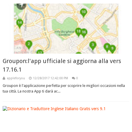
Groupon:l'app ufficiale si aggiorna alla vers
17.16.1
appleforyou
12/28/2017 12:42:00 PM
0
Groupon è l'applicazione perfetta per scoprire le migliori occasioni nella
tua città. La nostra App ti darà ac...