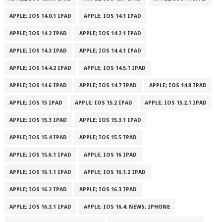
APPLE; IOS 14.0.1 IPAD
APPLE; IOS 14.1 IPAD
APPLE; IOS 14.2 IPAD
APPLE; IOS 14.2.1 IPAD
APPLE; IOS 14.3 IPAD
APPLE; IOS 14.4.1 IPAD
APPLE; IOS 14.4.2 IPAD
APPLE; IOS 14.5.1 IPAD
APPLE; IOS 14.6 IPAD
APPLE; IOS 14.7 IPAD
APPLE; IOS 14.8 IPAD
APPLE; IOS 15 IPAD
APPLE; IOS 15.2 IPAD
APPLE; IOS 15.2.1 IPAD
APPLE; IOS 15.3 IPAD
APPLE; IOS 15.3.1 IPAD
APPLE; IOS 15.4 IPAD
APPLE; IOS 15.5 IPAD
APPLE; IOS 15.6.1 IPAD
APPLE; IOS 16 IPAD
APPLE; IOS 16.1.1 IPAD
APPLE; IOS 16.1.2 IPAD
APPLE; IOS 16.2 IPAD
APPLE; IOS 16.3 IPAD
APPLE; IOS 16.3.1 IPAD
APPLE; IOS 16.4: NEWS; IPHONE