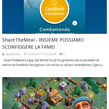
ShareTheMeal - INSIEME POSSIAMO
SCONFIGGERE LA FAME!
appleforyou
12/26/2017 10:22:00 AM
0
ShareTheMeal è l’app del World Food Programme che ti permette di
nutrire un bambino bisognoso con un tocco sul tuo smartphone. Ogni a...