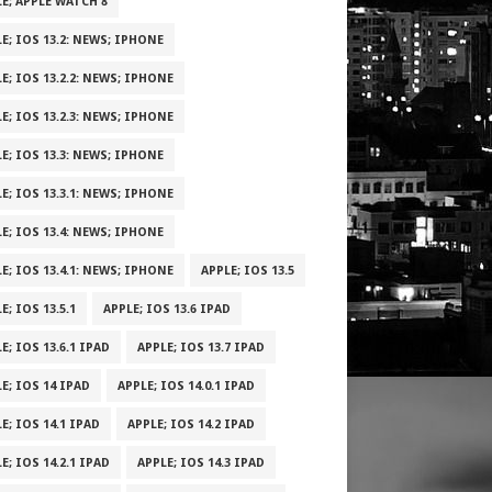
E; APPLE WATCH 8
E; IOS 13.2: NEWS; IPHONE
E; IOS 13.2.2: NEWS; IPHONE
E; IOS 13.2.3: NEWS; IPHONE
E; IOS 13.3: NEWS; IPHONE
E; IOS 13.3.1: NEWS; IPHONE
E; IOS 13.4: NEWS; IPHONE
E; IOS 13.4.1: NEWS; IPHONE
APPLE; IOS 13.5
E; IOS 13.5.1
APPLE; IOS 13.6 IPAD
E; IOS 13.6.1 IPAD
APPLE; IOS 13.7 IPAD
E; IOS 14 IPAD
APPLE; IOS 14.0.1 IPAD
E; IOS 14.1 IPAD
APPLE; IOS 14.2 IPAD
E; IOS 14.2.1 IPAD
APPLE; IOS 14.3 IPAD