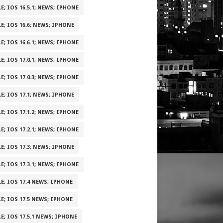
E; IOS 16.5.1; NEWS; IPHONE
E; IOS 16.6; NEWS; IPHONE
E; IOS 16.6.1; NEWS; IPHONE
E; IOS 17.0.1; NEWS; IPHONE
E; IOS 17.0.3; NEWS; IPHONE
E; IOS 17.1; NEWS; IPHONE
E; IOS 17.1.2; NEWS; IPHONE
E; IOS 17.2.1; NEWS; IPHONE
E; IOS 17.3; NEWS; IPHONE
E; IOS 17.3.1; NEWS; IPHONE
E; IOS 17.4 NEWS; IPHONE
E; IOS 17.5 NEWS; IPHONE
E; IOS 17.5.1 NEWS; IPHONE