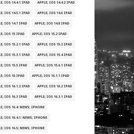
E; IOS 14.4.1 IPAD
APPLE; IOS 14.4.2 IPAD
E; IOS 14.5.1 IPAD
APPLE; IOS 14.6 IPAD
E; IOS 14.7 IPAD
APPLE; IOS 14.8 IPAD
E; IOS 15 IPAD
APPLE; IOS 15.2 IPAD
E; IOS 15.2.1 IPAD
APPLE; IOS 15.3 IPAD
E; IOS 15.3.1 IPAD
APPLE; IOS 15.4 IPAD
E; IOS 15.5 IPAD
APPLE; IOS 15.6.1 IPAD
E; IOS 16 IPAD
APPLE; IOS 16.1.1 IPAD
E; IOS 16.1.2 IPAD
APPLE; IOS 16.2 IPAD
E; IOS 16.3 IPAD
APPLE; IOS 16.3.1 IPAD
E; IOS 16.4: NEWS; IPHONE
E; IOS 16.4.1: NEWS; IPHONE
E; IOS 16.5; NEWS; IPHONE