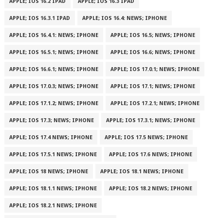
APPLE; IOS 16.2 IPAD
APPLE; IOS 16.3 IPAD
APPLE; IOS 16.3.1 IPAD
APPLE; IOS 16.4: NEWS; IPHONE
APPLE; IOS 16.4.1: NEWS; IPHONE
APPLE; IOS 16.5; NEWS; IPHONE
APPLE; IOS 16.5.1; NEWS; IPHONE
APPLE; IOS 16.6; NEWS; IPHONE
APPLE; IOS 16.6.1; NEWS; IPHONE
APPLE; IOS 17.0.1; NEWS; IPHONE
APPLE; IOS 17.0.3; NEWS; IPHONE
APPLE; IOS 17.1; NEWS; IPHONE
APPLE; IOS 17.1.2; NEWS; IPHONE
APPLE; IOS 17.2.1; NEWS; IPHONE
APPLE; IOS 17.3; NEWS; IPHONE
APPLE; IOS 17.3.1; NEWS; IPHONE
APPLE; IOS 17.4 NEWS; IPHONE
APPLE; IOS 17.5 NEWS; IPHONE
APPLE; IOS 17.5.1 NEWS; IPHONE
APPLE; IOS 17.6 NEWS; IPHONE
APPLE; IOS 18 NEWS; IPHONE
APPLE; IOS 18.1 NEWS; IPHONE
APPLE; IOS 18.1.1 NEWS; IPHONE
APPLE; IOS 18.2 NEWS; IPHONE
APPLE; IOS 18.2.1 NEWS; IPHONE