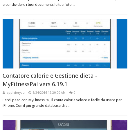
e condividere i tuoi documenti, le tue foto ...
Contatore calorie e Gestione dieta -
MyFitnessPal vers 6.19.1
appleforyou
6/24/2016 12:20:00 AM
0
Perdi peso con MyFitnessPal, il conta calorie veloce e facile da usare per
iPhone. Con il più grande database di a...