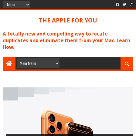
THE APPLE FOR YOU
A totally new and compelling way to locate
duplicates and eliminate them from your Mac. Learn
How.