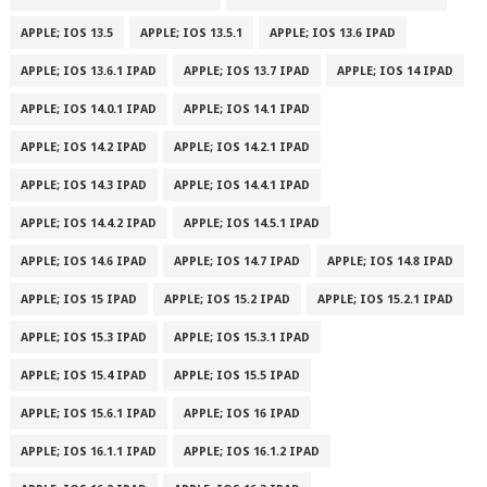
APPLE; IOS 13.5
APPLE; IOS 13.5.1
APPLE; IOS 13.6 IPAD
APPLE; IOS 13.6.1 IPAD
APPLE; IOS 13.7 IPAD
APPLE; IOS 14 IPAD
APPLE; IOS 14.0.1 IPAD
APPLE; IOS 14.1 IPAD
APPLE; IOS 14.2 IPAD
APPLE; IOS 14.2.1 IPAD
APPLE; IOS 14.3 IPAD
APPLE; IOS 14.4.1 IPAD
APPLE; IOS 14.4.2 IPAD
APPLE; IOS 14.5.1 IPAD
APPLE; IOS 14.6 IPAD
APPLE; IOS 14.7 IPAD
APPLE; IOS 14.8 IPAD
APPLE; IOS 15 IPAD
APPLE; IOS 15.2 IPAD
APPLE; IOS 15.2.1 IPAD
APPLE; IOS 15.3 IPAD
APPLE; IOS 15.3.1 IPAD
APPLE; IOS 15.4 IPAD
APPLE; IOS 15.5 IPAD
APPLE; IOS 15.6.1 IPAD
APPLE; IOS 16 IPAD
APPLE; IOS 16.1.1 IPAD
APPLE; IOS 16.1.2 IPAD