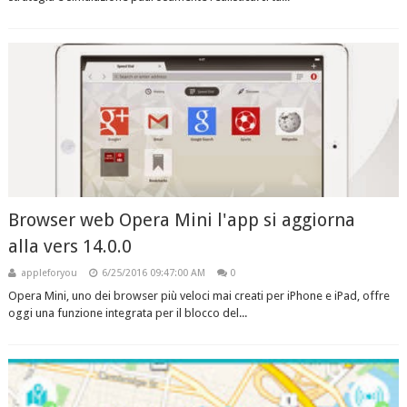
Browser web Opera Mini l'app si aggiorna
alla vers 14.0.0
appleforyou
6/25/2016 09:47:00 AM
0
Opera Mini, uno dei browser più veloci mai creati per iPhone e iPad, offre
oggi una funzione integrata per il blocco del...