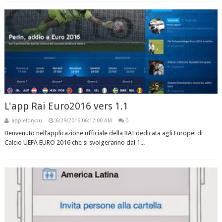
L'app Rai Euro2016 vers 1.1
appleforyou
6/29/2016 06:12:00 AM
0
Benvenuto nell’applicazione ufficiale della RAI dedicata agli Europei di
Calcio UEFA EURO 2016 che si svolgeranno dal 1...