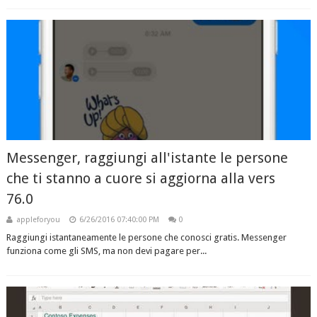
Messenger, raggiungi all'istante le persone
che ti stanno a cuore si aggiorna alla vers
76.0
appleforyou
6/26/2016 07:40:00 PM
0
Raggiungi istantaneamente le persone che conosci gratis. Messenger
funziona come gli SMS, ma non devi pagare per...