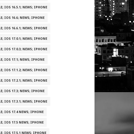
E; IOS 16.5.1; NEWS; IPHONE
E; IOS 16.6; NEWS; IPHONE
E; IOS 16.6.1; NEWS; IPHONE
E; IOS 17.0.1; NEWS; IPHONE
E; IOS 17.0.3; NEWS; IPHONE
E; IOS 17.1; NEWS; IPHONE
E; IOS 17.1.2; NEWS; IPHONE
E; IOS 17.2.1; NEWS; IPHONE
E; IOS 17.3; NEWS; IPHONE
E; IOS 17.3.1; NEWS; IPHONE
E; IOS 17.4 NEWS; IPHONE
E; IOS 17.5 NEWS; IPHONE
E; IOS 17.5.1 NEWS; IPHONE