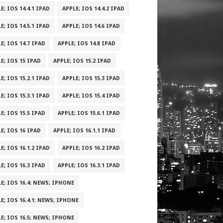
E; IOS 14.4.1 IPAD
APPLE; IOS 14.4.2 IPAD
E; IOS 14.5.1 IPAD
APPLE; IOS 14.6 IPAD
E; IOS 14.7 IPAD
APPLE; IOS 14.8 IPAD
E; IOS 15 IPAD
APPLE; IOS 15.2 IPAD
E; IOS 15.2.1 IPAD
APPLE; IOS 15.3 IPAD
E; IOS 15.3.1 IPAD
APPLE; IOS 15.4 IPAD
E; IOS 15.5 IPAD
APPLE; IOS 15.6.1 IPAD
E; IOS 16 IPAD
APPLE; IOS 16.1.1 IPAD
E; IOS 16.1.2 IPAD
APPLE; IOS 16.2 IPAD
E; IOS 16.3 IPAD
APPLE; IOS 16.3.1 IPAD
E; IOS 16.4: NEWS; IPHONE
E; IOS 16.4.1: NEWS; IPHONE
E; IOS 16.5; NEWS; IPHONE