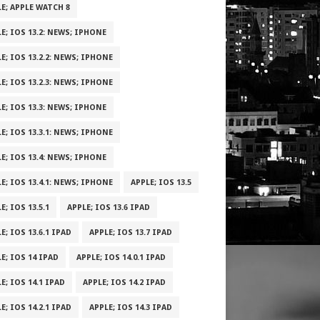
E; APPLE WATCH 8
E; IOS 13.2: NEWS; IPHONE
E; IOS 13.2.2: NEWS; IPHONE
E; IOS 13.2.3: NEWS; IPHONE
E; IOS 13.3: NEWS; IPHONE
E; IOS 13.3.1: NEWS; IPHONE
E; IOS 13.4: NEWS; IPHONE
E; IOS 13.4.1: NEWS; IPHONE
APPLE; IOS 13.5
E; IOS 13.5.1
APPLE; IOS 13.6 IPAD
E; IOS 13.6.1 IPAD
APPLE; IOS 13.7 IPAD
E; IOS 14 IPAD
APPLE; IOS 14.0.1 IPAD
E; IOS 14.1 IPAD
APPLE; IOS 14.2 IPAD
E; IOS 14.2.1 IPAD
APPLE; IOS 14.3 IPAD