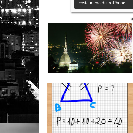
costa meno di un iPhone