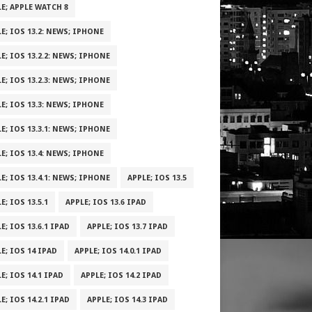
E; APPLE WATCH 8
E; IOS 13.2: NEWS; IPHONE
E; IOS 13.2.2: NEWS; IPHONE
E; IOS 13.2.3: NEWS; IPHONE
E; IOS 13.3: NEWS; IPHONE
E; IOS 13.3.1: NEWS; IPHONE
E; IOS 13.4: NEWS; IPHONE
E; IOS 13.4.1: NEWS; IPHONE
APPLE; IOS 13.5
E; IOS 13.5.1
APPLE; IOS 13.6 IPAD
E; IOS 13.6.1 IPAD
APPLE; IOS 13.7 IPAD
E; IOS 14 IPAD
APPLE; IOS 14.0.1 IPAD
E; IOS 14.1 IPAD
APPLE; IOS 14.2 IPAD
E; IOS 14.2.1 IPAD
APPLE; IOS 14.3 IPAD