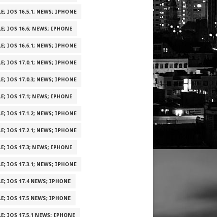
E; IOS 16.5.1; NEWS; IPHONE
E; IOS 16.6; NEWS; IPHONE
E; IOS 16.6.1; NEWS; IPHONE
E; IOS 17.0.1; NEWS; IPHONE
E; IOS 17.0.3; NEWS; IPHONE
E; IOS 17.1; NEWS; IPHONE
E; IOS 17.1.2; NEWS; IPHONE
E; IOS 17.2.1; NEWS; IPHONE
E; IOS 17.3; NEWS; IPHONE
E; IOS 17.3.1; NEWS; IPHONE
E; IOS 17.4 NEWS; IPHONE
E; IOS 17.5 NEWS; IPHONE
E; IOS 17.5.1 NEWS; IPHONE