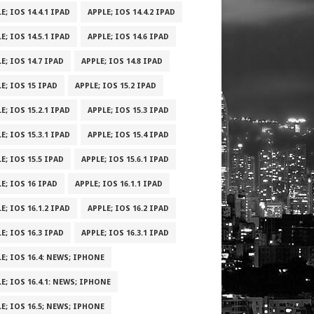
E; IOS 14.4.1 IPAD
APPLE; IOS 14.4.2 IPAD
E; IOS 14.5.1 IPAD
APPLE; IOS 14.6 IPAD
E; IOS 14.7 IPAD
APPLE; IOS 14.8 IPAD
E; IOS 15 IPAD
APPLE; IOS 15.2 IPAD
E; IOS 15.2.1 IPAD
APPLE; IOS 15.3 IPAD
E; IOS 15.3.1 IPAD
APPLE; IOS 15.4 IPAD
E; IOS 15.5 IPAD
APPLE; IOS 15.6.1 IPAD
E; IOS 16 IPAD
APPLE; IOS 16.1.1 IPAD
E; IOS 16.1.2 IPAD
APPLE; IOS 16.2 IPAD
E; IOS 16.3 IPAD
APPLE; IOS 16.3.1 IPAD
E; IOS 16.4: NEWS; IPHONE
E; IOS 16.4.1: NEWS; IPHONE
E; IOS 16.5; NEWS; IPHONE