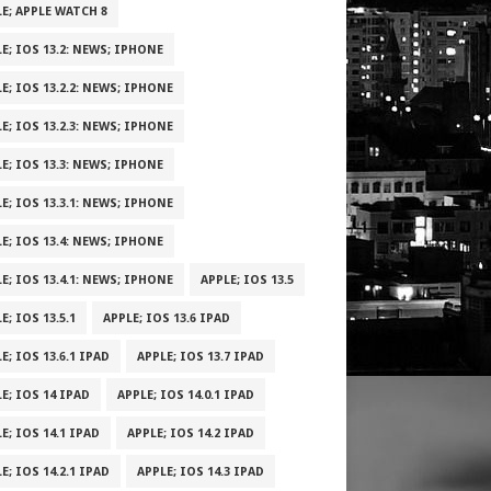
E; APPLE WATCH 8
E; IOS 13.2: NEWS; IPHONE
E; IOS 13.2.2: NEWS; IPHONE
E; IOS 13.2.3: NEWS; IPHONE
E; IOS 13.3: NEWS; IPHONE
E; IOS 13.3.1: NEWS; IPHONE
E; IOS 13.4: NEWS; IPHONE
E; IOS 13.4.1: NEWS; IPHONE
APPLE; IOS 13.5
E; IOS 13.5.1
APPLE; IOS 13.6 IPAD
E; IOS 13.6.1 IPAD
APPLE; IOS 13.7 IPAD
E; IOS 14 IPAD
APPLE; IOS 14.0.1 IPAD
E; IOS 14.1 IPAD
APPLE; IOS 14.2 IPAD
E; IOS 14.2.1 IPAD
APPLE; IOS 14.3 IPAD