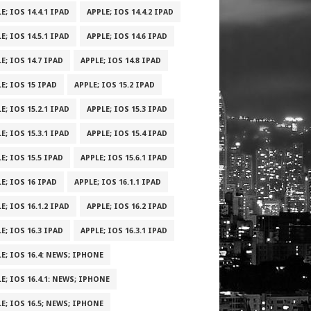
E; IOS 14.4.1 IPAD
APPLE; IOS 14.4.2 IPAD
E; IOS 14.5.1 IPAD
APPLE; IOS 14.6 IPAD
E; IOS 14.7 IPAD
APPLE; IOS 14.8 IPAD
E; IOS 15 IPAD
APPLE; IOS 15.2 IPAD
E; IOS 15.2.1 IPAD
APPLE; IOS 15.3 IPAD
E; IOS 15.3.1 IPAD
APPLE; IOS 15.4 IPAD
E; IOS 15.5 IPAD
APPLE; IOS 15.6.1 IPAD
E; IOS 16 IPAD
APPLE; IOS 16.1.1 IPAD
E; IOS 16.1.2 IPAD
APPLE; IOS 16.2 IPAD
E; IOS 16.3 IPAD
APPLE; IOS 16.3.1 IPAD
E; IOS 16.4: NEWS; IPHONE
E; IOS 16.4.1: NEWS; IPHONE
E; IOS 16.5; NEWS; IPHONE