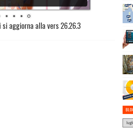
si aggiorna alla vers 26.26.3
BLO