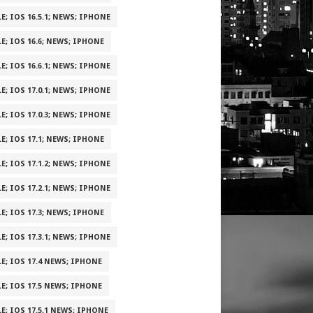
E; IOS 16.5.1; NEWS; IPHONE
E; IOS 16.6; NEWS; IPHONE
E; IOS 16.6.1; NEWS; IPHONE
E; IOS 17.0.1; NEWS; IPHONE
E; IOS 17.0.3; NEWS; IPHONE
E; IOS 17.1; NEWS; IPHONE
E; IOS 17.1.2; NEWS; IPHONE
E; IOS 17.2.1; NEWS; IPHONE
E; IOS 17.3; NEWS; IPHONE
E; IOS 17.3.1; NEWS; IPHONE
E; IOS 17.4 NEWS; IPHONE
E; IOS 17.5 NEWS; IPHONE
E; IOS 17.5.1 NEWS; IPHONE