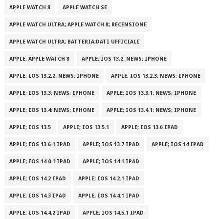
APPLE WATCH 8
APPLE WATCH SE
APPLE WATCH ULTRA; APPLE WATCH 8; RECENSIONE
APPLE WATCH ULTRA; BATTERIA;DATI UFFICIALI
APPLE; APPLE WATCH 8
APPLE; IOS 13.2: NEWS; IPHONE
APPLE; IOS 13.2.2: NEWS; IPHONE
APPLE; IOS 13.2.3: NEWS; IPHONE
APPLE; IOS 13.3: NEWS; IPHONE
APPLE; IOS 13.3.1: NEWS; IPHONE
APPLE; IOS 13.4: NEWS; IPHONE
APPLE; IOS 13.4.1: NEWS; IPHONE
APPLE; IOS 13.5
APPLE; IOS 13.5.1
APPLE; IOS 13.6 IPAD
APPLE; IOS 13.6.1 IPAD
APPLE; IOS 13.7 IPAD
APPLE; IOS 14 IPAD
APPLE; IOS 14.0.1 IPAD
APPLE; IOS 14.1 IPAD
APPLE; IOS 14.2 IPAD
APPLE; IOS 14.2.1 IPAD
APPLE; IOS 14.3 IPAD
APPLE; IOS 14.4.1 IPAD
APPLE; IOS 14.4.2 IPAD
APPLE; IOS 14.5.1 IPAD