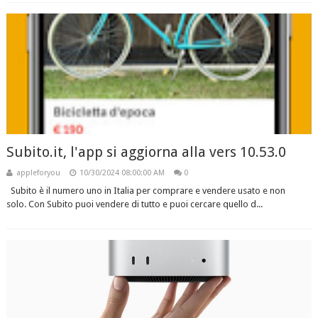
Subito.it, l'app si aggiorna alla vers 10.53.0
appleforyou
10/30/2024 08:00:00 AM
0
Subito è il numero uno in Italia per comprare e vendere usato e non
solo. Con Subito puoi vendere di tutto e puoi cercare quello d...