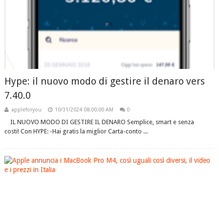
Hype: il nuovo modo di gestire il denaro vers
7.40.0
appleforyou
10/31/2024 08:00:00 AM
0
IL NUOVO MODO DI GESTIRE IL DENARO Semplice, smart e senza
costi! Con HYPE: -Hai gratis la miglior Carta-conto ...