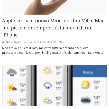
Apple lancia il nuovo Mini con chip M4, il Mac
più piccolo di sempre: costa meno di un
iPhone
appleforyou
10/29/2024 06:25:00 PM
0
Non arriva a 13 cm di lato, ma offre tutta la potenza del nuovo
processore ottimizzato per l’intelligenza artificiale Quando il Mac Mini ...