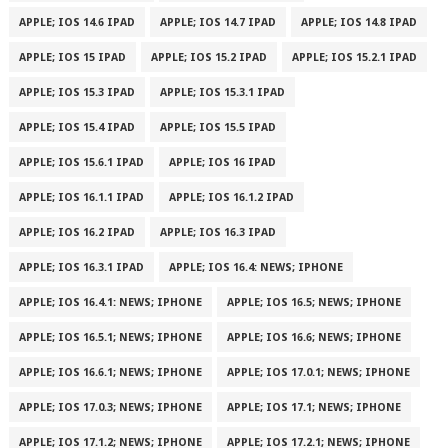
APPLE; IOS 14.6 IPAD
APPLE; IOS 14.7 IPAD
APPLE; IOS 14.8 IPAD
APPLE; IOS 15 IPAD
APPLE; IOS 15.2 IPAD
APPLE; IOS 15.2.1 IPAD
APPLE; IOS 15.3 IPAD
APPLE; IOS 15.3.1 IPAD
APPLE; IOS 15.4 IPAD
APPLE; IOS 15.5 IPAD
APPLE; IOS 15.6.1 IPAD
APPLE; IOS 16 IPAD
APPLE; IOS 16.1.1 IPAD
APPLE; IOS 16.1.2 IPAD
APPLE; IOS 16.2 IPAD
APPLE; IOS 16.3 IPAD
APPLE; IOS 16.3.1 IPAD
APPLE; IOS 16.4: NEWS; IPHONE
APPLE; IOS 16.4.1: NEWS; IPHONE
APPLE; IOS 16.5; NEWS; IPHONE
APPLE; IOS 16.5.1; NEWS; IPHONE
APPLE; IOS 16.6; NEWS; IPHONE
APPLE; IOS 16.6.1; NEWS; IPHONE
APPLE; IOS 17.0.1; NEWS; IPHONE
APPLE; IOS 17.0.3; NEWS; IPHONE
APPLE; IOS 17.1; NEWS; IPHONE
APPLE; IOS 17.1.2; NEWS; IPHONE
APPLE; IOS 17.2.1; NEWS; IPHONE