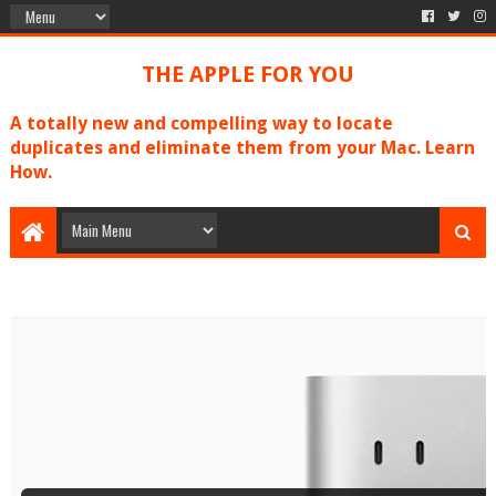
THE APPLE FOR YOU
A totally new and compelling way to locate
duplicates and eliminate them from your Mac. Learn
How.