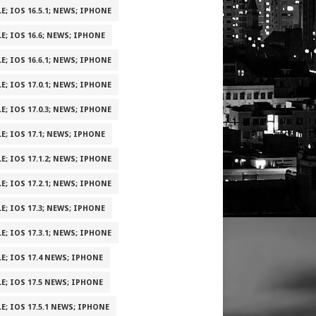
E; IOS 16.5.1; NEWS; IPHONE
E; IOS 16.6; NEWS; IPHONE
E; IOS 16.6.1; NEWS; IPHONE
E; IOS 17.0.1; NEWS; IPHONE
E; IOS 17.0.3; NEWS; IPHONE
E; IOS 17.1; NEWS; IPHONE
E; IOS 17.1.2; NEWS; IPHONE
E; IOS 17.2.1; NEWS; IPHONE
E; IOS 17.3; NEWS; IPHONE
E; IOS 17.3.1; NEWS; IPHONE
E; IOS 17.4 NEWS; IPHONE
E; IOS 17.5 NEWS; IPHONE
E; IOS 17.5.1 NEWS; IPHONE