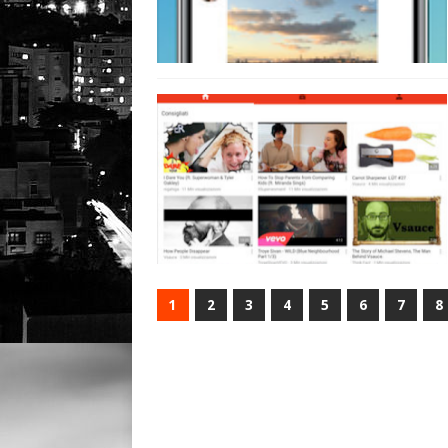
1
2
3
4
5
6
7
8