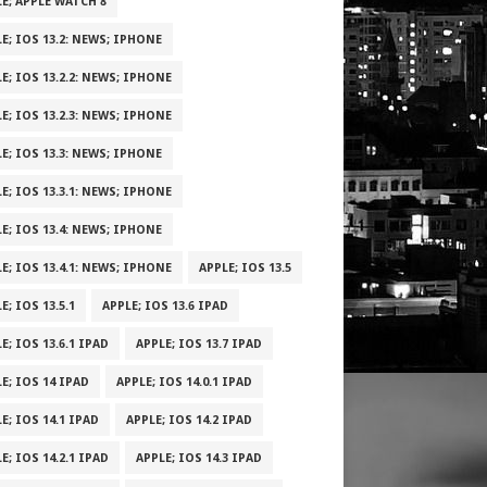
E; APPLE WATCH 8
E; IOS 13.2: NEWS; IPHONE
E; IOS 13.2.2: NEWS; IPHONE
E; IOS 13.2.3: NEWS; IPHONE
E; IOS 13.3: NEWS; IPHONE
E; IOS 13.3.1: NEWS; IPHONE
E; IOS 13.4: NEWS; IPHONE
E; IOS 13.4.1: NEWS; IPHONE
APPLE; IOS 13.5
E; IOS 13.5.1
APPLE; IOS 13.6 IPAD
E; IOS 13.6.1 IPAD
APPLE; IOS 13.7 IPAD
E; IOS 14 IPAD
APPLE; IOS 14.0.1 IPAD
E; IOS 14.1 IPAD
APPLE; IOS 14.2 IPAD
E; IOS 14.2.1 IPAD
APPLE; IOS 14.3 IPAD