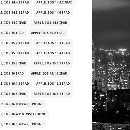
E; IOS 14.4.1 IPAD
APPLE; IOS 14.4.2 IPAD
E; IOS 14.5.1 IPAD
APPLE; IOS 14.6 IPAD
E; IOS 14.7 IPAD
APPLE; IOS 14.8 IPAD
E; IOS 15 IPAD
APPLE; IOS 15.2 IPAD
E; IOS 15.2.1 IPAD
APPLE; IOS 15.3 IPAD
E; IOS 15.3.1 IPAD
APPLE; IOS 15.4 IPAD
E; IOS 15.5 IPAD
APPLE; IOS 15.6.1 IPAD
E; IOS 16 IPAD
APPLE; IOS 16.1.1 IPAD
E; IOS 16.1.2 IPAD
APPLE; IOS 16.2 IPAD
E; IOS 16.3 IPAD
APPLE; IOS 16.3.1 IPAD
E; IOS 16.4: NEWS; IPHONE
E; IOS 16.4.1: NEWS; IPHONE
E; IOS 16.5; NEWS; IPHONE