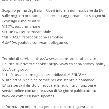
Scoprilo prima degli altri! Ricevi informazioni esclusive da EA
sulle migliori occasioni, i più recenti aggiornamenti sui giochi,
i consigli e molto altro...
VISITA: ea.com/iphone
SEGUI: twitter.com/eamobile
"MI PIACE": facebook.com/eamobile
GUARDA: youtube.com/eamobilegames
Termini di servizio: http://www.ea.com/terms-of-service
Politica su privacy e cookie: http://www.ea.com/privacy-policy
EULA del gioco:
http://tos.ea.com/legalapp/mobileeula/US/it/GM/
Visita https://help.ea.com/it per assistenza o domande.
EA si riserva il diritto di revocare la fruibilità di funzioni e
servizi online con un preavviso di 30 giorni pubblicato su
www.ea.com/1/service-updates.
Informazioni importanti per i consumatori. Quest'app: