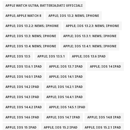
APPLE WATCH ULTRA; BATTERIA;DATI UFFICIALI
APPLE; APPLE WATCH 8
APPLE; IOS 13.2: NEWS; IPHONE
APPLE; IOS 13.2.2: NEWS; IPHONE
APPLE; IOS 13.2.3: NEWS; IPHONE
APPLE; IOS 13.3: NEWS; IPHONE
APPLE; IOS 13.3.1: NEWS; IPHONE
APPLE; IOS 13.4: NEWS; IPHONE
APPLE; IOS 13.4.1: NEWS; IPHONE
APPLE; IOS 13.5
APPLE; IOS 13.5.1
APPLE; IOS 13.6 IPAD
APPLE; IOS 13.6.1 IPAD
APPLE; IOS 13.7 IPAD
APPLE; IOS 14 IPAD
APPLE; IOS 14.0.1 IPAD
APPLE; IOS 14.1 IPAD
APPLE; IOS 14.2 IPAD
APPLE; IOS 14.2.1 IPAD
APPLE; IOS 14.3 IPAD
APPLE; IOS 14.4.1 IPAD
APPLE; IOS 14.4.2 IPAD
APPLE; IOS 14.5.1 IPAD
APPLE; IOS 14.6 IPAD
APPLE; IOS 14.7 IPAD
APPLE; IOS 14.8 IPAD
APPLE; IOS 15 IPAD
APPLE; IOS 15.2 IPAD
APPLE; IOS 15.2.1 IPAD