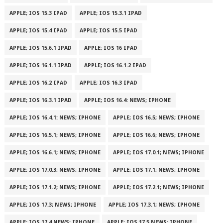
APPLE; IOS 15.3 IPAD
APPLE; IOS 15.3.1 IPAD
APPLE; IOS 15.4 IPAD
APPLE; IOS 15.5 IPAD
APPLE; IOS 15.6.1 IPAD
APPLE; IOS 16 IPAD
APPLE; IOS 16.1.1 IPAD
APPLE; IOS 16.1.2 IPAD
APPLE; IOS 16.2 IPAD
APPLE; IOS 16.3 IPAD
APPLE; IOS 16.3.1 IPAD
APPLE; IOS 16.4: NEWS; IPHONE
APPLE; IOS 16.4.1: NEWS; IPHONE
APPLE; IOS 16.5; NEWS; IPHONE
APPLE; IOS 16.5.1; NEWS; IPHONE
APPLE; IOS 16.6; NEWS; IPHONE
APPLE; IOS 16.6.1; NEWS; IPHONE
APPLE; IOS 17.0.1; NEWS; IPHONE
APPLE; IOS 17.0.3; NEWS; IPHONE
APPLE; IOS 17.1; NEWS; IPHONE
APPLE; IOS 17.1.2; NEWS; IPHONE
APPLE; IOS 17.2.1; NEWS; IPHONE
APPLE; IOS 17.3; NEWS; IPHONE
APPLE; IOS 17.3.1; NEWS; IPHONE
APPLE; IOS 17.4 NEWS; IPHONE
APPLE; IOS 17.5 NEWS; IPHONE