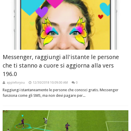
Messenger, raggiungi all'istante le persone
che ti stanno a cuore si aggiorna alla vers
196.0
appleforyou
12/30/2018 10:09:00 AM
0
Raggiungi istantaneamente le persone che conosci gratis. Messenger
funziona come gli SMS, ma non devi pagare per...