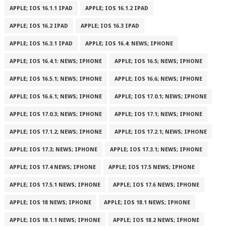
APPLE; IOS 16.1.1 IPAD
APPLE; IOS 16.1.2 IPAD
APPLE; IOS 16.2 IPAD
APPLE; IOS 16.3 IPAD
APPLE; IOS 16.3.1 IPAD
APPLE; IOS 16.4: NEWS; IPHONE
APPLE; IOS 16.4.1: NEWS; IPHONE
APPLE; IOS 16.5; NEWS; IPHONE
APPLE; IOS 16.5.1; NEWS; IPHONE
APPLE; IOS 16.6; NEWS; IPHONE
APPLE; IOS 16.6.1; NEWS; IPHONE
APPLE; IOS 17.0.1; NEWS; IPHONE
APPLE; IOS 17.0.3; NEWS; IPHONE
APPLE; IOS 17.1; NEWS; IPHONE
APPLE; IOS 17.1.2; NEWS; IPHONE
APPLE; IOS 17.2.1; NEWS; IPHONE
APPLE; IOS 17.3; NEWS; IPHONE
APPLE; IOS 17.3.1; NEWS; IPHONE
APPLE; IOS 17.4 NEWS; IPHONE
APPLE; IOS 17.5 NEWS; IPHONE
APPLE; IOS 17.5.1 NEWS; IPHONE
APPLE; IOS 17.6 NEWS; IPHONE
APPLE; IOS 18 NEWS; IPHONE
APPLE; IOS 18.1 NEWS; IPHONE
APPLE; IOS 18.1.1 NEWS; IPHONE
APPLE; IOS 18.2 NEWS; IPHONE