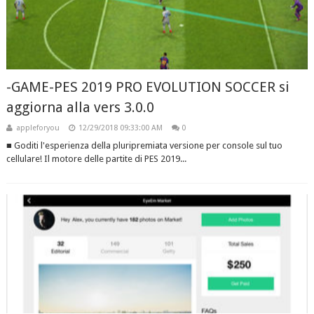
-GAME-PES 2019 PRO EVOLUTION SOCCER si
aggiorna alla vers 3.0.0
appleforyou
12/29/2018 09:33:00 AM
0
■ Goditi l'esperienza della pluripremiata versione per console sul tuo
cellulare! Il motore delle partite di PES 2019...