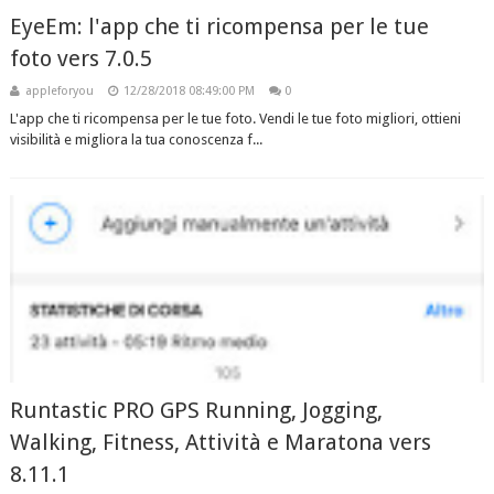
EyeEm: l'app che ti ricompensa per le tue
foto vers 7.0.5
appleforyou
12/28/2018 08:49:00 PM
0
L'app che ti ricompensa per le tue foto. Vendi le tue foto migliori, ottieni
visibilità e migliora la tua conoscenza f...
Runtastic PRO GPS Running, Jogging,
Walking, Fitness, Attività e Maratona vers
8.11.1