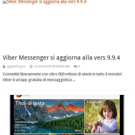
Viber Messenger si aggiorna alla vers 9.9.4
appleforyou
12/24/2018 09:38:00 AM
0
Connettiti liberamente con oltre 900 milioni di utenti in tutto il mondo!
Viber è un’app gratuita di messaggistica ...