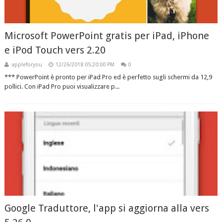
Microsoft PowerPoint gratis per iPad, iPhone
e iPod Touch vers 2.20
appleforyou
12/26/2018 05:20:00 PM
0
*** PowerPoint è pronto per iPad Pro ed è perfetto sugli schermi da 12,9
pollici. Con iPad Pro puoi visualizzare p...
Google Traduttore, l'app si aggiorna alla vers