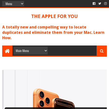
THE APPLE FOR YOU
A totally new and compelling way to locate
duplicates and eliminate them from your Mac. Learn
How.