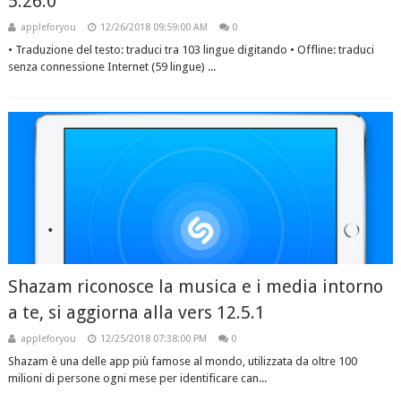
5.26.0
appleforyou
12/26/2018 09:59:00 AM
0
• Traduzione del testo: traduci tra 103 lingue digitando • Offline: traduci
senza connessione Internet (59 lingue) ...
Shazam riconosce la musica e i media intorno
a te, si aggiorna alla vers 12.5.1
appleforyou
12/25/2018 07:38:00 PM
0
Shazam è una delle app più famose al mondo, utilizzata da oltre 100
milioni di persone ogni mese per identificare can...