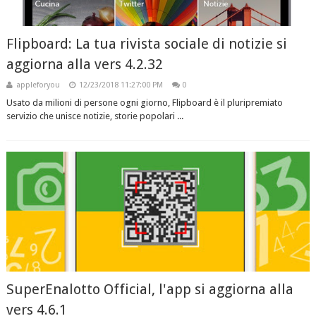
Flipboard: La tua rivista sociale di notizie si
aggiorna alla vers 4.2.32
appleforyou
12/23/2018 11:27:00 PM
0
Usato da milioni di persone ogni giorno, Flipboard è il pluripremiato
servizio che unisce notizie, storie popolari ...
SuperEnalotto Official, l'app si aggiorna alla
vers 4.6.1