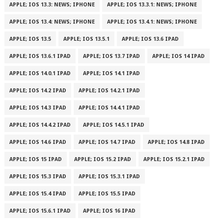
APPLE; IOS 13.3: NEWS; IPHONE
APPLE; IOS 13.3.1: NEWS; IPHONE
APPLE; IOS 13.4: NEWS; IPHONE
APPLE; IOS 13.4.1: NEWS; IPHONE
APPLE; IOS 13.5
APPLE; IOS 13.5.1
APPLE; IOS 13.6 IPAD
APPLE; IOS 13.6.1 IPAD
APPLE; IOS 13.7 IPAD
APPLE; IOS 14 IPAD
APPLE; IOS 14.0.1 IPAD
APPLE; IOS 14.1 IPAD
APPLE; IOS 14.2 IPAD
APPLE; IOS 14.2.1 IPAD
APPLE; IOS 14.3 IPAD
APPLE; IOS 14.4.1 IPAD
APPLE; IOS 14.4.2 IPAD
APPLE; IOS 14.5.1 IPAD
APPLE; IOS 14.6 IPAD
APPLE; IOS 14.7 IPAD
APPLE; IOS 14.8 IPAD
APPLE; IOS 15 IPAD
APPLE; IOS 15.2 IPAD
APPLE; IOS 15.2.1 IPAD
APPLE; IOS 15.3 IPAD
APPLE; IOS 15.3.1 IPAD
APPLE; IOS 15.4 IPAD
APPLE; IOS 15.5 IPAD
APPLE; IOS 15.6.1 IPAD
APPLE; IOS 16 IPAD