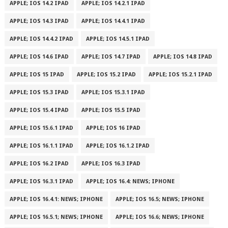
APPLE; IOS 14.2 IPAD
APPLE; IOS 14.2.1 IPAD
APPLE; IOS 14.3 IPAD
APPLE; IOS 14.4.1 IPAD
APPLE; IOS 14.4.2 IPAD
APPLE; IOS 14.5.1 IPAD
APPLE; IOS 14.6 IPAD
APPLE; IOS 14.7 IPAD
APPLE; IOS 14.8 IPAD
APPLE; IOS 15 IPAD
APPLE; IOS 15.2 IPAD
APPLE; IOS 15.2.1 IPAD
APPLE; IOS 15.3 IPAD
APPLE; IOS 15.3.1 IPAD
APPLE; IOS 15.4 IPAD
APPLE; IOS 15.5 IPAD
APPLE; IOS 15.6.1 IPAD
APPLE; IOS 16 IPAD
APPLE; IOS 16.1.1 IPAD
APPLE; IOS 16.1.2 IPAD
APPLE; IOS 16.2 IPAD
APPLE; IOS 16.3 IPAD
APPLE; IOS 16.3.1 IPAD
APPLE; IOS 16.4: NEWS; IPHONE
APPLE; IOS 16.4.1: NEWS; IPHONE
APPLE; IOS 16.5; NEWS; IPHONE
APPLE; IOS 16.5.1; NEWS; IPHONE
APPLE; IOS 16.6; NEWS; IPHONE