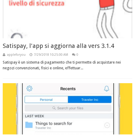
Satispay, l'app si aggiorna alla vers 3.1.4
appleforyou
7/29/2018 10:25:00 AM
0
Satispay è un sistema di pagamento che ti permette di acquistare nei
negozi convenzionati, fisici e online, effettuar...