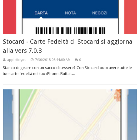
Stocard - Carte Fedeltà di Stocard si aggiorna
alla vers 7.0.3
appleforyou
7/30/2018 06:44:00 AM
0
Stanco di girare con un sacco di tessere? Con Stocard puoi avere tutte le
tue carte fedeltà nel tuo iPhone. Butta t...