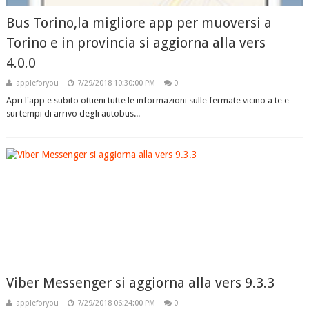
Bus Torino,la migliore app per muoversi a
Torino e in provincia si aggiorna alla vers
4.0.0
appleforyou
7/29/2018 10:30:00 PM
0
Apri l'app e subito ottieni tutte le informazioni sulle fermate vicino a te e
sui tempi di arrivo degli autobus...
Viber Messenger si aggiorna alla vers 9.3.3
appleforyou
7/29/2018 06:24:00 PM
0