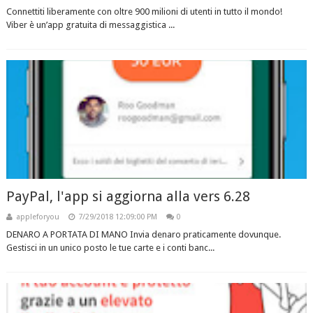
Connettiti liberamente con oltre 900 milioni di utenti in tutto il mondo!
Viber è un’app gratuita di messaggistica ...
PayPal, l'app si aggiorna alla vers 6.28
appleforyou
7/29/2018 12:09:00 PM
0
DENARO A PORTATA DI MANO Invia denaro praticamente dovunque.
Gestisci in un unico posto le tue carte e i conti banc...