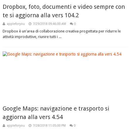
Dropbox, foto, documenti e video sempre con
te si aggiorna alla vers 104.2
appleforyou
7/29/2018 09:46:00 AM
0
Dropbox è un'area di collaborazione creativa progettata per ridurre le
attività improduttive, riunire tutti i ...
Google Maps: navigazione e trasporto si
aggiorna alla vers 4.54
appleforyou
7/28/2018 11:05:00 PM
0