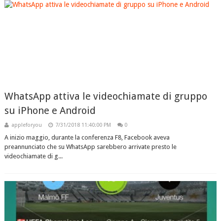
WhatsApp attiva le videochiamate di gruppo
su iPhone e Android
appleforyou
7/31/2018 11:40:00 PM
0
A inizio maggio, durante la conferenza F8, Facebook aveva
preannunciato che su WhatsApp sarebbero arrivate presto le
videochiamate di g...