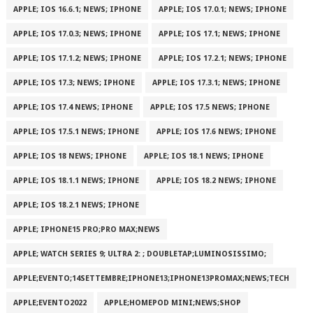
APPLE; IOS 16.6.1; NEWS; IPHONE
APPLE; IOS 17.0.1; NEWS; IPHONE
APPLE; IOS 17.0.3; NEWS; IPHONE
APPLE; IOS 17.1; NEWS; IPHONE
APPLE; IOS 17.1.2; NEWS; IPHONE
APPLE; IOS 17.2.1; NEWS; IPHONE
APPLE; IOS 17.3; NEWS; IPHONE
APPLE; IOS 17.3.1; NEWS; IPHONE
APPLE; IOS 17.4 NEWS; IPHONE
APPLE; IOS 17.5 NEWS; IPHONE
APPLE; IOS 17.5.1 NEWS; IPHONE
APPLE; IOS 17.6 NEWS; IPHONE
APPLE; IOS 18 NEWS; IPHONE
APPLE; IOS 18.1 NEWS; IPHONE
APPLE; IOS 18.1.1 NEWS; IPHONE
APPLE; IOS 18.2 NEWS; IPHONE
APPLE; IOS 18.2.1 NEWS; IPHONE
APPLE; IPHONE15 PRO;PRO MAX;NEWS
APPLE; WATCH SERIES 9; ULTRA 2: ; DOUBLETAP;LUMINOSISSIMO;
APPLE;EVENTO;14SETTEMBRE;IPHONE13;IPHONE13PROMAX;NEWS;TECH
APPLE;EVENTO2022
APPLE;HOMEPOD MINI;NEWS;SHOP