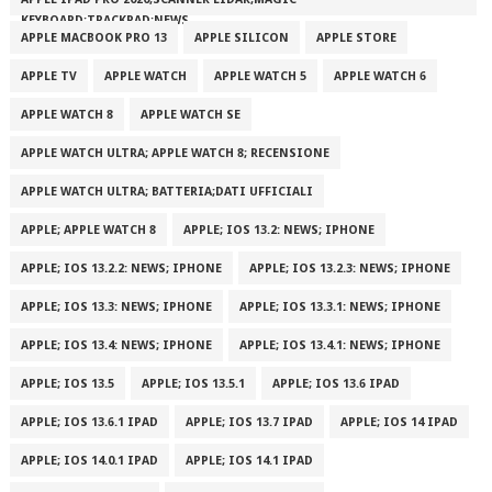
KEYBOARD;TRACKPAD;NEWS
APPLE MACBOOK PRO 13
APPLE SILICON
APPLE STORE
APPLE TV
APPLE WATCH
APPLE WATCH 5
APPLE WATCH 6
APPLE WATCH 8
APPLE WATCH SE
APPLE WATCH ULTRA; APPLE WATCH 8; RECENSIONE
APPLE WATCH ULTRA; BATTERIA;DATI UFFICIALI
APPLE; APPLE WATCH 8
APPLE; IOS 13.2: NEWS; IPHONE
APPLE; IOS 13.2.2: NEWS; IPHONE
APPLE; IOS 13.2.3: NEWS; IPHONE
APPLE; IOS 13.3: NEWS; IPHONE
APPLE; IOS 13.3.1: NEWS; IPHONE
APPLE; IOS 13.4: NEWS; IPHONE
APPLE; IOS 13.4.1: NEWS; IPHONE
APPLE; IOS 13.5
APPLE; IOS 13.5.1
APPLE; IOS 13.6 IPAD
APPLE; IOS 13.6.1 IPAD
APPLE; IOS 13.7 IPAD
APPLE; IOS 14 IPAD
APPLE; IOS 14.0.1 IPAD
APPLE; IOS 14.1 IPAD