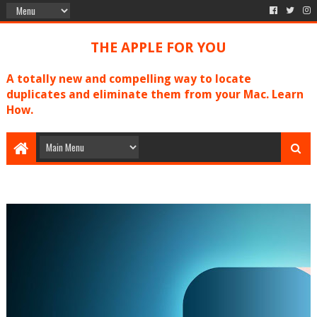
THE APPLE FOR YOU
A totally new and compelling way to locate
duplicates and eliminate them from your Mac. Learn
How.