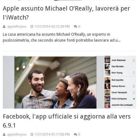
Apple assunto Michael O’Really, lavorerà per
l'iWatch?
appleforyou
1/31/2014 02:12:00 PM
0
La casa americana ha assunto Michael O’Really, un esperto in
puslossimetria, che secondo alcune fonti potrebbe lavorare ad u...
Facebook, l'app ufficiale si aggiorna alla vers
6.9.1
appleforyou
1/31/2014 01:17:00 PM
0