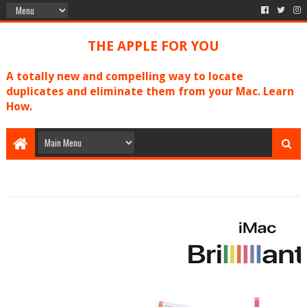
THE APPLE FOR YOU
A totally new and compelling way to locate
duplicates and eliminate them from your Mac. Learn
How.