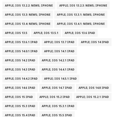
APPLE; IOS 13.2.2: NEWS; IPHONE
APPLE; IOS 13.2.3: NEWS; IPHONE
APPLE; IOS 13.3: NEWS; IPHONE
APPLE; IOS 13.3.1: NEWS; IPHONE
APPLE; IOS 13.4: NEWS; IPHONE
APPLE; IOS 13.4.1: NEWS; IPHONE
APPLE; IOS 13.5
APPLE; IOS 13.5.1
APPLE; IOS 13.6 IPAD
APPLE; IOS 13.6.1 IPAD
APPLE; IOS 13.7 IPAD
APPLE; IOS 14 IPAD
APPLE; IOS 14.0.1 IPAD
APPLE; IOS 14.1 IPAD
APPLE; IOS 14.2 IPAD
APPLE; IOS 14.2.1 IPAD
APPLE; IOS 14.3 IPAD
APPLE; IOS 14.4.1 IPAD
APPLE; IOS 14.4.2 IPAD
APPLE; IOS 14.5.1 IPAD
APPLE; IOS 14.6 IPAD
APPLE; IOS 14.7 IPAD
APPLE; IOS 14.8 IPAD
APPLE; IOS 15 IPAD
APPLE; IOS 15.2 IPAD
APPLE; IOS 15.2.1 IPAD
APPLE; IOS 15.3 IPAD
APPLE; IOS 15.3.1 IPAD
APPLE; IOS 15.4 IPAD
APPLE; IOS 15.5 IPAD