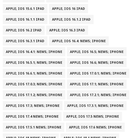
APPLE; IOS 15.6.1 IPAD
APPLE; IOS 16 IPAD
APPLE; IOS 16.1.1 IPAD
APPLE; IOS 16.1.2 IPAD
APPLE; IOS 16.2 IPAD
APPLE; IOS 16.3 IPAD
APPLE; IOS 16.3.1 IPAD
APPLE; IOS 16.4: NEWS; IPHONE
APPLE; IOS 16.4.1: NEWS; IPHONE
APPLE; IOS 16.5; NEWS; IPHONE
APPLE; IOS 16.5.1; NEWS; IPHONE
APPLE; IOS 16.6; NEWS; IPHONE
APPLE; IOS 16.6.1; NEWS; IPHONE
APPLE; IOS 17.0.1; NEWS; IPHONE
APPLE; IOS 17.0.3; NEWS; IPHONE
APPLE; IOS 17.1; NEWS; IPHONE
APPLE; IOS 17.1.2; NEWS; IPHONE
APPLE; IOS 17.2.1; NEWS; IPHONE
APPLE; IOS 17.3; NEWS; IPHONE
APPLE; IOS 17.3.1; NEWS; IPHONE
APPLE; IOS 17.4 NEWS; IPHONE
APPLE; IOS 17.5 NEWS; IPHONE
APPLE; IOS 17.5.1 NEWS; IPHONE
APPLE; IOS 17.6 NEWS; IPHONE