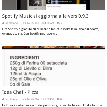
Spotify Music si aggiorna alla vers 0.9.3
appleforyou
1/28/2014 12:04:00 AM
0
Ora Spotify è gratuito su cellulare e tablet. Ascolta la musica più adatta,
ovunque tu sia. Con Spotify puoi avere...
Idea Chef - Pizza
appleforyou
1/27/2014 10:29:00 PM
0
La Pizza è certamente uno dei piatti più gustosi che ha reso l’Italia famosa