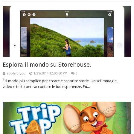
Esplora il mondo su Storehouse.
appleforyou
1/29/2014 12:00:00 PM
0
È il modo piú semplice per creare e scoprire storie. Unisci immagini,
video e testo per raccontare le tue esperienze. Pu...