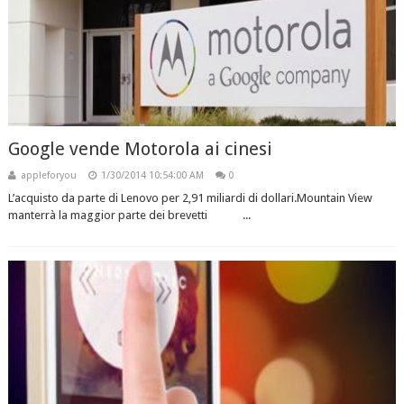
Google vende Motorola ai cinesi
appleforyou
1/30/2014 10:54:00 AM
0
L’acquisto da parte di Lenovo per 2,91 miliardi di dollari.Mountain View
manterrà la maggior parte dei brevetti ...