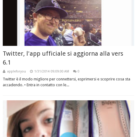
Twitter, l'app ufficiale si aggiorna alla vers
6.1
appleforyou
1/31/2014 09:09:00 AM
0
Twitter è il modo migliore per connettersi, esprimersi e scoprire cosa sta
accadendo. • Entra in contatto con le...