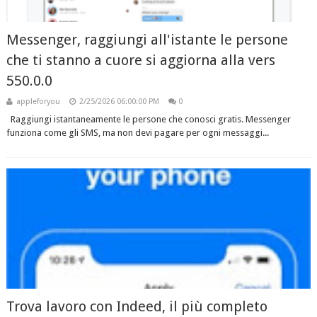
Messenger, raggiungi all'istante le persone
che ti stanno a cuore si aggiorna alla vers
550.0.0
appleforyou
2/25/2026 06:00:00 PM
0
Raggiungi istantaneamente le persone che conosci gratis. Messenger
funziona come gli SMS, ma non devi pagare per ogni messaggi...
Trova lavoro con Indeed, il più completo