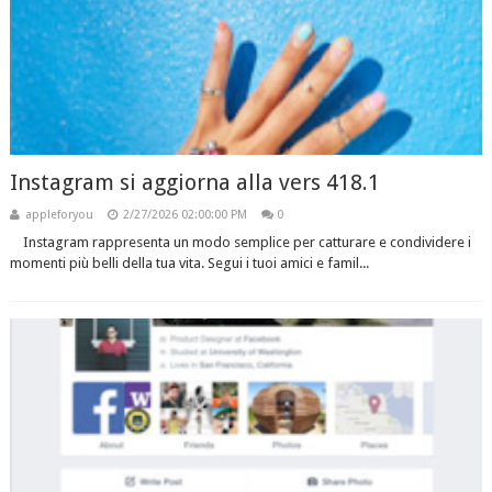
Instagram si aggiorna alla vers 418.1
appleforyou
2/27/2026 02:00:00 PM
0
Instagram rappresenta un modo semplice per catturare e condividere i
momenti più belli della tua vita. Segui i tuoi amici e famil...