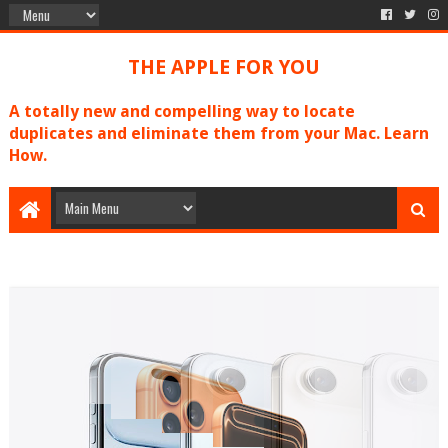
THE APPLE FOR YOU
A totally new and compelling way to locate
duplicates and eliminate them from your Mac. Learn
How.