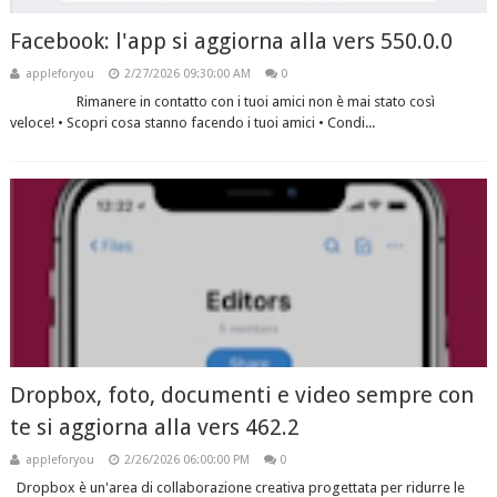
Facebook: l'app si aggiorna alla vers 550.0.0
appleforyou
2/27/2026 09:30:00 AM
0
Rimanere in contatto con i tuoi amici non è mai stato così
veloce! • Scopri cosa stanno facendo i tuoi amici • Condi...
Dropbox, foto, documenti e video sempre con
te si aggiorna alla vers 462.2
appleforyou
2/26/2026 06:00:00 PM
0
Dropbox è un'area di collaborazione creativa progettata per ridurre le