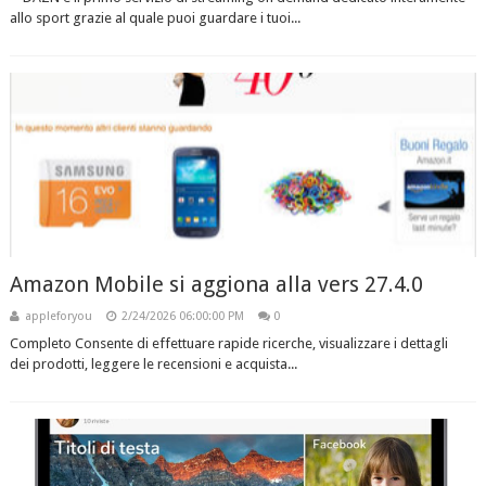
allo sport grazie al quale puoi guardare i tuoi...
Amazon Mobile si aggiona alla vers 27.4.0
appleforyou
2/24/2026 06:00:00 PM
0
Completo Consente di effettuare rapide ricerche, visualizzare i dettagli
dei prodotti, leggere le recensioni e acquista...