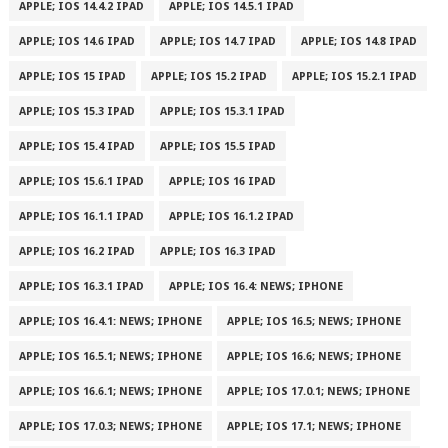
APPLE; IOS 14.4.2 IPAD
APPLE; IOS 14.5.1 IPAD
APPLE; IOS 14.6 IPAD
APPLE; IOS 14.7 IPAD
APPLE; IOS 14.8 IPAD
APPLE; IOS 15 IPAD
APPLE; IOS 15.2 IPAD
APPLE; IOS 15.2.1 IPAD
APPLE; IOS 15.3 IPAD
APPLE; IOS 15.3.1 IPAD
APPLE; IOS 15.4 IPAD
APPLE; IOS 15.5 IPAD
APPLE; IOS 15.6.1 IPAD
APPLE; IOS 16 IPAD
APPLE; IOS 16.1.1 IPAD
APPLE; IOS 16.1.2 IPAD
APPLE; IOS 16.2 IPAD
APPLE; IOS 16.3 IPAD
APPLE; IOS 16.3.1 IPAD
APPLE; IOS 16.4: NEWS; IPHONE
APPLE; IOS 16.4.1: NEWS; IPHONE
APPLE; IOS 16.5; NEWS; IPHONE
APPLE; IOS 16.5.1; NEWS; IPHONE
APPLE; IOS 16.6; NEWS; IPHONE
APPLE; IOS 16.6.1; NEWS; IPHONE
APPLE; IOS 17.0.1; NEWS; IPHONE
APPLE; IOS 17.0.3; NEWS; IPHONE
APPLE; IOS 17.1; NEWS; IPHONE