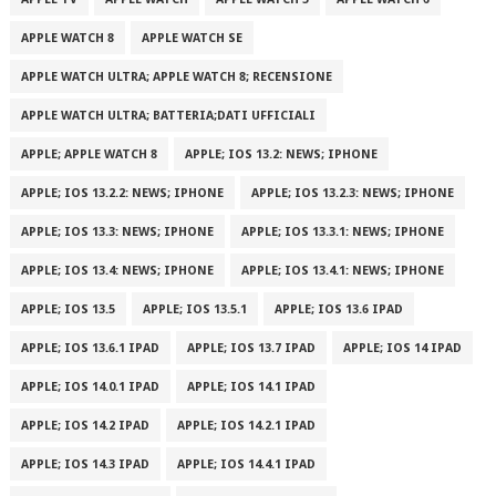
APPLE WATCH 8
APPLE WATCH SE
APPLE WATCH ULTRA; APPLE WATCH 8; RECENSIONE
APPLE WATCH ULTRA; BATTERIA;DATI UFFICIALI
APPLE; APPLE WATCH 8
APPLE; IOS 13.2: NEWS; IPHONE
APPLE; IOS 13.2.2: NEWS; IPHONE
APPLE; IOS 13.2.3: NEWS; IPHONE
APPLE; IOS 13.3: NEWS; IPHONE
APPLE; IOS 13.3.1: NEWS; IPHONE
APPLE; IOS 13.4: NEWS; IPHONE
APPLE; IOS 13.4.1: NEWS; IPHONE
APPLE; IOS 13.5
APPLE; IOS 13.5.1
APPLE; IOS 13.6 IPAD
APPLE; IOS 13.6.1 IPAD
APPLE; IOS 13.7 IPAD
APPLE; IOS 14 IPAD
APPLE; IOS 14.0.1 IPAD
APPLE; IOS 14.1 IPAD
APPLE; IOS 14.2 IPAD
APPLE; IOS 14.2.1 IPAD
APPLE; IOS 14.3 IPAD
APPLE; IOS 14.4.1 IPAD