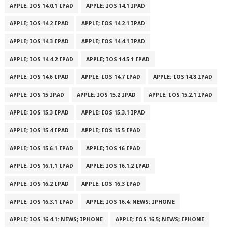
APPLE; IOS 14.0.1 IPAD
APPLE; IOS 14.1 IPAD
APPLE; IOS 14.2 IPAD
APPLE; IOS 14.2.1 IPAD
APPLE; IOS 14.3 IPAD
APPLE; IOS 14.4.1 IPAD
APPLE; IOS 14.4.2 IPAD
APPLE; IOS 14.5.1 IPAD
APPLE; IOS 14.6 IPAD
APPLE; IOS 14.7 IPAD
APPLE; IOS 14.8 IPAD
APPLE; IOS 15 IPAD
APPLE; IOS 15.2 IPAD
APPLE; IOS 15.2.1 IPAD
APPLE; IOS 15.3 IPAD
APPLE; IOS 15.3.1 IPAD
APPLE; IOS 15.4 IPAD
APPLE; IOS 15.5 IPAD
APPLE; IOS 15.6.1 IPAD
APPLE; IOS 16 IPAD
APPLE; IOS 16.1.1 IPAD
APPLE; IOS 16.1.2 IPAD
APPLE; IOS 16.2 IPAD
APPLE; IOS 16.3 IPAD
APPLE; IOS 16.3.1 IPAD
APPLE; IOS 16.4: NEWS; IPHONE
APPLE; IOS 16.4.1: NEWS; IPHONE
APPLE; IOS 16.5; NEWS; IPHONE