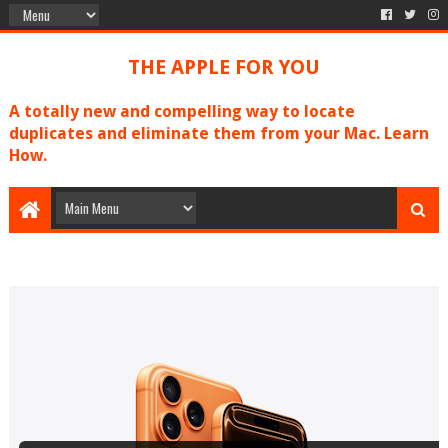
THE APPLE FOR YOU
A totally new and compelling way to locate
duplicates and eliminate them from your Mac. Learn
How.