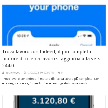
Trova lavoro con Indeed, il più completo
motore di ricerca lavoro si aggiorna alla vers
244.0
appleforyou
1/30/2025 10:00:00 AM
0
Trova lavoro con Indeed, il motore di ricerca lavoro più completo. Con
una singola ricerca, Indeed offre accesso gratuito a milioni di...