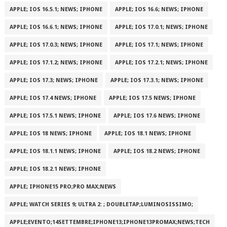
APPLE; IOS 16.5.1; NEWS; IPHONE
APPLE; IOS 16.6; NEWS; IPHONE
APPLE; IOS 16.6.1; NEWS; IPHONE
APPLE; IOS 17.0.1; NEWS; IPHONE
APPLE; IOS 17.0.3; NEWS; IPHONE
APPLE; IOS 17.1; NEWS; IPHONE
APPLE; IOS 17.1.2; NEWS; IPHONE
APPLE; IOS 17.2.1; NEWS; IPHONE
APPLE; IOS 17.3; NEWS; IPHONE
APPLE; IOS 17.3.1; NEWS; IPHONE
APPLE; IOS 17.4 NEWS; IPHONE
APPLE; IOS 17.5 NEWS; IPHONE
APPLE; IOS 17.5.1 NEWS; IPHONE
APPLE; IOS 17.6 NEWS; IPHONE
APPLE; IOS 18 NEWS; IPHONE
APPLE; IOS 18.1 NEWS; IPHONE
APPLE; IOS 18.1.1 NEWS; IPHONE
APPLE; IOS 18.2 NEWS; IPHONE
APPLE; IOS 18.2.1 NEWS; IPHONE
APPLE; IPHONE15 PRO;PRO MAX;NEWS
APPLE; WATCH SERIES 9; ULTRA 2: ; DOUBLETAP;LUMINOSISSIMO;
APPLE;EVENTO;14SETTEMBRE;IPHONE13;IPHONE13PROMAX;NEWS;TECH