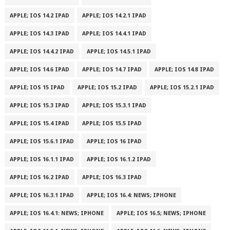
APPLE; IOS 14.2 IPAD
APPLE; IOS 14.2.1 IPAD
APPLE; IOS 14.3 IPAD
APPLE; IOS 14.4.1 IPAD
APPLE; IOS 14.4.2 IPAD
APPLE; IOS 14.5.1 IPAD
APPLE; IOS 14.6 IPAD
APPLE; IOS 14.7 IPAD
APPLE; IOS 14.8 IPAD
APPLE; IOS 15 IPAD
APPLE; IOS 15.2 IPAD
APPLE; IOS 15.2.1 IPAD
APPLE; IOS 15.3 IPAD
APPLE; IOS 15.3.1 IPAD
APPLE; IOS 15.4 IPAD
APPLE; IOS 15.5 IPAD
APPLE; IOS 15.6.1 IPAD
APPLE; IOS 16 IPAD
APPLE; IOS 16.1.1 IPAD
APPLE; IOS 16.1.2 IPAD
APPLE; IOS 16.2 IPAD
APPLE; IOS 16.3 IPAD
APPLE; IOS 16.3.1 IPAD
APPLE; IOS 16.4: NEWS; IPHONE
APPLE; IOS 16.4.1: NEWS; IPHONE
APPLE; IOS 16.5; NEWS; IPHONE