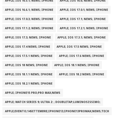
APPLE; IOS 16.5.1; NEWS; IPHONE
APPLE; IOS 16.6; NEWS; IPHONE
APPLE; IOS 16.6.1; NEWS; IPHONE
APPLE; IOS 17.0.1; NEWS; IPHONE
APPLE; IOS 17.0.3; NEWS; IPHONE
APPLE; IOS 17.1; NEWS; IPHONE
APPLE; IOS 17.1.2; NEWS; IPHONE
APPLE; IOS 17.2.1; NEWS; IPHONE
APPLE; IOS 17.3; NEWS; IPHONE
APPLE; IOS 17.3.1; NEWS; IPHONE
APPLE; IOS 17.4 NEWS; IPHONE
APPLE; IOS 17.5 NEWS; IPHONE
APPLE; IOS 17.5.1 NEWS; IPHONE
APPLE; IOS 17.6 NEWS; IPHONE
APPLE; IOS 18 NEWS; IPHONE
APPLE; IOS 18.1 NEWS; IPHONE
APPLE; IOS 18.1.1 NEWS; IPHONE
APPLE; IOS 18.2 NEWS; IPHONE
APPLE; IOS 18.2.1 NEWS; IPHONE
APPLE; IPHONE15 PRO;PRO MAX;NEWS
APPLE; WATCH SERIES 9; ULTRA 2: ; DOUBLETAP;LUMINOSISSIMO;
APPLE;EVENTO;14SETTEMBRE;IPHONE13;IPHONE13PROMAX;NEWS;TECH