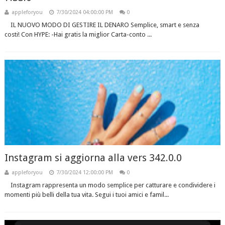
appleforyou
7/30/2024 04:00:00 PM
0
IL NUOVO MODO DI GESTIRE IL DENARO Semplice, smart e senza
costi! Con HYPE: -Hai gratis la miglior Carta-conto ...
Instagram si aggiorna alla vers 342.0.0
appleforyou
7/30/2024 12:00:00 PM
0
Instagram rappresenta un modo semplice per catturare e condividere i
momenti più belli della tua vita. Segui i tuoi amici e famil...