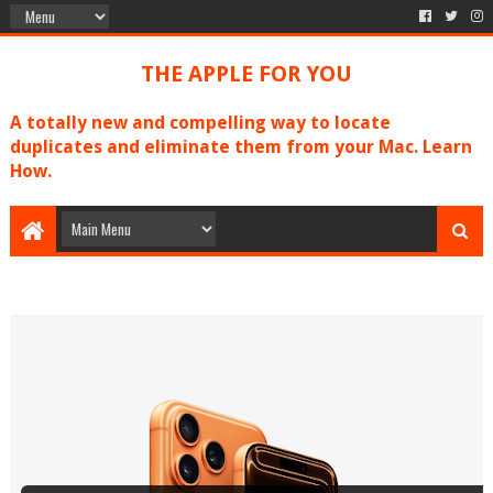
THE APPLE FOR YOU
A totally new and compelling way to locate
duplicates and eliminate them from your Mac. Learn
How.