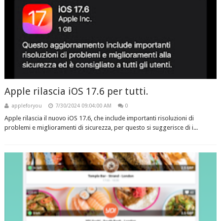
Apple rilascia iOS 17.6 per tutti.
appleforyou
7/30/2024 09:04:00 AM
0
Apple rilascia il nuovo iOS 17.6, che include importanti risoluzioni di
problemi e miglioramenti di sicurezza, per questo si suggerisce di i...