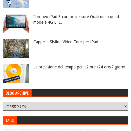
Il nuovo iPad 3 con processore Qualcomm quad-
mode e 4G LTE.
Cappella Sistina Video Tour per iPad
La previsione del tempo per 12 ore /24 ore/7 giorni
BLOG ARCHIVE
TAGS