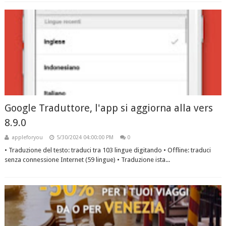
Google Traduttore, l'app si aggiorna alla vers
8.9.0
appleforyou
5/30/2024 04:00:00 PM
0
• Traduzione del testo: traduci tra 103 lingue digitando • Offline: traduci
senza connessione Internet (59 lingue) • Traduzione ista...