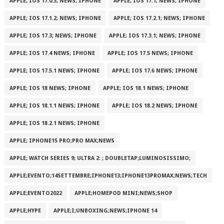
APPLE; IOS 17.0.3; NEWS; IPHONE
APPLE; IOS 17.1; NEWS; IPHONE
APPLE; IOS 17.1.2; NEWS; IPHONE
APPLE; IOS 17.2.1; NEWS; IPHONE
APPLE; IOS 17.3; NEWS; IPHONE
APPLE; IOS 17.3.1; NEWS; IPHONE
APPLE; IOS 17.4 NEWS; IPHONE
APPLE; IOS 17.5 NEWS; IPHONE
APPLE; IOS 17.5.1 NEWS; IPHONE
APPLE; IOS 17.6 NEWS; IPHONE
APPLE; IOS 18 NEWS; IPHONE
APPLE; IOS 18.1 NEWS; IPHONE
APPLE; IOS 18.1.1 NEWS; IPHONE
APPLE; IOS 18.2 NEWS; IPHONE
APPLE; IOS 18.2.1 NEWS; IPHONE
APPLE; IPHONE15 PRO;PRO MAX;NEWS
APPLE; WATCH SERIES 9; ULTRA 2: ; DOUBLETAP;LUMINOSISSIMO;
APPLE;EVENTO;14SETTEMBRE;IPHONE13;IPHONE13PROMAX;NEWS;TECH
APPLE;EVENTO2022
APPLE;HOMEPOD MINI;NEWS;SHOP
APPLE;HYPE
APPLE;I;UNBOXING;NEWS;IPHONE 14