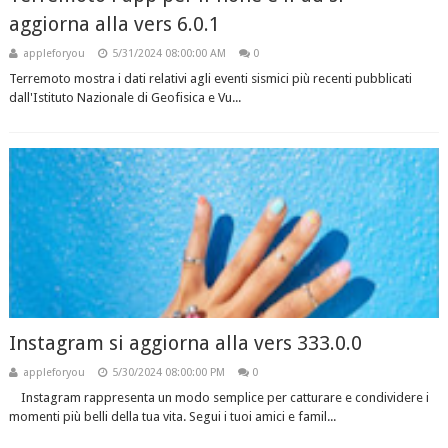
aggiorna alla vers 6.0.1
appleforyou
5/31/2024 08:00:00 AM
0
Terremoto mostra i dati relativi agli eventi sismici più recenti pubblicati
dall'Istituto Nazionale di Geofisica e Vu...
Instagram si aggiorna alla vers 333.0.0
appleforyou
5/30/2024 08:00:00 PM
0
Instagram rappresenta un modo semplice per catturare e condividere i
momenti più belli della tua vita. Segui i tuoi amici e famil...