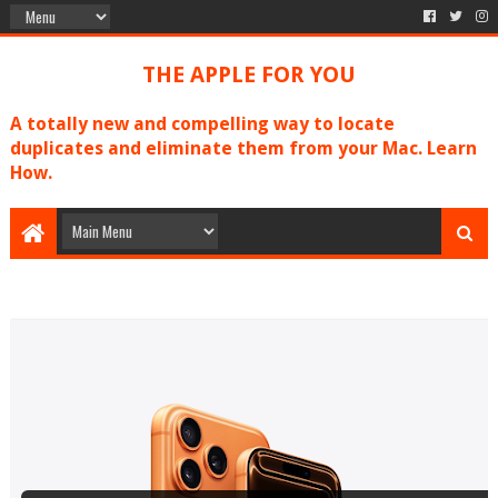
THE APPLE FOR YOU
A totally new and compelling way to locate
duplicates and eliminate them from your Mac. Learn
How.