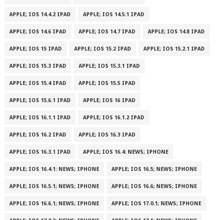
APPLE; IOS 14.4.2 IPAD
APPLE; IOS 14.5.1 IPAD
APPLE; IOS 14.6 IPAD
APPLE; IOS 14.7 IPAD
APPLE; IOS 14.8 IPAD
APPLE; IOS 15 IPAD
APPLE; IOS 15.2 IPAD
APPLE; IOS 15.2.1 IPAD
APPLE; IOS 15.3 IPAD
APPLE; IOS 15.3.1 IPAD
APPLE; IOS 15.4 IPAD
APPLE; IOS 15.5 IPAD
APPLE; IOS 15.6.1 IPAD
APPLE; IOS 16 IPAD
APPLE; IOS 16.1.1 IPAD
APPLE; IOS 16.1.2 IPAD
APPLE; IOS 16.2 IPAD
APPLE; IOS 16.3 IPAD
APPLE; IOS 16.3.1 IPAD
APPLE; IOS 16.4: NEWS; IPHONE
APPLE; IOS 16.4.1: NEWS; IPHONE
APPLE; IOS 16.5; NEWS; IPHONE
APPLE; IOS 16.5.1; NEWS; IPHONE
APPLE; IOS 16.6; NEWS; IPHONE
APPLE; IOS 16.6.1; NEWS; IPHONE
APPLE; IOS 17.0.1; NEWS; IPHONE