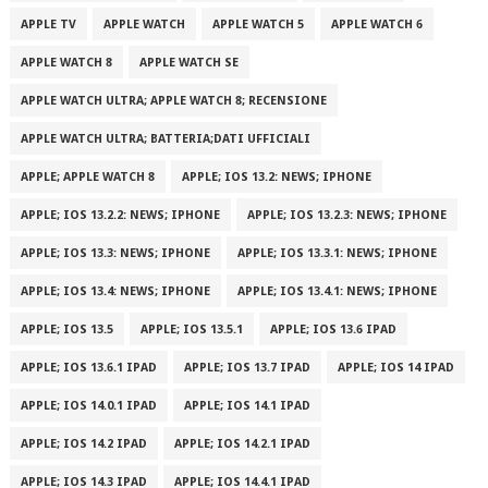
APPLE TV
APPLE WATCH
APPLE WATCH 5
APPLE WATCH 6
APPLE WATCH 8
APPLE WATCH SE
APPLE WATCH ULTRA; APPLE WATCH 8; RECENSIONE
APPLE WATCH ULTRA; BATTERIA;DATI UFFICIALI
APPLE; APPLE WATCH 8
APPLE; IOS 13.2: NEWS; IPHONE
APPLE; IOS 13.2.2: NEWS; IPHONE
APPLE; IOS 13.2.3: NEWS; IPHONE
APPLE; IOS 13.3: NEWS; IPHONE
APPLE; IOS 13.3.1: NEWS; IPHONE
APPLE; IOS 13.4: NEWS; IPHONE
APPLE; IOS 13.4.1: NEWS; IPHONE
APPLE; IOS 13.5
APPLE; IOS 13.5.1
APPLE; IOS 13.6 IPAD
APPLE; IOS 13.6.1 IPAD
APPLE; IOS 13.7 IPAD
APPLE; IOS 14 IPAD
APPLE; IOS 14.0.1 IPAD
APPLE; IOS 14.1 IPAD
APPLE; IOS 14.2 IPAD
APPLE; IOS 14.2.1 IPAD
APPLE; IOS 14.3 IPAD
APPLE; IOS 14.4.1 IPAD