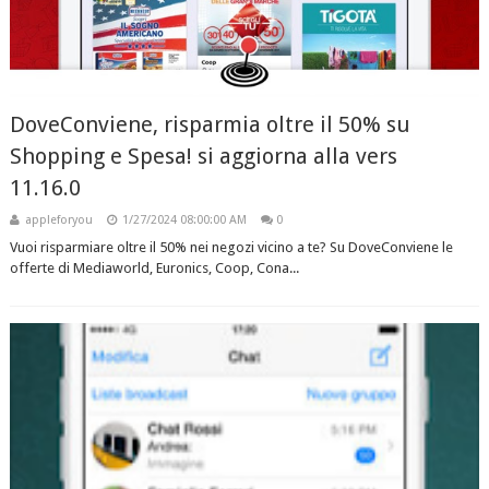
DoveConviene, risparmia oltre il 50% su
Shopping e Spesa! si aggiorna alla vers
11.16.0
appleforyou
1/27/2024 08:00:00 AM
0
Vuoi risparmiare oltre il 50% nei negozi vicino a te? Su DoveConviene le
offerte di Mediaworld, Euronics, Coop, Cona...