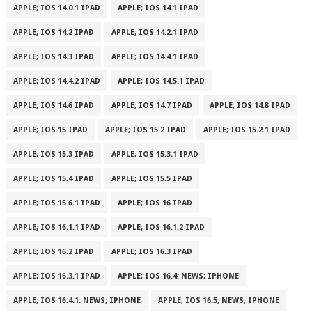
APPLE; IOS 14.0.1 IPAD
APPLE; IOS 14.1 IPAD
APPLE; IOS 14.2 IPAD
APPLE; IOS 14.2.1 IPAD
APPLE; IOS 14.3 IPAD
APPLE; IOS 14.4.1 IPAD
APPLE; IOS 14.4.2 IPAD
APPLE; IOS 14.5.1 IPAD
APPLE; IOS 14.6 IPAD
APPLE; IOS 14.7 IPAD
APPLE; IOS 14.8 IPAD
APPLE; IOS 15 IPAD
APPLE; IOS 15.2 IPAD
APPLE; IOS 15.2.1 IPAD
APPLE; IOS 15.3 IPAD
APPLE; IOS 15.3.1 IPAD
APPLE; IOS 15.4 IPAD
APPLE; IOS 15.5 IPAD
APPLE; IOS 15.6.1 IPAD
APPLE; IOS 16 IPAD
APPLE; IOS 16.1.1 IPAD
APPLE; IOS 16.1.2 IPAD
APPLE; IOS 16.2 IPAD
APPLE; IOS 16.3 IPAD
APPLE; IOS 16.3.1 IPAD
APPLE; IOS 16.4: NEWS; IPHONE
APPLE; IOS 16.4.1: NEWS; IPHONE
APPLE; IOS 16.5; NEWS; IPHONE