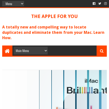
THE APPLE FOR YOU
A totally new and compelling way to locate
duplicates and eliminate them from your Mac. Learn
How.