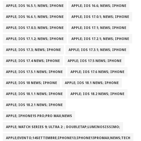
APPLE; IOS 16.5.1; NEWS; IPHONE
APPLE; IOS 16.6; NEWS; IPHONE
APPLE; IOS 16.6.1; NEWS; IPHONE
APPLE; IOS 17.0.1; NEWS; IPHONE
APPLE; IOS 17.0.3; NEWS; IPHONE
APPLE; IOS 17.1; NEWS; IPHONE
APPLE; IOS 17.1.2; NEWS; IPHONE
APPLE; IOS 17.2.1; NEWS; IPHONE
APPLE; IOS 17.3; NEWS; IPHONE
APPLE; IOS 17.3.1; NEWS; IPHONE
APPLE; IOS 17.4 NEWS; IPHONE
APPLE; IOS 17.5 NEWS; IPHONE
APPLE; IOS 17.5.1 NEWS; IPHONE
APPLE; IOS 17.6 NEWS; IPHONE
APPLE; IOS 18 NEWS; IPHONE
APPLE; IOS 18.1 NEWS; IPHONE
APPLE; IOS 18.1.1 NEWS; IPHONE
APPLE; IOS 18.2 NEWS; IPHONE
APPLE; IOS 18.2.1 NEWS; IPHONE
APPLE; IPHONE15 PRO;PRO MAX;NEWS
APPLE; WATCH SERIES 9; ULTRA 2: ; DOUBLETAP;LUMINOSISSIMO;
APPLE;EVENTO;14SETTEMBRE;IPHONE13;IPHONE13PROMAX;NEWS;TECH