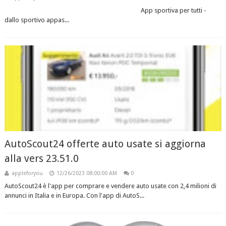
App sportiva per tutti -
dallo sportivo appas...
AutoScout24 offerte auto usate si aggiorna
alla vers 23.51.0
appleforyou
12/26/2023 08:00:00 AM
0
AutoScout24 è l'app per comprare e vendere auto usate con 2,4 milioni di
annunci in Italia e in Europa. Con l'app di AutoS...