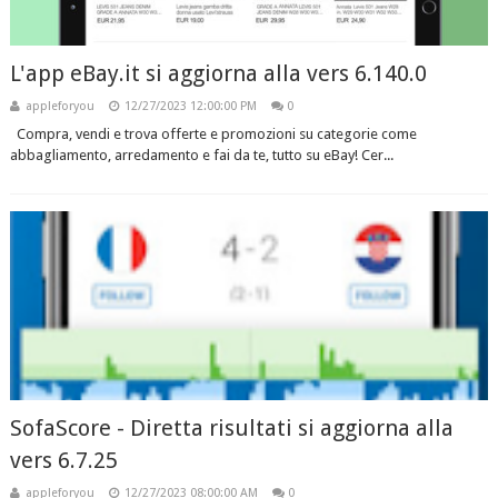
L'app eBay.it si aggiorna alla vers 6.140.0
appleforyou
12/27/2023 12:00:00 PM
0
Compra, vendi e trova offerte e promozioni su categorie come
abbagliamento, arredamento e fai da te, tutto su eBay! Cer...
SofaScore - Diretta risultati si aggiorna alla
vers 6.7.25
appleforyou
12/27/2023 08:00:00 AM
0