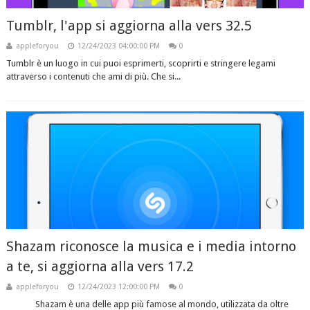
Tumblr, l'app si aggiorna alla vers 32.5
appleforyou
12/24/2023 04:00:00 PM
0
Tumblr è un luogo in cui puoi esprimerti, scoprirti e stringere legami
attraverso i contenuti che ami di più. Che si...
Shazam riconosce la musica e i media intorno
a te, si aggiorna alla vers 17.2
appleforyou
12/24/2023 12:00:00 PM
0
Shazam è una delle app più famose al mondo, utilizzata da oltre