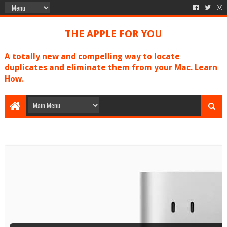
THE APPLE FOR YOU
A totally new and compelling way to locate
duplicates and eliminate them from your Mac. Learn
How.