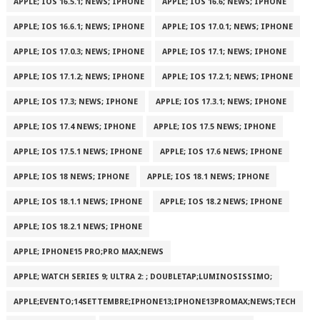
APPLE; IOS 16.5.1; NEWS; IPHONE
APPLE; IOS 16.6; NEWS; IPHONE
APPLE; IOS 16.6.1; NEWS; IPHONE
APPLE; IOS 17.0.1; NEWS; IPHONE
APPLE; IOS 17.0.3; NEWS; IPHONE
APPLE; IOS 17.1; NEWS; IPHONE
APPLE; IOS 17.1.2; NEWS; IPHONE
APPLE; IOS 17.2.1; NEWS; IPHONE
APPLE; IOS 17.3; NEWS; IPHONE
APPLE; IOS 17.3.1; NEWS; IPHONE
APPLE; IOS 17.4 NEWS; IPHONE
APPLE; IOS 17.5 NEWS; IPHONE
APPLE; IOS 17.5.1 NEWS; IPHONE
APPLE; IOS 17.6 NEWS; IPHONE
APPLE; IOS 18 NEWS; IPHONE
APPLE; IOS 18.1 NEWS; IPHONE
APPLE; IOS 18.1.1 NEWS; IPHONE
APPLE; IOS 18.2 NEWS; IPHONE
APPLE; IOS 18.2.1 NEWS; IPHONE
APPLE; IPHONE15 PRO;PRO MAX;NEWS
APPLE; WATCH SERIES 9; ULTRA 2: ; DOUBLETAP;LUMINOSISSIMO;
APPLE;EVENTO;14SETTEMBRE;IPHONE13;IPHONE13PROMAX;NEWS;TECH