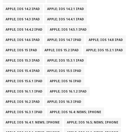
APPLE; IOS 14.2 IPAD
APPLE; IOS 14.2.1 IPAD
APPLE; IOS 14.3 IPAD
APPLE; IOS 14.4.1 IPAD
APPLE; IOS 14.4.2 IPAD
APPLE; IOS 14.5.1 IPAD
APPLE; IOS 14.6 IPAD
APPLE; IOS 14.7 IPAD
APPLE; IOS 14.8 IPAD
APPLE; IOS 15 IPAD
APPLE; IOS 15.2 IPAD
APPLE; IOS 15.2.1 IPAD
APPLE; IOS 15.3 IPAD
APPLE; IOS 15.3.1 IPAD
APPLE; IOS 15.4 IPAD
APPLE; IOS 15.5 IPAD
APPLE; IOS 15.6.1 IPAD
APPLE; IOS 16 IPAD
APPLE; IOS 16.1.1 IPAD
APPLE; IOS 16.1.2 IPAD
APPLE; IOS 16.2 IPAD
APPLE; IOS 16.3 IPAD
APPLE; IOS 16.3.1 IPAD
APPLE; IOS 16.4: NEWS; IPHONE
APPLE; IOS 16.4.1: NEWS; IPHONE
APPLE; IOS 16.5; NEWS; IPHONE