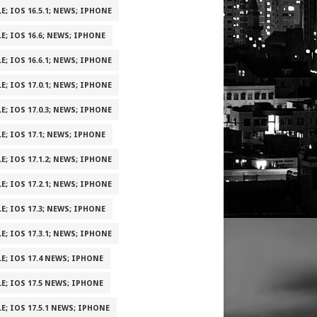
E; IOS 16.5.1; NEWS; IPHONE
E; IOS 16.6; NEWS; IPHONE
E; IOS 16.6.1; NEWS; IPHONE
E; IOS 17.0.1; NEWS; IPHONE
E; IOS 17.0.3; NEWS; IPHONE
E; IOS 17.1; NEWS; IPHONE
E; IOS 17.1.2; NEWS; IPHONE
E; IOS 17.2.1; NEWS; IPHONE
E; IOS 17.3; NEWS; IPHONE
E; IOS 17.3.1; NEWS; IPHONE
E; IOS 17.4 NEWS; IPHONE
E; IOS 17.5 NEWS; IPHONE
E; IOS 17.5.1 NEWS; IPHONE