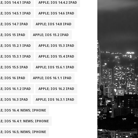
E; IOS 14.4.1 IPAD
APPLE; IOS 14.4.2 IPAD
E; IOS 14.5.1 IPAD
APPLE; IOS 14.6 IPAD
E; IOS 14.7 IPAD
APPLE; IOS 14.8 IPAD
E; IOS 15 IPAD
APPLE; IOS 15.2 IPAD
E; IOS 15.2.1 IPAD
APPLE; IOS 15.3 IPAD
E; IOS 15.3.1 IPAD
APPLE; IOS 15.4 IPAD
E; IOS 15.5 IPAD
APPLE; IOS 15.6.1 IPAD
E; IOS 16 IPAD
APPLE; IOS 16.1.1 IPAD
E; IOS 16.1.2 IPAD
APPLE; IOS 16.2 IPAD
E; IOS 16.3 IPAD
APPLE; IOS 16.3.1 IPAD
E; IOS 16.4: NEWS; IPHONE
E; IOS 16.4.1: NEWS; IPHONE
E; IOS 16.5; NEWS; IPHONE