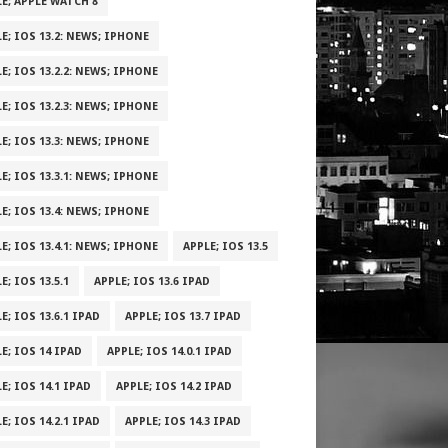
E; APPLE WATCH 8
E; IOS 13.2: NEWS; IPHONE
E; IOS 13.2.2: NEWS; IPHONE
E; IOS 13.2.3: NEWS; IPHONE
E; IOS 13.3: NEWS; IPHONE
E; IOS 13.3.1: NEWS; IPHONE
E; IOS 13.4: NEWS; IPHONE
E; IOS 13.4.1: NEWS; IPHONE
APPLE; IOS 13.5
E; IOS 13.5.1
APPLE; IOS 13.6 IPAD
E; IOS 13.6.1 IPAD
APPLE; IOS 13.7 IPAD
E; IOS 14 IPAD
APPLE; IOS 14.0.1 IPAD
E; IOS 14.1 IPAD
APPLE; IOS 14.2 IPAD
E; IOS 14.2.1 IPAD
APPLE; IOS 14.3 IPAD