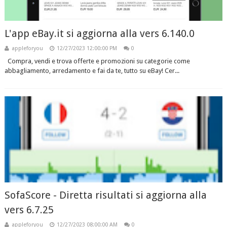
L'app eBay.it si aggiorna alla vers 6.140.0
appleforyou
12/27/2023 12:00:00 PM
0
Compra, vendi e trova offerte e promozioni su categorie come
abbagliamento, arredamento e fai da te, tutto su eBay! Cer...
SofaScore - Diretta risultati si aggiorna alla
vers 6.7.25
appleforyou
12/27/2023 08:00:00 AM
0