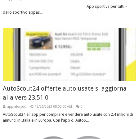
App sportiva per tutti -
dallo sportivo appas...
AutoScout24 offerte auto usate si aggiorna
alla vers 23.51.0
appleforyou
12/26/2023 08:00:00 AM
0
AutoScout24 è l'app per comprare e vendere auto usate con 2,4 milioni di
annunci in Italia e in Europa. Con l'app di AutoS...