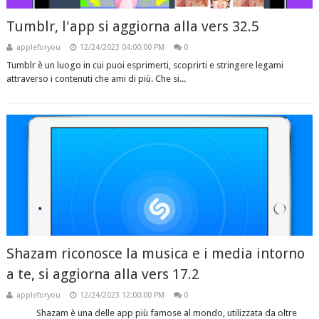
Tumblr, l'app si aggiorna alla vers 32.5
appleforyou
12/24/2023 04:00:00 PM
0
Tumblr è un luogo in cui puoi esprimerti, scoprirti e stringere legami
attraverso i contenuti che ami di più. Che si...
Shazam riconosce la musica e i media intorno
a te, si aggiorna alla vers 17.2
appleforyou
12/24/2023 12:00:00 PM
0
Shazam è una delle app più famose al mondo, utilizzata da oltre