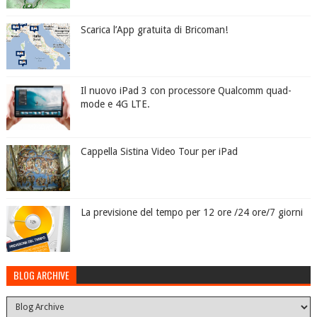
Scarica l’App gratuita di Bricoman!
Il nuovo iPad 3 con processore Qualcomm quad-
mode e 4G LTE.
Cappella Sistina Video Tour per iPad
La previsione del tempo per 12 ore /24 ore/7 giorni
BLOG ARCHIVE