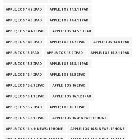
APPLE; IOS 14.2 IPAD
APPLE; IOS 14.2.1 IPAD
APPLE; IOS 14.3 IPAD
APPLE; IOS 14.4.1 IPAD
APPLE; IOS 14.4.2 IPAD
APPLE; IOS 14.5.1 IPAD
APPLE; IOS 14.6 IPAD
APPLE; IOS 14.7 IPAD
APPLE; IOS 14.8 IPAD
APPLE; IOS 15 IPAD
APPLE; IOS 15.2 IPAD
APPLE; IOS 15.2.1 IPAD
APPLE; IOS 15.3 IPAD
APPLE; IOS 15.3.1 IPAD
APPLE; IOS 15.4 IPAD
APPLE; IOS 15.5 IPAD
APPLE; IOS 15.6.1 IPAD
APPLE; IOS 16 IPAD
APPLE; IOS 16.1.1 IPAD
APPLE; IOS 16.1.2 IPAD
APPLE; IOS 16.2 IPAD
APPLE; IOS 16.3 IPAD
APPLE; IOS 16.3.1 IPAD
APPLE; IOS 16.4: NEWS; IPHONE
APPLE; IOS 16.4.1: NEWS; IPHONE
APPLE; IOS 16.5; NEWS; IPHONE