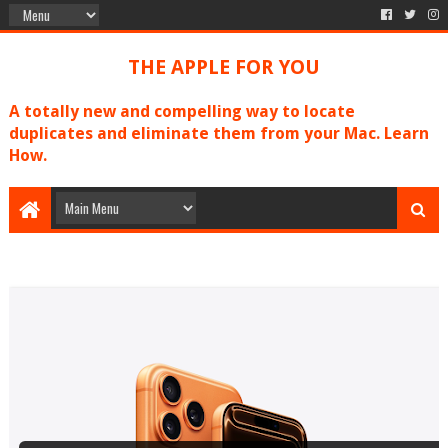
THE APPLE FOR YOU
A totally new and compelling way to locate
duplicates and eliminate them from your Mac. Learn
How.