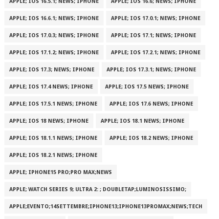
APPLE; IOS 16.5.1; NEWS; IPHONE
APPLE; IOS 16.6; NEWS; IPHONE
APPLE; IOS 16.6.1; NEWS; IPHONE
APPLE; IOS 17.0.1; NEWS; IPHONE
APPLE; IOS 17.0.3; NEWS; IPHONE
APPLE; IOS 17.1; NEWS; IPHONE
APPLE; IOS 17.1.2; NEWS; IPHONE
APPLE; IOS 17.2.1; NEWS; IPHONE
APPLE; IOS 17.3; NEWS; IPHONE
APPLE; IOS 17.3.1; NEWS; IPHONE
APPLE; IOS 17.4 NEWS; IPHONE
APPLE; IOS 17.5 NEWS; IPHONE
APPLE; IOS 17.5.1 NEWS; IPHONE
APPLE; IOS 17.6 NEWS; IPHONE
APPLE; IOS 18 NEWS; IPHONE
APPLE; IOS 18.1 NEWS; IPHONE
APPLE; IOS 18.1.1 NEWS; IPHONE
APPLE; IOS 18.2 NEWS; IPHONE
APPLE; IOS 18.2.1 NEWS; IPHONE
APPLE; IPHONE15 PRO;PRO MAX;NEWS
APPLE; WATCH SERIES 9; ULTRA 2: ; DOUBLETAP;LUMINOSISSIMO;
APPLE;EVENTO;14SETTEMBRE;IPHONE13;IPHONE13PROMAX;NEWS;TECH