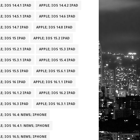
E; IOS 14.4.1 IPAD
APPLE; IOS 14.4.2 IPAD
E; IOS 14.5.1 IPAD
APPLE; IOS 14.6 IPAD
E; IOS 14.7 IPAD
APPLE; IOS 14.8 IPAD
E; IOS 15 IPAD
APPLE; IOS 15.2 IPAD
E; IOS 15.2.1 IPAD
APPLE; IOS 15.3 IPAD
E; IOS 15.3.1 IPAD
APPLE; IOS 15.4 IPAD
E; IOS 15.5 IPAD
APPLE; IOS 15.6.1 IPAD
E; IOS 16 IPAD
APPLE; IOS 16.1.1 IPAD
E; IOS 16.1.2 IPAD
APPLE; IOS 16.2 IPAD
E; IOS 16.3 IPAD
APPLE; IOS 16.3.1 IPAD
E; IOS 16.4: NEWS; IPHONE
E; IOS 16.4.1: NEWS; IPHONE
E; IOS 16.5; NEWS; IPHONE