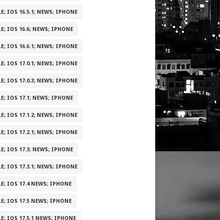
E; IOS 16.5.1; NEWS; IPHONE
E; IOS 16.6; NEWS; IPHONE
E; IOS 16.6.1; NEWS; IPHONE
E; IOS 17.0.1; NEWS; IPHONE
E; IOS 17.0.3; NEWS; IPHONE
E; IOS 17.1; NEWS; IPHONE
E; IOS 17.1.2; NEWS; IPHONE
E; IOS 17.2.1; NEWS; IPHONE
E; IOS 17.3; NEWS; IPHONE
E; IOS 17.3.1; NEWS; IPHONE
E; IOS 17.4 NEWS; IPHONE
E; IOS 17.5 NEWS; IPHONE
E; IOS 17.5.1 NEWS; IPHONE