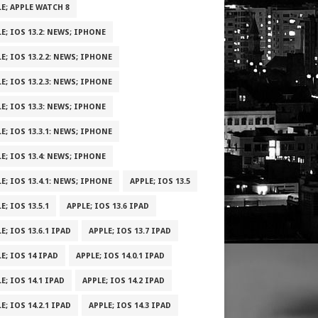
E; APPLE WATCH 8
E; IOS 13.2: NEWS; IPHONE
E; IOS 13.2.2: NEWS; IPHONE
E; IOS 13.2.3: NEWS; IPHONE
E; IOS 13.3: NEWS; IPHONE
E; IOS 13.3.1: NEWS; IPHONE
E; IOS 13.4: NEWS; IPHONE
E; IOS 13.4.1: NEWS; IPHONE
APPLE; IOS 13.5
E; IOS 13.5.1
APPLE; IOS 13.6 IPAD
E; IOS 13.6.1 IPAD
APPLE; IOS 13.7 IPAD
E; IOS 14 IPAD
APPLE; IOS 14.0.1 IPAD
E; IOS 14.1 IPAD
APPLE; IOS 14.2 IPAD
E; IOS 14.2.1 IPAD
APPLE; IOS 14.3 IPAD