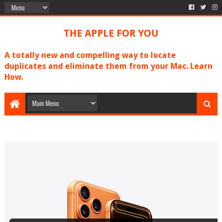
THE APPLE FOR YOU
A totally new and compelling way to locate
duplicates and eliminate them from your Mac. Learn
How.