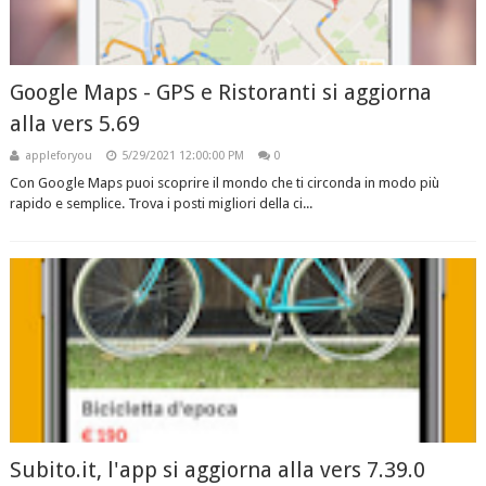
Google Maps - GPS e Ristoranti si aggiorna
alla vers 5.69
appleforyou
5/29/2021 12:00:00 PM
0
Con Google Maps puoi scoprire il mondo che ti circonda in modo più
rapido e semplice. Trova i posti migliori della ci...
Subito.it, l'app si aggiorna alla vers 7.39.0