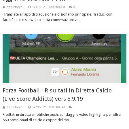
appleforyou
5/31/2021 08:00:00 AM
0
iTranslate è l'app di traduzione e dizionario principale. Traduci con
facilità testi e siti web o inizia conversazioni vo...
Forza Football - Risultati in Diretta Calcio
(Live Score Addicts) vers 5.9.19
appleforyou
5/29/2021 08:00:00 PM
0
Risultati in diretta e notifiche push, sondaggi e video highlights per oltre
560 campionati di calcio e coppe del mo...