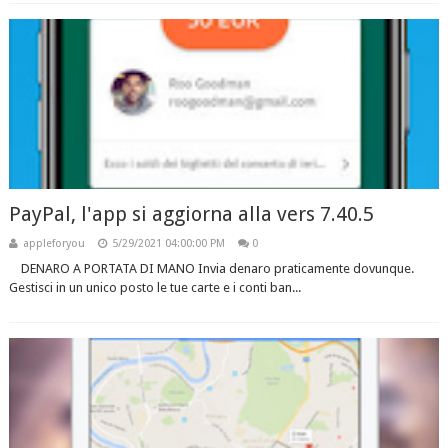
PayPal, l'app si aggiorna alla vers 7.40.5
appleforyou
5/29/2021 04:00:00 PM
0
DENARO A PORTATA DI MANO Invia denaro praticamente dovunque.
Gestisci in un unico posto le tue carte e i conti ban...