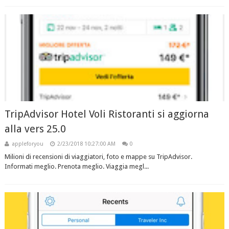
TripAdvisor Hotel Voli Ristoranti si aggiorna
alla vers 25.0
appleforyou
2/23/2018 10:27:00 AM
0
Milioni di recensioni di viaggiatori, foto e mappe su TripAdvisor.
Informati meglio. Prenota meglio. Viaggia megl...