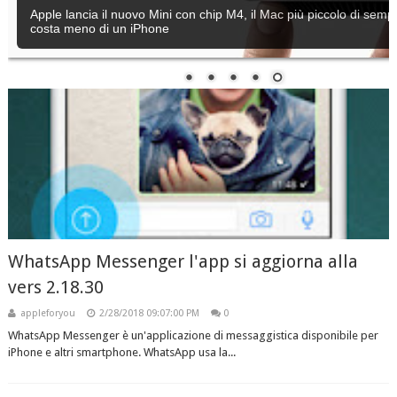
Apple lancia il nuovo Mini con chip M4, il Mac più piccolo di semp
costa meno di un iPhone
WhatsApp Messenger l'app si aggiorna alla
vers 2.18.30
appleforyou
2/28/2018 09:07:00 PM
0
WhatsApp Messenger è un'applicazione di messaggistica disponibile per
iPhone e altri smartphone. WhatsApp usa la...