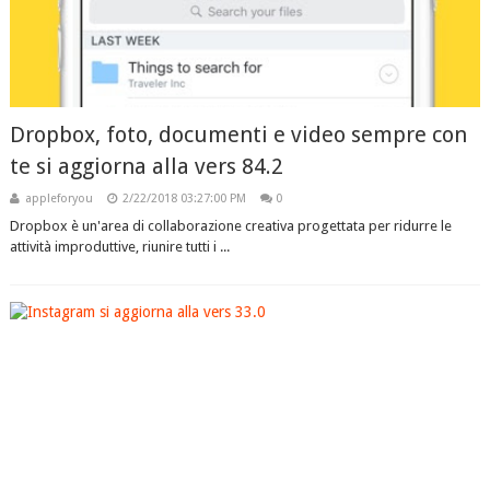
Dropbox, foto, documenti e video sempre con
te si aggiorna alla vers 84.2
appleforyou
2/22/2018 03:27:00 PM
0
Dropbox è un'area di collaborazione creativa progettata per ridurre le
attività improduttive, riunire tutti i ...