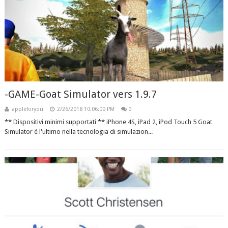
-GAME-Goat Simulator vers 1.9.7
appleforyou
2/26/2018 10:06:00 PM
0
** Dispositivi minimi supportati ** iPhone 4S, iPad 2, iPod Touch 5 Goat
Simulator é l'ultimo nella tecnologia di simulazion...