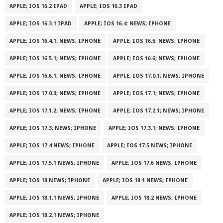
APPLE; IOS 16.2 IPAD
APPLE; IOS 16.3 IPAD
APPLE; IOS 16.3.1 IPAD
APPLE; IOS 16.4: NEWS; IPHONE
APPLE; IOS 16.4.1: NEWS; IPHONE
APPLE; IOS 16.5; NEWS; IPHONE
APPLE; IOS 16.5.1; NEWS; IPHONE
APPLE; IOS 16.6; NEWS; IPHONE
APPLE; IOS 16.6.1; NEWS; IPHONE
APPLE; IOS 17.0.1; NEWS; IPHONE
APPLE; IOS 17.0.3; NEWS; IPHONE
APPLE; IOS 17.1; NEWS; IPHONE
APPLE; IOS 17.1.2; NEWS; IPHONE
APPLE; IOS 17.2.1; NEWS; IPHONE
APPLE; IOS 17.3; NEWS; IPHONE
APPLE; IOS 17.3.1; NEWS; IPHONE
APPLE; IOS 17.4 NEWS; IPHONE
APPLE; IOS 17.5 NEWS; IPHONE
APPLE; IOS 17.5.1 NEWS; IPHONE
APPLE; IOS 17.6 NEWS; IPHONE
APPLE; IOS 18 NEWS; IPHONE
APPLE; IOS 18.1 NEWS; IPHONE
APPLE; IOS 18.1.1 NEWS; IPHONE
APPLE; IOS 18.2 NEWS; IPHONE
APPLE; IOS 18.2.1 NEWS; IPHONE