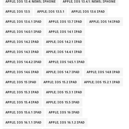
APPLE; IOS 13.4: NEWS; IPHONE
APPLE; IOS 13.4.1: NEWS; IPHONE
APPLE; IOS 13.5
APPLE; IOS 13.5.1
APPLE; IOS 13.6 IPAD
APPLE; IOS 13.6.1 IPAD
APPLE; IOS 13.7 IPAD
APPLE; IOS 14 IPAD
APPLE; IOS 14.0.1 IPAD
APPLE; IOS 14.1 IPAD
APPLE; IOS 14.2 IPAD
APPLE; IOS 14.2.1 IPAD
APPLE; IOS 14.3 IPAD
APPLE; IOS 14.4.1 IPAD
APPLE; IOS 14.4.2 IPAD
APPLE; IOS 14.5.1 IPAD
APPLE; IOS 14.6 IPAD
APPLE; IOS 14.7 IPAD
APPLE; IOS 14.8 IPAD
APPLE; IOS 15 IPAD
APPLE; IOS 15.2 IPAD
APPLE; IOS 15.2.1 IPAD
APPLE; IOS 15.3 IPAD
APPLE; IOS 15.3.1 IPAD
APPLE; IOS 15.4 IPAD
APPLE; IOS 15.5 IPAD
APPLE; IOS 15.6.1 IPAD
APPLE; IOS 16 IPAD
APPLE; IOS 16.1.1 IPAD
APPLE; IOS 16.1.2 IPAD