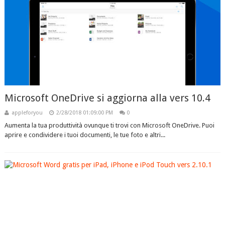
Microsoft OneDrive si aggiorna alla vers 10.4
appleforyou
2/28/2018 01:09:00 PM
0
Aumenta la tua produttività ovunque ti trovi con Microsoft OneDrive. Puoi
aprire e condividere i tuoi documenti, le tue foto e altri...