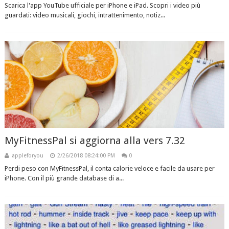
Scarica l'app YouTube ufficiale per iPhone e iPad. Scopri i video più
guardati: video musicali, giochi, intrattenimento, notiz...
MyFitnessPal si aggiorna alla vers 7.32
appleforyou
2/26/2018 08:24:00 PM
0
Perdi peso con MyFitnessPal, il conta calorie veloce e facile da usare per
iPhone. Con il più grande database di a...