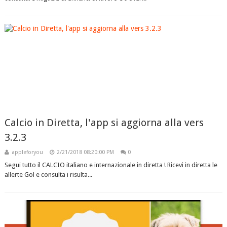
Calcio in Diretta, l'app si aggiorna alla vers
3.2.3
appleforyou
2/21/2018 08:20:00 PM
0
Segui tutto il CALCIO italiano e internazionale in diretta ! Ricevi in diretta le
allerte Gol e consulta i risulta...