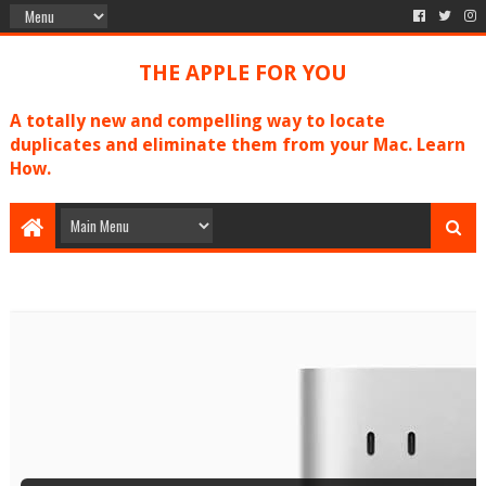
THE APPLE FOR YOU
A totally new and compelling way to locate
duplicates and eliminate them from your Mac. Learn
How.