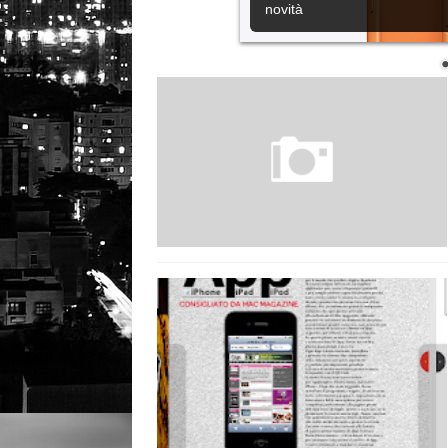
novità