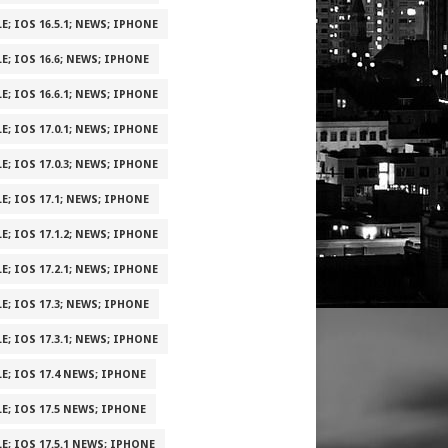
E; IOS 16.5.1; NEWS; IPHONE
E; IOS 16.6; NEWS; IPHONE
E; IOS 16.6.1; NEWS; IPHONE
E; IOS 17.0.1; NEWS; IPHONE
E; IOS 17.0.3; NEWS; IPHONE
E; IOS 17.1; NEWS; IPHONE
E; IOS 17.1.2; NEWS; IPHONE
E; IOS 17.2.1; NEWS; IPHONE
E; IOS 17.3; NEWS; IPHONE
E; IOS 17.3.1; NEWS; IPHONE
E; IOS 17.4 NEWS; IPHONE
E; IOS 17.5 NEWS; IPHONE
E; IOS 17.5.1 NEWS; IPHONE