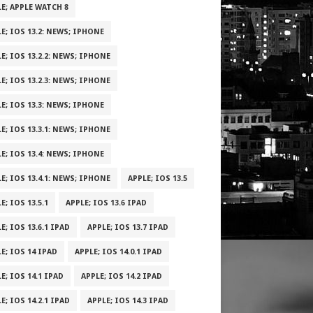
E; APPLE WATCH 8
E; IOS 13.2: NEWS; IPHONE
E; IOS 13.2.2: NEWS; IPHONE
E; IOS 13.2.3: NEWS; IPHONE
E; IOS 13.3: NEWS; IPHONE
E; IOS 13.3.1: NEWS; IPHONE
E; IOS 13.4: NEWS; IPHONE
E; IOS 13.4.1: NEWS; IPHONE
APPLE; IOS 13.5
E; IOS 13.5.1
APPLE; IOS 13.6 IPAD
E; IOS 13.6.1 IPAD
APPLE; IOS 13.7 IPAD
E; IOS 14 IPAD
APPLE; IOS 14.0.1 IPAD
E; IOS 14.1 IPAD
APPLE; IOS 14.2 IPAD
E; IOS 14.2.1 IPAD
APPLE; IOS 14.3 IPAD