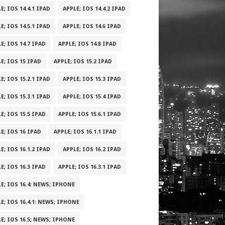
E; IOS 14.4.1 IPAD
APPLE; IOS 14.4.2 IPAD
E; IOS 14.5.1 IPAD
APPLE; IOS 14.6 IPAD
E; IOS 14.7 IPAD
APPLE; IOS 14.8 IPAD
E; IOS 15 IPAD
APPLE; IOS 15.2 IPAD
E; IOS 15.2.1 IPAD
APPLE; IOS 15.3 IPAD
E; IOS 15.3.1 IPAD
APPLE; IOS 15.4 IPAD
E; IOS 15.5 IPAD
APPLE; IOS 15.6.1 IPAD
E; IOS 16 IPAD
APPLE; IOS 16.1.1 IPAD
E; IOS 16.1.2 IPAD
APPLE; IOS 16.2 IPAD
E; IOS 16.3 IPAD
APPLE; IOS 16.3.1 IPAD
E; IOS 16.4: NEWS; IPHONE
E; IOS 16.4.1: NEWS; IPHONE
E; IOS 16.5; NEWS; IPHONE